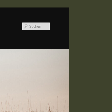
Suchen