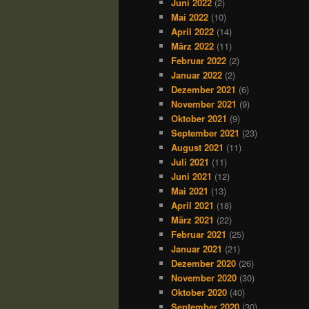
Juni 2022
(2)
Mai 2022
(10)
April 2022
(14)
März 2022
(11)
Februar 2022
(2)
Januar 2022
(2)
Dezember 2021
(6)
November 2021
(9)
Oktober 2021
(9)
September 2021
(23)
August 2021
(11)
Juli 2021
(11)
Juni 2021
(12)
Mai 2021
(13)
April 2021
(18)
März 2021
(22)
Februar 2021
(25)
Januar 2021
(21)
Dezember 2020
(26)
November 2020
(30)
Oktober 2020
(40)
September 2020
(30)