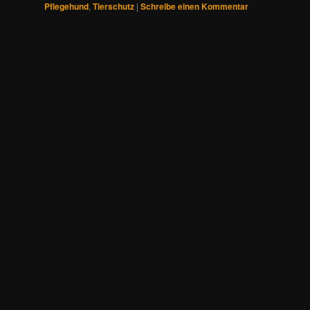
Pflegehund
,
Tierschutz
|
Schreibe einen Kommentar