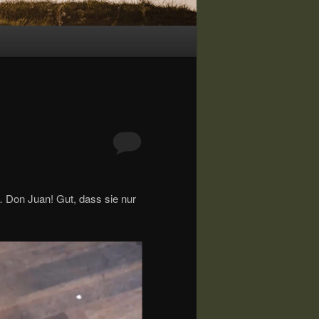
… Don Juan! Gut, dass sie nur