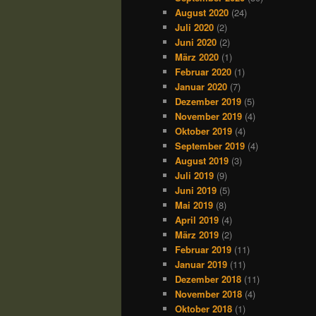
August 2020
(24)
Juli 2020
(2)
Juni 2020
(2)
März 2020
(1)
Februar 2020
(1)
Januar 2020
(7)
Dezember 2019
(5)
November 2019
(4)
Oktober 2019
(4)
September 2019
(4)
August 2019
(3)
Juli 2019
(9)
Juni 2019
(5)
Mai 2019
(8)
April 2019
(4)
März 2019
(2)
Februar 2019
(11)
Januar 2019
(11)
Dezember 2018
(11)
November 2018
(4)
Oktober 2018
(1)