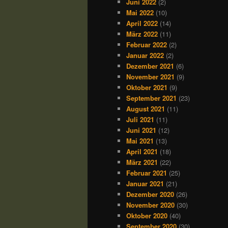
Juni 2022
(2)
Mai 2022
(10)
April 2022
(14)
März 2022
(11)
Februar 2022
(2)
Januar 2022
(2)
Dezember 2021
(6)
November 2021
(9)
Oktober 2021
(9)
September 2021
(23)
August 2021
(11)
Juli 2021
(11)
Juni 2021
(12)
Mai 2021
(13)
April 2021
(18)
März 2021
(22)
Februar 2021
(25)
Januar 2021
(21)
Dezember 2020
(26)
November 2020
(30)
Oktober 2020
(40)
September 2020
(30)