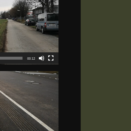
00:12