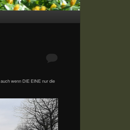
g, auch wenn DIE EINE nur die