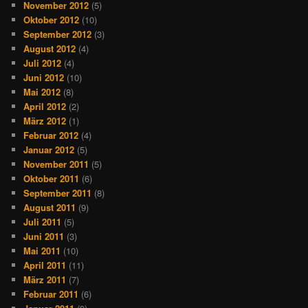
November 2012
(5)
Oktober 2012
(10)
September 2012
(3)
August 2012
(4)
Juli 2012
(4)
Juni 2012
(10)
Mai 2012
(8)
April 2012
(2)
März 2012
(1)
Februar 2012
(4)
Januar 2012
(5)
November 2011
(5)
Oktober 2011
(6)
September 2011
(8)
August 2011
(9)
Juli 2011
(5)
Juni 2011
(3)
Mai 2011
(10)
April 2011
(11)
März 2011
(7)
Februar 2011
(6)