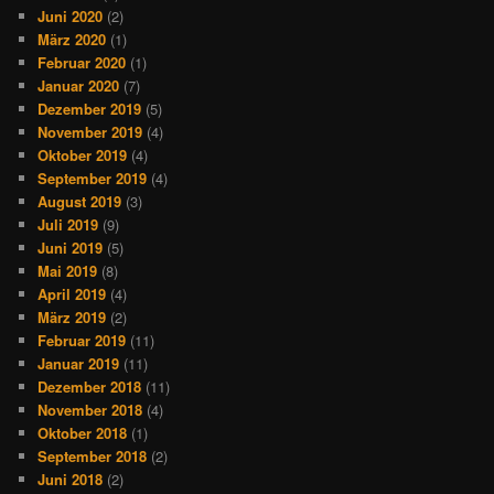
Juni 2020
(2)
März 2020
(1)
Februar 2020
(1)
Januar 2020
(7)
Dezember 2019
(5)
November 2019
(4)
Oktober 2019
(4)
September 2019
(4)
August 2019
(3)
Juli 2019
(9)
Juni 2019
(5)
Mai 2019
(8)
April 2019
(4)
März 2019
(2)
Februar 2019
(11)
Januar 2019
(11)
Dezember 2018
(11)
November 2018
(4)
Oktober 2018
(1)
September 2018
(2)
Juni 2018
(2)