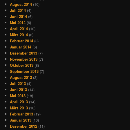
August 2014
(10)
Juli 2014
(4)
Juni 2014
(6)
Mai 2014
(6)
April 2014
(10)
März 2014
(8)
Februar 2014
(8)
Januar 2014
(6)
Dezember 2013
(7)
November 2013
(7)
Oktober 2013
(8)
September 2013
(7)
August 2013
(3)
Juli 2013
(4)
Juni 2013
(14)
Mai 2013
(18)
April 2013
(14)
März 2013
(16)
Februar 2013
(19)
Januar 2013
(10)
Dezember 2012
(11)