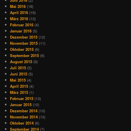
Juni 2016
(2)
Mai 2016
(18)
April 2016
(19)
März 2016
(13)
Februar 2016
(4)
Januar 2016
(5)
Dezember 2015
(12)
November 2015
(11)
Oktober 2015
(6)
September 2015
(6)
August 2015
(9)
Juli 2015
(5)
Juni 2015
(5)
Mai 2015
(4)
April 2015
(4)
März 2015
(1)
Februar 2015
(13)
Januar 2015
(10)
Dezember 2014
(10)
November 2014
(13)
Oktober 2014
(6)
September 2014
(7)