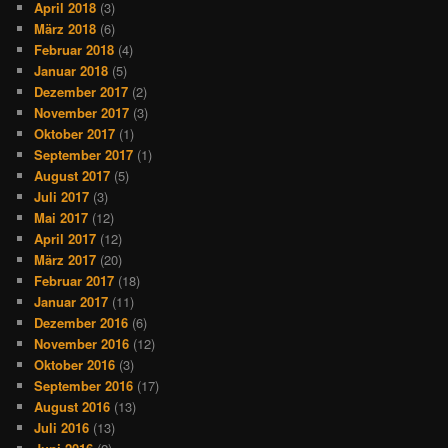
April 2018
(3)
März 2018
(6)
Februar 2018
(4)
Januar 2018
(5)
Dezember 2017
(2)
November 2017
(3)
Oktober 2017
(1)
September 2017
(1)
August 2017
(5)
Juli 2017
(3)
Mai 2017
(12)
April 2017
(12)
März 2017
(20)
Februar 2017
(18)
Januar 2017
(11)
Dezember 2016
(6)
November 2016
(12)
Oktober 2016
(3)
September 2016
(17)
August 2016
(13)
Juli 2016
(13)