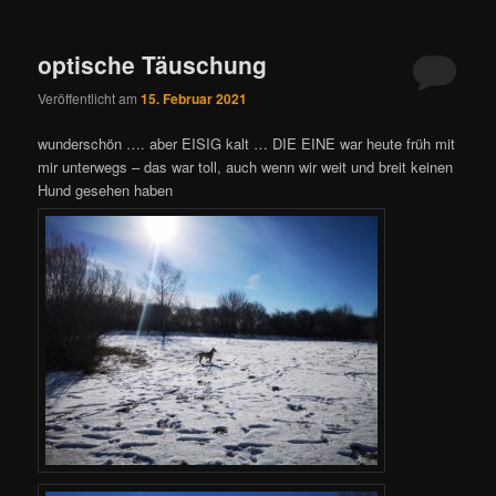
optische Täuschung
Veröffentlicht am
15. Februar 2021
wunderschön …. aber EISIG kalt … DIE EINE war heute früh mit
mir unterwegs – das war toll, auch wenn wir weit und breit keinen
Hund gesehen haben