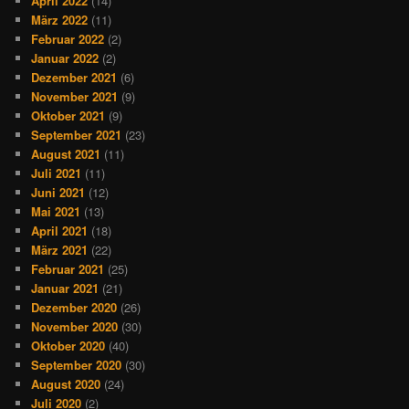
April 2022
(14)
März 2022
(11)
Februar 2022
(2)
Januar 2022
(2)
Dezember 2021
(6)
November 2021
(9)
Oktober 2021
(9)
September 2021
(23)
August 2021
(11)
Juli 2021
(11)
Juni 2021
(12)
Mai 2021
(13)
April 2021
(18)
März 2021
(22)
Februar 2021
(25)
Januar 2021
(21)
Dezember 2020
(26)
November 2020
(30)
Oktober 2020
(40)
September 2020
(30)
August 2020
(24)
Juli 2020
(2)