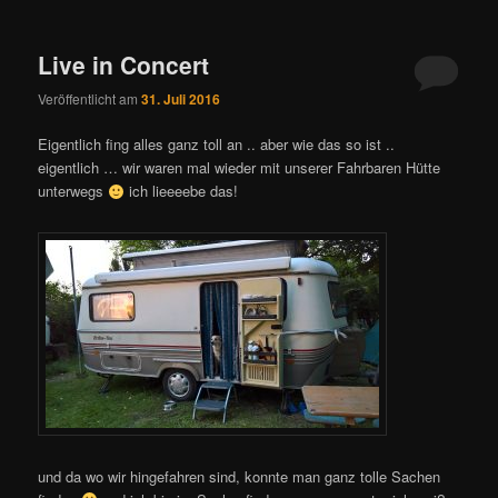
Live in Concert
Veröffentlicht am
31. Juli 2016
Eigentlich fing alles ganz toll an .. aber wie das so ist ..
eigentlich … wir waren mal wieder mit unserer Fahrbaren Hütte
unterwegs
ich lieeeebe das!
und da wo wir hingefahren sind, konnte man ganz tolle Sachen