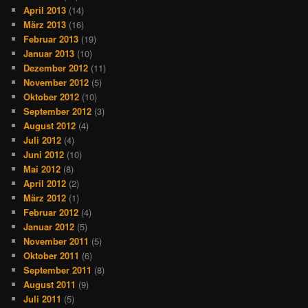
April 2013
(14)
März 2013
(16)
Februar 2013
(19)
Januar 2013
(10)
Dezember 2012
(11)
November 2012
(5)
Oktober 2012
(10)
September 2012
(3)
August 2012
(4)
Juli 2012
(4)
Juni 2012
(10)
Mai 2012
(8)
April 2012
(2)
März 2012
(1)
Februar 2012
(4)
Januar 2012
(5)
November 2011
(5)
Oktober 2011
(6)
September 2011
(8)
August 2011
(9)
Juli 2011
(5)