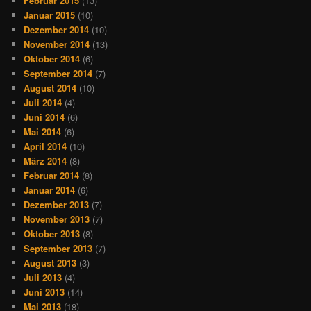
Februar 2015
(13)
Januar 2015
(10)
Dezember 2014
(10)
November 2014
(13)
Oktober 2014
(6)
September 2014
(7)
August 2014
(10)
Juli 2014
(4)
Juni 2014
(6)
Mai 2014
(6)
April 2014
(10)
März 2014
(8)
Februar 2014
(8)
Januar 2014
(6)
Dezember 2013
(7)
November 2013
(7)
Oktober 2013
(8)
September 2013
(7)
August 2013
(3)
Juli 2013
(4)
Juni 2013
(14)
Mai 2013
(18)