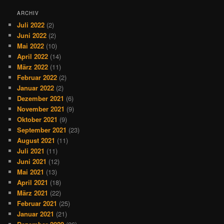
ARCHIV
Juli 2022
(2)
Juni 2022
(2)
Mai 2022
(10)
April 2022
(14)
März 2022
(11)
Februar 2022
(2)
Januar 2022
(2)
Dezember 2021
(6)
November 2021
(9)
Oktober 2021
(9)
September 2021
(23)
August 2021
(11)
Juli 2021
(11)
Juni 2021
(12)
Mai 2021
(13)
April 2021
(18)
März 2021
(22)
Februar 2021
(25)
Januar 2021
(21)