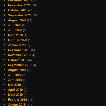
Dezember 2020
(26)
November 2020
(30)
Oktober 2020
(40)
September 2020
(30)
August 2020
(24)
Juli 2020
(2)
Juni 2020
(2)
März 2020
(1)
Februar 2020
(1)
Januar 2020
(7)
Dezember 2019
(5)
November 2019
(4)
Oktober 2019
(4)
September 2019
(4)
August 2019
(3)
Juli 2019
(9)
Juni 2019
(5)
Mai 2019
(8)
April 2019
(4)
März 2019
(2)
Februar 2019
(11)
Januar 2019
(11)