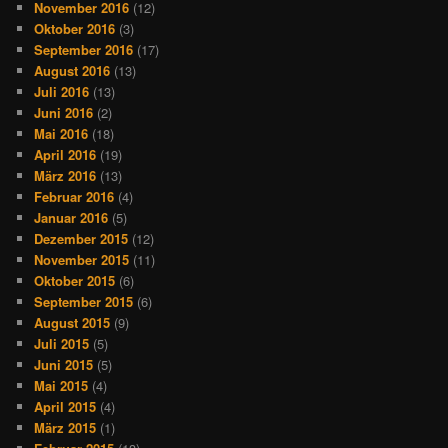
November 2016
(12)
Oktober 2016
(3)
September 2016
(17)
August 2016
(13)
Juli 2016
(13)
Juni 2016
(2)
Mai 2016
(18)
April 2016
(19)
März 2016
(13)
Februar 2016
(4)
Januar 2016
(5)
Dezember 2015
(12)
November 2015
(11)
Oktober 2015
(6)
September 2015
(6)
August 2015
(9)
Juli 2015
(5)
Juni 2015
(5)
Mai 2015
(4)
April 2015
(4)
März 2015
(1)