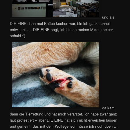
und als
DIE EINE dann mal Kaffee kochen war, bin ich ganz schnell
entwischt …. DIE EINE sagt, ich bin an meiner Misere selber
schuld :'(
da kam
dann die Tierrettung und hat mich verarztet, ich habe zwar ganz
laut protestiert – aber DIE EINE hat sich nicht erweichen lassen
und gemeint, das mit dem Wolfsgeheul müsse ich noch üben ….