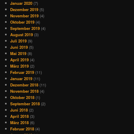
Januar 2020
(7)
Dezember 2019
(5)
November 2019
(4)
Oktober 2019
(4)
September 2019
(4)
August 2019
(3)
Juli 2019
(9)
Juni 2019
(5)
Mai 2019
(8)
April 2019
(4)
März 2019
(2)
Februar 2019
(11)
Januar 2019
(11)
Dezember 2018
(11)
November 2018
(4)
Oktober 2018
(1)
September 2018
(2)
Juni 2018
(2)
April 2018
(3)
März 2018
(6)
Februar 2018
(4)