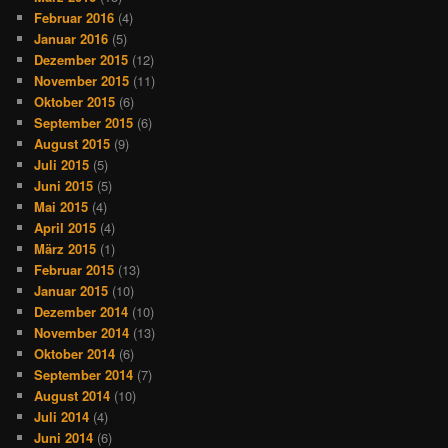
Februar 2016
(4)
Januar 2016
(5)
Dezember 2015
(12)
November 2015
(11)
Oktober 2015
(6)
September 2015
(6)
August 2015
(9)
Juli 2015
(5)
Juni 2015
(5)
Mai 2015
(4)
April 2015
(4)
März 2015
(1)
Februar 2015
(13)
Januar 2015
(10)
Dezember 2014
(10)
November 2014
(13)
Oktober 2014
(6)
September 2014
(7)
August 2014
(10)
Juli 2014
(4)
Juni 2014
(6)