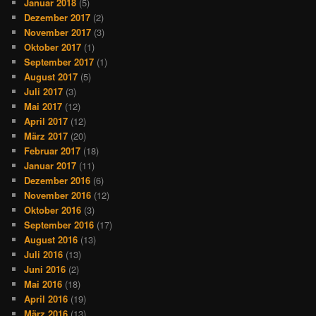
Januar 2018
(5)
Dezember 2017
(2)
November 2017
(3)
Oktober 2017
(1)
September 2017
(1)
August 2017
(5)
Juli 2017
(3)
Mai 2017
(12)
April 2017
(12)
März 2017
(20)
Februar 2017
(18)
Januar 2017
(11)
Dezember 2016
(6)
November 2016
(12)
Oktober 2016
(3)
September 2016
(17)
August 2016
(13)
Juli 2016
(13)
Juni 2016
(2)
Mai 2016
(18)
April 2016
(19)
März 2016
(13)