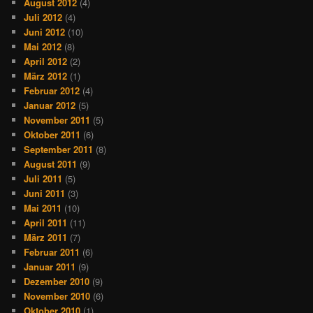
August 2012
(4)
Juli 2012
(4)
Juni 2012
(10)
Mai 2012
(8)
April 2012
(2)
März 2012
(1)
Februar 2012
(4)
Januar 2012
(5)
November 2011
(5)
Oktober 2011
(6)
September 2011
(8)
August 2011
(9)
Juli 2011
(5)
Juni 2011
(3)
Mai 2011
(10)
April 2011
(11)
März 2011
(7)
Februar 2011
(6)
Januar 2011
(9)
Dezember 2010
(9)
November 2010
(6)
Oktober 2010
(1)