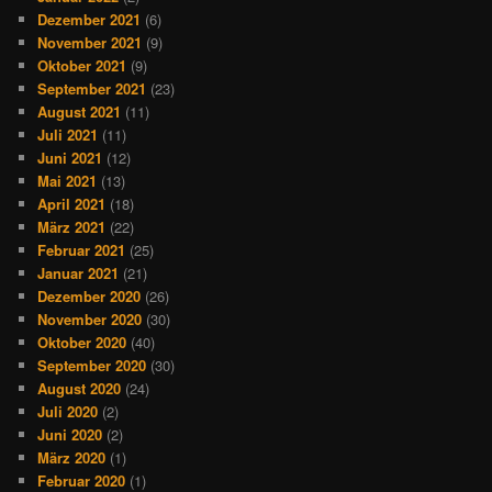
Dezember 2021
(6)
November 2021
(9)
Oktober 2021
(9)
September 2021
(23)
August 2021
(11)
Juli 2021
(11)
Juni 2021
(12)
Mai 2021
(13)
April 2021
(18)
März 2021
(22)
Februar 2021
(25)
Januar 2021
(21)
Dezember 2020
(26)
November 2020
(30)
Oktober 2020
(40)
September 2020
(30)
August 2020
(24)
Juli 2020
(2)
Juni 2020
(2)
März 2020
(1)
Februar 2020
(1)