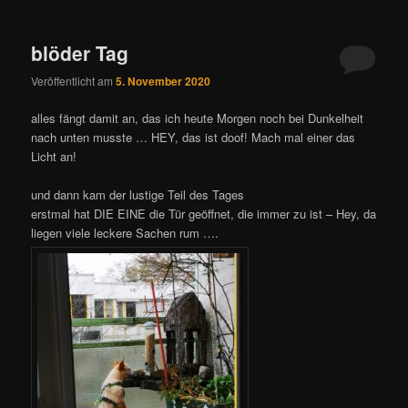
blöder Tag
Veröffentlicht am
5. November 2020
alles fängt damit an, das ich heute Morgen noch bei Dunkelheit
nach unten musste … HEY, das ist doof! Mach mal einer das
Licht an!
und dann kam der lustige Teil des Tages
erstmal hat DIE EINE die Tür geöffnet, die immer zu ist – Hey, da
liegen viele leckere Sachen rum ….