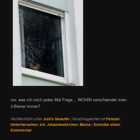
nur, was ich mich jedes Mal Frage… WOHIN verschwindet mein
2-Beiner immer?
Veröffentlicht unter
Juni's Gewuffe
|
Verschlagwortet mit
Fenster
,
hinterhersehen
,
ich
,
Johanneskirchen
,
Mama
|
Schreibe einen
Kommentar