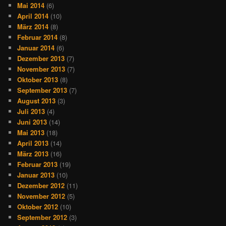
Mai 2014
(6)
April 2014
(10)
März 2014
(8)
Februar 2014
(8)
Januar 2014
(6)
Dezember 2013
(7)
November 2013
(7)
Oktober 2013
(8)
September 2013
(7)
August 2013
(3)
Juli 2013
(4)
Juni 2013
(14)
Mai 2013
(18)
April 2013
(14)
März 2013
(16)
Februar 2013
(19)
Januar 2013
(10)
Dezember 2012
(11)
November 2012
(5)
Oktober 2012
(10)
September 2012
(3)