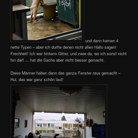
und dann kamen 4
nette Typen – aber ich durfte denen nicht allen Hallo sagen!
Frechheit! Ich war hinterm Gitter, und zwar da, wo ich sonst nicht
hin darf … hat die Sache aber nicht besser gemacht.
Diese Männer haben dann das ganze Fenster raus gemacht –
Hui, das war ganz schön laut!