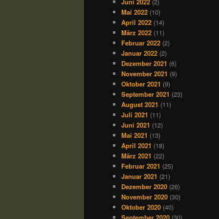
Juni 2022
(2)
Mai 2022
(10)
April 2022
(14)
März 2022
(11)
Februar 2022
(2)
Januar 2022
(2)
Dezember 2021
(6)
November 2021
(9)
Oktober 2021
(9)
September 2021
(23)
August 2021
(11)
Juli 2021
(11)
Juni 2021
(12)
Mai 2021
(13)
April 2021
(18)
März 2021
(22)
Februar 2021
(25)
Januar 2021
(21)
Dezember 2020
(26)
November 2020
(30)
Oktober 2020
(40)
September 2020
(30)