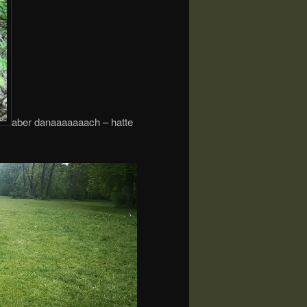
aber danaaaaaaach – hatte