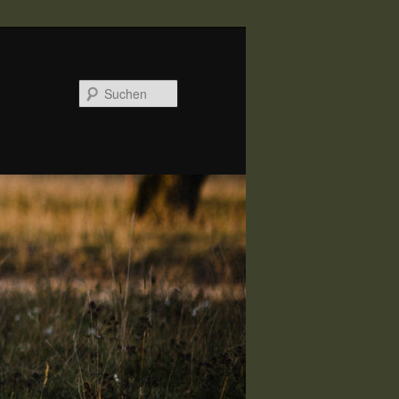
Suchen