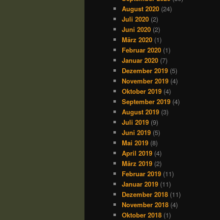
August 2020
(24)
Juli 2020
(2)
Juni 2020
(2)
März 2020
(1)
Februar 2020
(1)
Januar 2020
(7)
Dezember 2019
(5)
November 2019
(4)
Oktober 2019
(4)
September 2019
(4)
August 2019
(3)
Juli 2019
(9)
Juni 2019
(5)
Mai 2019
(8)
April 2019
(4)
März 2019
(2)
Februar 2019
(11)
Januar 2019
(11)
Dezember 2018
(11)
November 2018
(4)
Oktober 2018
(1)