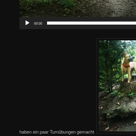
00:00
haben ein paar Turnübungen gemacht