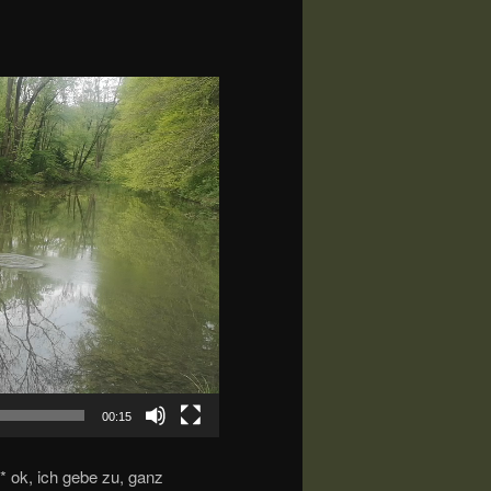
00:15
* ok, ich gebe zu, ganz