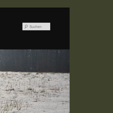
Suchen