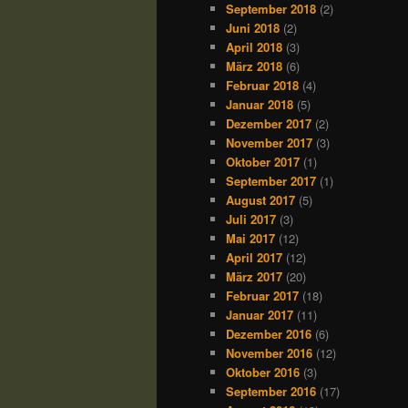
September 2018
(2)
Juni 2018
(2)
April 2018
(3)
März 2018
(6)
Februar 2018
(4)
Januar 2018
(5)
Dezember 2017
(2)
November 2017
(3)
Oktober 2017
(1)
September 2017
(1)
August 2017
(5)
Juli 2017
(3)
Mai 2017
(12)
April 2017
(12)
März 2017
(20)
Februar 2017
(18)
Januar 2017
(11)
Dezember 2016
(6)
November 2016
(12)
Oktober 2016
(3)
September 2016
(17)