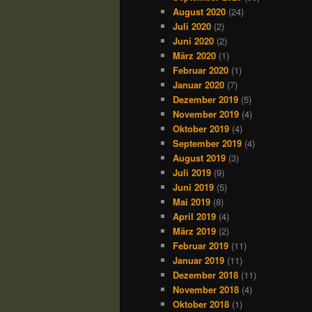
August 2020
(24)
Juli 2020
(2)
Juni 2020
(2)
März 2020
(1)
Februar 2020
(1)
Januar 2020
(7)
Dezember 2019
(5)
November 2019
(4)
Oktober 2019
(4)
September 2019
(4)
August 2019
(3)
Juli 2019
(9)
Juni 2019
(5)
Mai 2019
(8)
April 2019
(4)
März 2019
(2)
Februar 2019
(11)
Januar 2019
(11)
Dezember 2018
(11)
November 2018
(4)
Oktober 2018
(1)