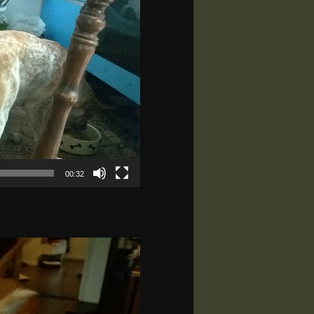
00:32