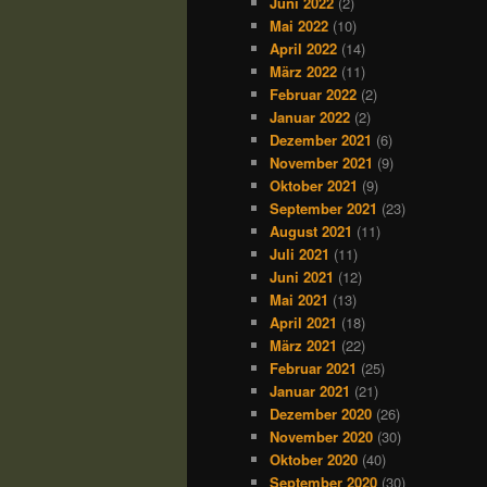
Juni 2022
(2)
Mai 2022
(10)
April 2022
(14)
März 2022
(11)
Februar 2022
(2)
Januar 2022
(2)
Dezember 2021
(6)
November 2021
(9)
Oktober 2021
(9)
September 2021
(23)
August 2021
(11)
Juli 2021
(11)
Juni 2021
(12)
Mai 2021
(13)
April 2021
(18)
März 2021
(22)
Februar 2021
(25)
Januar 2021
(21)
Dezember 2020
(26)
November 2020
(30)
Oktober 2020
(40)
September 2020
(30)