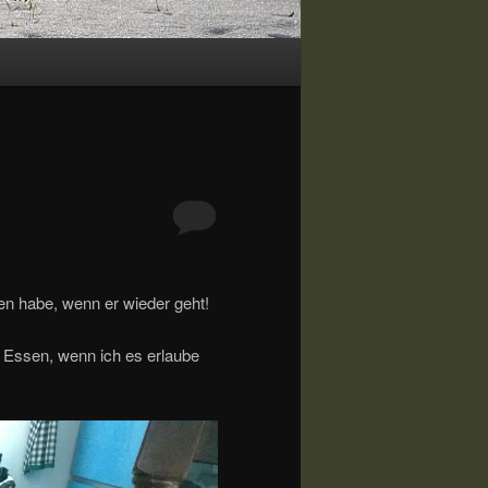
en habe, wenn er wieder geht!
n Essen, wenn ich es erlaube