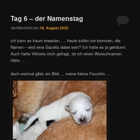
Tag 6 – der Namenstag
Veröffentlicht am
16. August 2020
ich kann es kaum erwarten …. heute sollen sie kommen, die
Namen – wird eine Gazella dabei sein? Ich hatte es ja geträumt.
Auch hatte Viktoria mich gefragt, ob ich einen Wunschnamen
hätte …
doch erstmal gibts ein Bild … meine kleine Favoritin …