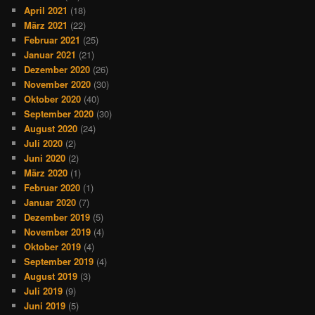
April 2021
(18)
März 2021
(22)
Februar 2021
(25)
Januar 2021
(21)
Dezember 2020
(26)
November 2020
(30)
Oktober 2020
(40)
September 2020
(30)
August 2020
(24)
Juli 2020
(2)
Juni 2020
(2)
März 2020
(1)
Februar 2020
(1)
Januar 2020
(7)
Dezember 2019
(5)
November 2019
(4)
Oktober 2019
(4)
September 2019
(4)
August 2019
(3)
Juli 2019
(9)
Juni 2019
(5)