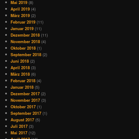
Mai 2019
(8)
April 2019
(4)
März 2019
(2)
Februar 2019
(11)
Januar 2019
(11)
Dezember 2018
(11)
November 2018
(4)
Oktober 2018
(1)
September 2018
(2)
Juni 2018
(2)
April 2018
(3)
März 2018
(6)
Februar 2018
(4)
Januar 2018
(5)
Dezember 2017
(2)
November 2017
(3)
Oktober 2017
(1)
September 2017
(1)
August 2017
(5)
Juli 2017
(3)
Mai 2017
(12)