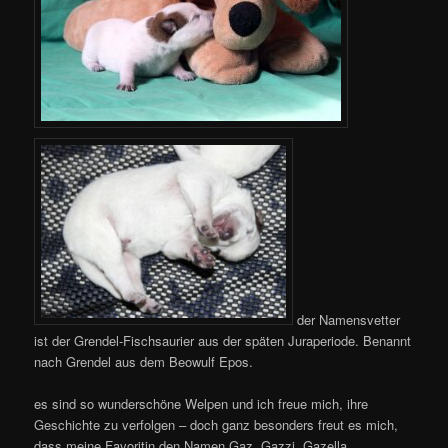
der Namensvetter
ist der Grendel-Fischsaurier aus der späten Juraperiode. Benannt
nach Grendel aus dem Beowulf Epos.
es sind so wunderschöne Welpen und ich freue mich, ihre
Geschichte zu verfolgen – doch ganz besonders freut es mich,
dass meine Favoritin den Namen Gaz, Gazzi, Gazella