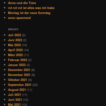
Anna und die Tiere
rot rot rot ist alles was ich habe
Montag ist der neue Sonntag
sooo spannend
ARCHIV
Juli 2022
(2)
Juni 2022
(2)
Mai 2022
(10)
April 2022
(14)
März 2022
(11)
Februar 2022
(2)
Januar 2022
(2)
Dezember 2021
(6)
November 2021
(9)
Oktober 2021
(9)
September 2021
(23)
August 2021
(11)
Juli 2021
(11)
Juni 2021
(12)
Mai 2021
(13)