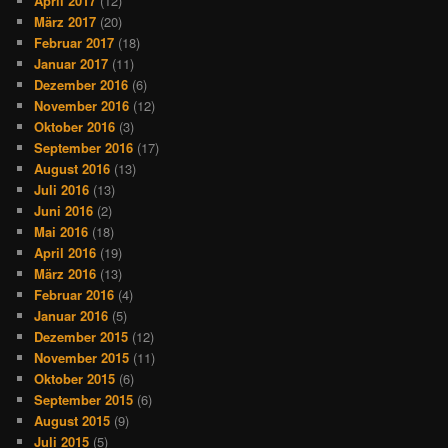
April 2017
(12)
März 2017
(20)
Februar 2017
(18)
Januar 2017
(11)
Dezember 2016
(6)
November 2016
(12)
Oktober 2016
(3)
September 2016
(17)
August 2016
(13)
Juli 2016
(13)
Juni 2016
(2)
Mai 2016
(18)
April 2016
(19)
März 2016
(13)
Februar 2016
(4)
Januar 2016
(5)
Dezember 2015
(12)
November 2015
(11)
Oktober 2015
(6)
September 2015
(6)
August 2015
(9)
Juli 2015
(5)