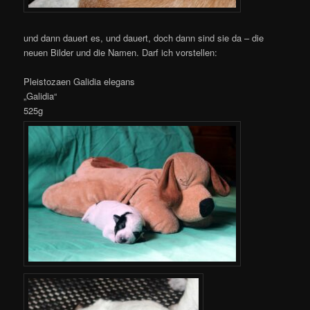
und dann dauert es, und dauert, doch dann sind sie da – die
neuen Bilder und die Namen. Darf ich vorstellen:
Pleistozaen Galidia elegans
„Galidia“
525g