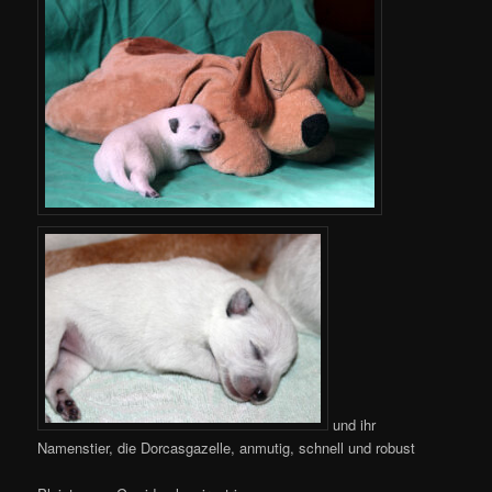
und ihr
Namenstier, die Dorcasgazelle, anmutig, schnell und robust