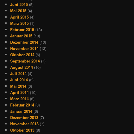
Juni 2015
(5)
Mai 2015
(4)
April 2015
(4)
März 2015
(1)
Februar 2015
(13)
Januar 2015
(10)
Dezember 2014
(10)
November 2014
(13)
Oktober 2014
(6)
September 2014
(7)
August 2014
(10)
Juli 2014
(4)
Juni 2014
(6)
Mai 2014
(6)
April 2014
(10)
März 2014
(8)
Februar 2014
(8)
Januar 2014
(6)
Dezember 2013
(7)
November 2013
(7)
Oktober 2013
(8)