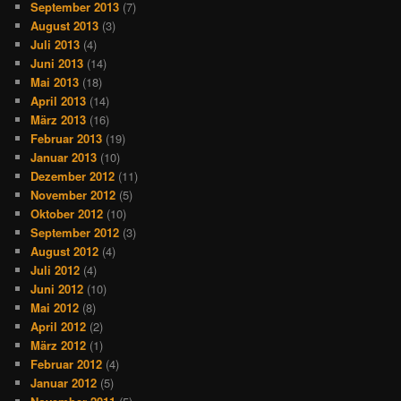
September 2013
(7)
August 2013
(3)
Juli 2013
(4)
Juni 2013
(14)
Mai 2013
(18)
April 2013
(14)
März 2013
(16)
Februar 2013
(19)
Januar 2013
(10)
Dezember 2012
(11)
November 2012
(5)
Oktober 2012
(10)
September 2012
(3)
August 2012
(4)
Juli 2012
(4)
Juni 2012
(10)
Mai 2012
(8)
April 2012
(2)
März 2012
(1)
Februar 2012
(4)
Januar 2012
(5)