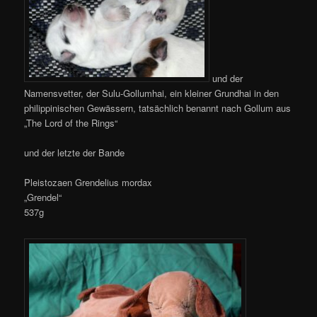
und der
Namensvetter, der Sulu-Gollumhai, ein kleiner Grundhai in den
philippinischen Gewässern, tatsächlich benannt nach Gollum aus
„The Lord of the Rings“
und der letzte der Bande
Pleistozaen Grendelius mordax
„Grendel“
537g