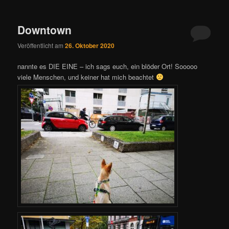
Downtown
Veröffentlicht am
26. Oktober 2020
nannte es DIE EINE – ich sags euch, ein blöder Ort! Sooooo
viele Menschen, und keiner hat mich beachtet