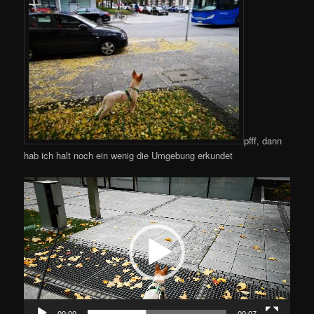
pfff, dann
hab ich halt noch ein wenig die Umgebung erkundet
Video-
Player