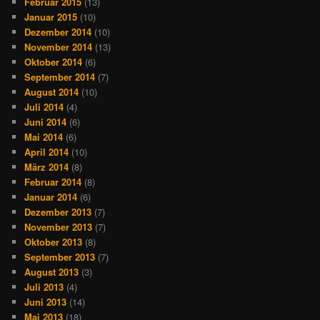
Februar 2015
(13)
Januar 2015
(10)
Dezember 2014
(10)
November 2014
(13)
Oktober 2014
(6)
September 2014
(7)
August 2014
(10)
Juli 2014
(4)
Juni 2014
(6)
Mai 2014
(6)
April 2014
(10)
März 2014
(8)
Februar 2014
(8)
Januar 2014
(6)
Dezember 2013
(7)
November 2013
(7)
Oktober 2013
(8)
September 2013
(7)
August 2013
(3)
Juli 2013
(4)
Juni 2013
(14)
Mai 2013
(18)