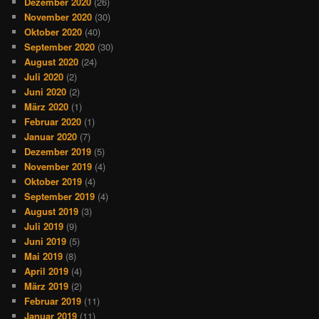
Dezember 2020
(26)
November 2020
(30)
Oktober 2020
(40)
September 2020
(30)
August 2020
(24)
Juli 2020
(2)
Juni 2020
(2)
März 2020
(1)
Februar 2020
(1)
Januar 2020
(7)
Dezember 2019
(5)
November 2019
(4)
Oktober 2019
(4)
September 2019
(4)
August 2019
(3)
Juli 2019
(9)
Juni 2019
(5)
Mai 2019
(8)
April 2019
(4)
März 2019
(2)
Februar 2019
(11)
Januar 2019
(11)