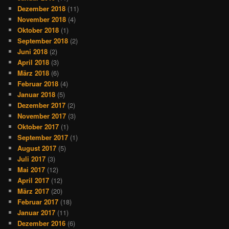
Dezember 2018
(11)
November 2018
(4)
Oktober 2018
(1)
September 2018
(2)
Juni 2018
(2)
April 2018
(3)
März 2018
(6)
Februar 2018
(4)
Januar 2018
(5)
Dezember 2017
(2)
November 2017
(3)
Oktober 2017
(1)
September 2017
(1)
August 2017
(5)
Juli 2017
(3)
Mai 2017
(12)
April 2017
(12)
März 2017
(20)
Februar 2017
(18)
Januar 2017
(11)
Dezember 2016
(6)