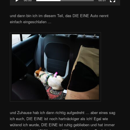
00:00
00:07
und dann bin ich im diesem Teil, das DIE EINE Auto nennt
einfach eingeschlafen …
und Zuhause hab ich dann richtig aufgedreht … aber eines sag
ich euch, DIE EINE ist noch hartnäckiger als ich! Egal wie
wütend ich wurde, DIE EINE ist ruhig geblieben und hat immer