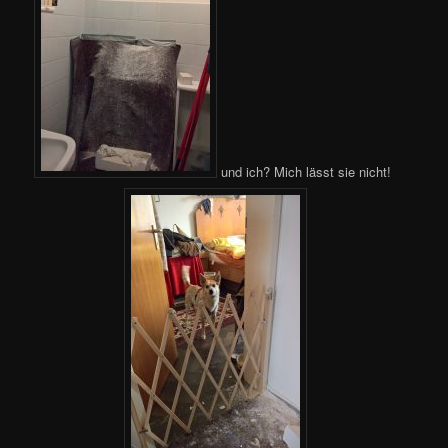
und ich? Mich lässt sie nicht!