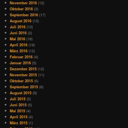
November 2016
(12)
Oktober 2016
(3)
September 2016
(17)
August 2016
(13)
Juli 2016
(13)
Juni 2016
(2)
Mai 2016
(18)
April 2016
(19)
März 2016
(13)
Februar 2016
(4)
Januar 2016
(5)
Dezember 2015
(12)
November 2015
(11)
Oktober 2015
(6)
September 2015
(6)
August 2015
(9)
Juli 2015
(5)
Juni 2015
(5)
Mai 2015
(4)
April 2015
(4)
März 2015
(1)