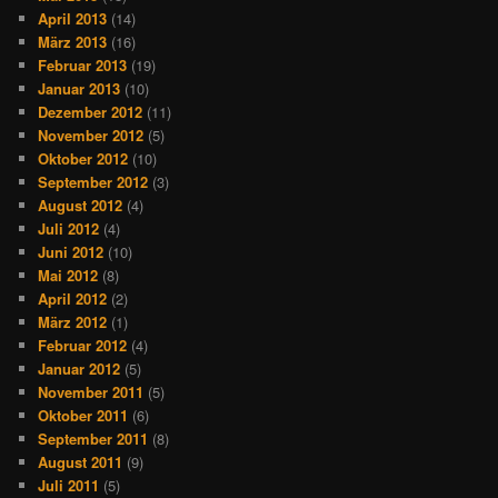
April 2013
(14)
März 2013
(16)
Februar 2013
(19)
Januar 2013
(10)
Dezember 2012
(11)
November 2012
(5)
Oktober 2012
(10)
September 2012
(3)
August 2012
(4)
Juli 2012
(4)
Juni 2012
(10)
Mai 2012
(8)
April 2012
(2)
März 2012
(1)
Februar 2012
(4)
Januar 2012
(5)
November 2011
(5)
Oktober 2011
(6)
September 2011
(8)
August 2011
(9)
Juli 2011
(5)