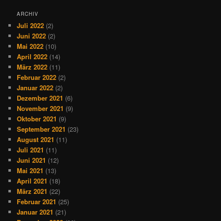
ARCHIV
Juli 2022
(2)
Juni 2022
(2)
Mai 2022
(10)
April 2022
(14)
März 2022
(11)
Februar 2022
(2)
Januar 2022
(2)
Dezember 2021
(6)
November 2021
(9)
Oktober 2021
(9)
September 2021
(23)
August 2021
(11)
Juli 2021
(11)
Juni 2021
(12)
Mai 2021
(13)
April 2021
(18)
März 2021
(22)
Februar 2021
(25)
Januar 2021
(21)