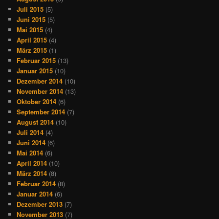
Juli 2015
(5)
Juni 2015
(5)
Mai 2015
(4)
April 2015
(4)
März 2015
(1)
Februar 2015
(13)
Januar 2015
(10)
Dezember 2014
(10)
November 2014
(13)
Oktober 2014
(6)
September 2014
(7)
August 2014
(10)
Juli 2014
(4)
Juni 2014
(6)
Mai 2014
(6)
April 2014
(10)
März 2014
(8)
Februar 2014
(8)
Januar 2014
(6)
Dezember 2013
(7)
November 2013
(7)