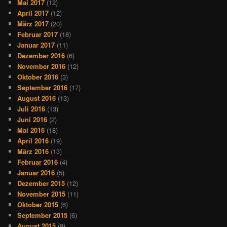
Mai 2017
(12)
April 2017
(12)
März 2017
(20)
Februar 2017
(18)
Januar 2017
(11)
Dezember 2016
(6)
November 2016
(12)
Oktober 2016
(3)
September 2016
(17)
August 2016
(13)
Juli 2016
(13)
Juni 2016
(2)
Mai 2016
(18)
April 2016
(19)
März 2016
(13)
Februar 2016
(4)
Januar 2016
(5)
Dezember 2015
(12)
November 2015
(11)
Oktober 2015
(6)
September 2015
(6)
August 2015
(9)