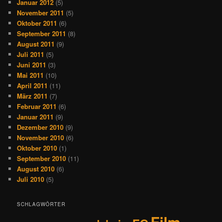
Januar 2012
(5)
November 2011
(5)
Oktober 2011
(6)
September 2011
(8)
August 2011
(9)
Juli 2011
(5)
Juni 2011
(3)
Mai 2011
(10)
April 2011
(11)
März 2011
(7)
Februar 2011
(6)
Januar 2011
(9)
Dezember 2010
(9)
November 2010
(6)
Oktober 2010
(1)
September 2010
(11)
August 2010
(6)
Juli 2010
(5)
SCHLAGWÖRTER
Film