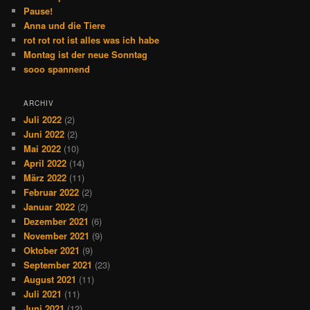
Pause!
Anna und die Tiere
rot rot rot ist alles was ich habe
Montag ist der neue Sonntag
sooo spannend
ARCHIV
Juli 2022
(2)
Juni 2022
(2)
Mai 2022
(10)
April 2022
(14)
März 2022
(11)
Februar 2022
(2)
Januar 2022
(2)
Dezember 2021
(6)
November 2021
(9)
Oktober 2021
(9)
September 2021
(23)
August 2021
(11)
Juli 2021
(11)
Juni 2021
(12)