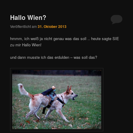
Hallo Wien?
Veröffentlicht am
31. Oktober 2013
hmmm, ich weiß ja nicht genau was das soll .. heute sagte SIE
zu mir Hallo Wien!
und dann musste ich das erdulden – was soll das?