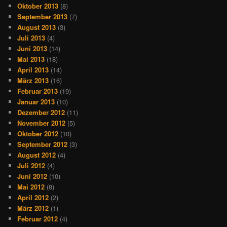
Oktober 2013
(8)
September 2013
(7)
August 2013
(3)
Juli 2013
(4)
Juni 2013
(14)
Mai 2013
(18)
April 2013
(14)
März 2013
(16)
Februar 2013
(19)
Januar 2013
(10)
Dezember 2012
(11)
November 2012
(5)
Oktober 2012
(10)
September 2012
(3)
August 2012
(4)
Juli 2012
(4)
Juni 2012
(10)
Mai 2012
(8)
April 2012
(2)
März 2012
(1)
Februar 2012
(4)