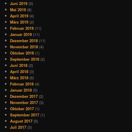
Juni 2019
(5)
Mai 2019
(8)
April 2019
(4)
März 2019
(2)
Februar 2019
(11)
Januar 2019
(11)
Dezember 2018
(11)
November 2018
(4)
Oktober 2018
(1)
September 2018
(2)
Juni 2018
(2)
April 2018
(3)
März 2018
(6)
Februar 2018
(4)
Januar 2018
(5)
Dezember 2017
(2)
November 2017
(3)
Oktober 2017
(1)
September 2017
(1)
August 2017
(5)
Juli 2017
(3)