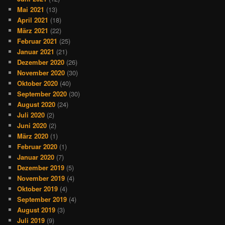
Mai 2021
(13)
April 2021
(18)
März 2021
(22)
Februar 2021
(25)
Januar 2021
(21)
Dezember 2020
(26)
November 2020
(30)
Oktober 2020
(40)
September 2020
(30)
August 2020
(24)
Juli 2020
(2)
Juni 2020
(2)
März 2020
(1)
Februar 2020
(1)
Januar 2020
(7)
Dezember 2019
(5)
November 2019
(4)
Oktober 2019
(4)
September 2019
(4)
August 2019
(3)
Juli 2019
(9)