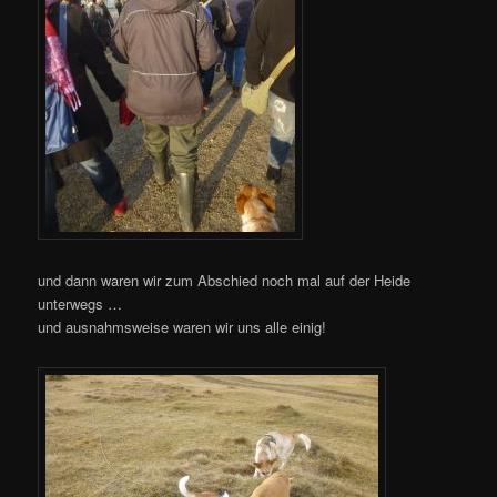
und dann waren wir zum Abschied noch mal auf der Heide
unterwegs …
und ausnahmsweise waren wir uns alle einig!