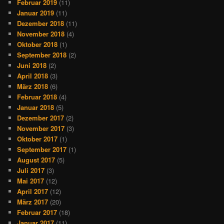
Februar 2019
(11)
Januar 2019
(11)
Dezember 2018
(11)
November 2018
(4)
Oktober 2018
(1)
September 2018
(2)
Juni 2018
(2)
April 2018
(3)
März 2018
(6)
Februar 2018
(4)
Januar 2018
(5)
Dezember 2017
(2)
November 2017
(3)
Oktober 2017
(1)
September 2017
(1)
August 2017
(5)
Juli 2017
(3)
Mai 2017
(12)
April 2017
(12)
März 2017
(20)
Februar 2017
(18)
Januar 2017
(11)