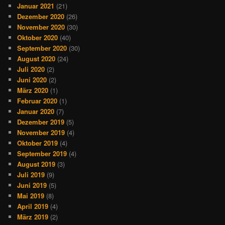
Januar 2021
(21)
Dezember 2020
(26)
November 2020
(30)
Oktober 2020
(40)
September 2020
(30)
August 2020
(24)
Juli 2020
(2)
Juni 2020
(2)
März 2020
(1)
Februar 2020
(1)
Januar 2020
(7)
Dezember 2019
(5)
November 2019
(4)
Oktober 2019
(4)
September 2019
(4)
August 2019
(3)
Juli 2019
(9)
Juni 2019
(5)
Mai 2019
(8)
April 2019
(4)
März 2019
(2)