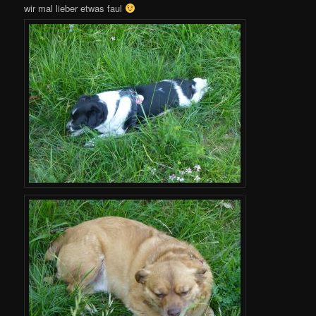
wir mal lieber etwas faul