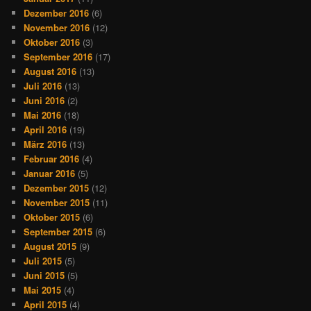
Dezember 2016
(6)
November 2016
(12)
Oktober 2016
(3)
September 2016
(17)
August 2016
(13)
Juli 2016
(13)
Juni 2016
(2)
Mai 2016
(18)
April 2016
(19)
März 2016
(13)
Februar 2016
(4)
Januar 2016
(5)
Dezember 2015
(12)
November 2015
(11)
Oktober 2015
(6)
September 2015
(6)
August 2015
(9)
Juli 2015
(5)
Juni 2015
(5)
Mai 2015
(4)
April 2015
(4)