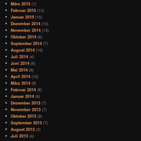
März 2015
(1)
Februar 2015
(13)
Januar 2015
(10)
Dezember 2014
(10)
November 2014
(13)
Oktober 2014
(6)
September 2014
(7)
August 2014
(10)
Juli 2014
(4)
Juni 2014
(6)
Mai 2014
(6)
April 2014
(10)
März 2014
(8)
Februar 2014
(8)
Januar 2014
(6)
Dezember 2013
(7)
November 2013
(7)
Oktober 2013
(8)
September 2013
(7)
August 2013
(3)
Juli 2013
(4)