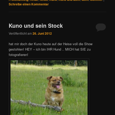
Schreibe einen Kommentar
Kuno und sein Stock
Veröffentlicht am
26. Juni 2012
hat mir doch der Kuno heute auf der Heise voll die Show
gestohlen! HEY – ich bin IHR Hund .. MICH hat SIE zu
fotografieren!