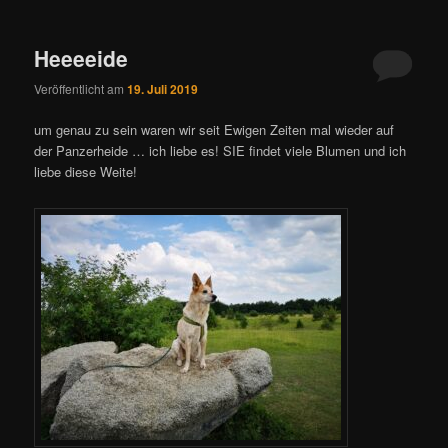
Heeeeide
Veröffentlicht am
19. Juli 2019
um genau zu sein waren wir seit Ewigen Zeiten mal wieder auf
der Panzerheide … ich liebe es! SIE findet viele Blumen und ich
liebe diese Weite!