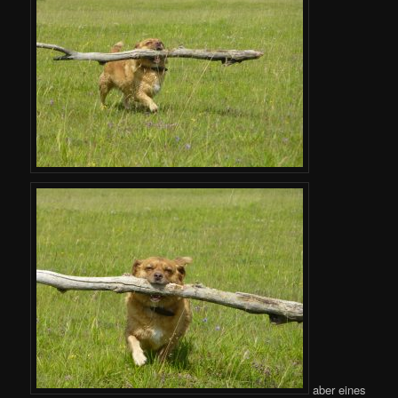
aber eines