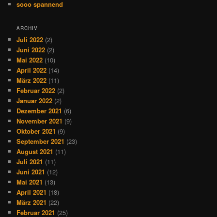
sooo spannend
ARCHIV
Juli 2022
(2)
Juni 2022
(2)
Mai 2022
(10)
April 2022
(14)
März 2022
(11)
Februar 2022
(2)
Januar 2022
(2)
Dezember 2021
(6)
November 2021
(9)
Oktober 2021
(9)
September 2021
(23)
August 2021
(11)
Juli 2021
(11)
Juni 2021
(12)
Mai 2021
(13)
April 2021
(18)
März 2021
(22)
Februar 2021
(25)