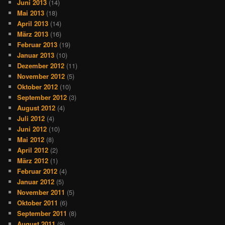
Juni 2013
(14)
Mai 2013
(18)
April 2013
(14)
März 2013
(16)
Februar 2013
(19)
Januar 2013
(10)
Dezember 2012
(11)
November 2012
(5)
Oktober 2012
(10)
September 2012
(3)
August 2012
(4)
Juli 2012
(4)
Juni 2012
(10)
Mai 2012
(8)
April 2012
(2)
März 2012
(1)
Februar 2012
(4)
Januar 2012
(5)
November 2011
(5)
Oktober 2011
(6)
September 2011
(8)
August 2011
(9)