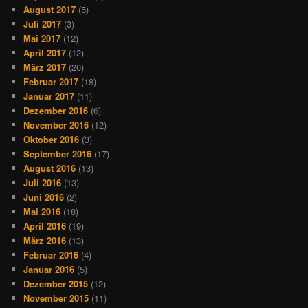
August 2017
(5)
Juli 2017
(3)
Mai 2017
(12)
April 2017
(12)
März 2017
(20)
Februar 2017
(18)
Januar 2017
(11)
Dezember 2016
(6)
November 2016
(12)
Oktober 2016
(3)
September 2016
(17)
August 2016
(13)
Juli 2016
(13)
Juni 2016
(2)
Mai 2016
(18)
April 2016
(19)
März 2016
(13)
Februar 2016
(4)
Januar 2016
(5)
Dezember 2015
(12)
November 2015
(11)