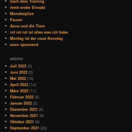
nach dem Training
mein erster Einsatz
Monsterpilze
Pause!
Anna und die Tiere
rot rot rot ist alles was ich habe
Montag ist der neue Sonntag
sooo spannend
ARCHIV
Juli 2022
(2)
Juni 2022
(2)
Mai 2022
(10)
April 2022
(14)
März 2022
(11)
Februar 2022
(2)
Januar 2022
(2)
Dezember 2021
(6)
November 2021
(9)
Oktober 2021
(9)
September 2021
(23)