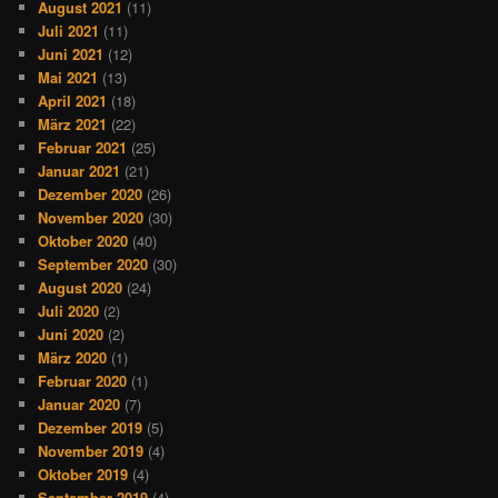
August 2021
(11)
Juli 2021
(11)
Juni 2021
(12)
Mai 2021
(13)
April 2021
(18)
März 2021
(22)
Februar 2021
(25)
Januar 2021
(21)
Dezember 2020
(26)
November 2020
(30)
Oktober 2020
(40)
September 2020
(30)
August 2020
(24)
Juli 2020
(2)
Juni 2020
(2)
März 2020
(1)
Februar 2020
(1)
Januar 2020
(7)
Dezember 2019
(5)
November 2019
(4)
Oktober 2019
(4)
September 2019
(4)