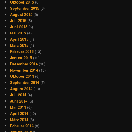
Oktober 2015
(6)
September 2015
(6)
August 2015
(9)
Juli 2015
(5)
Juni 2015
(5)
Mai 2015
(4)
April 2015
(4)
März 2015
(1)
Februar 2015
(13)
Januar 2015
(10)
Dezember 2014
(10)
November 2014
(13)
Oktober 2014
(6)
September 2014
(7)
August 2014
(10)
Juli 2014
(4)
Juni 2014
(6)
Mai 2014
(6)
April 2014
(10)
März 2014
(8)
Februar 2014
(8)
Januar 2014
(6)