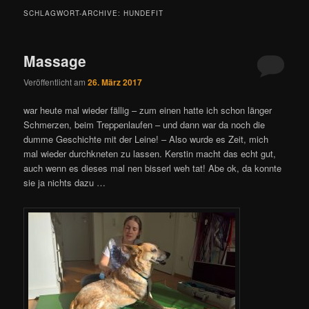
SCHLAGWORT-ARCHIVE:
HUNDEFIT
Massage
Veröffentlicht am
26. März 2017
war heute mal wieder fällig – zum einen hatte ich schon länger
Schmerzen, beim Treppenlaufen – und dann war da noch die
dumme Geschichte mit der Leine! – Also wurde es Zeit, mich
mal wieder durchkneten zu lassen. Kerstin macht das echt gut,
auch wenn es dieses mal nen bisserl weh tat! Abe ok, da konnte
sie ja nichts dazu …