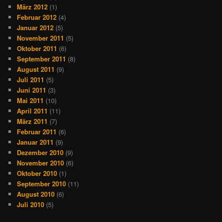
März 2012
(1)
Februar 2012
(4)
Januar 2012
(5)
November 2011
(5)
Oktober 2011
(6)
September 2011
(8)
August 2011
(9)
Juli 2011
(5)
Juni 2011
(3)
Mai 2011
(10)
April 2011
(11)
März 2011
(7)
Februar 2011
(6)
Januar 2011
(9)
Dezember 2010
(9)
November 2010
(6)
Oktober 2010
(1)
September 2010
(11)
August 2010
(6)
Juli 2010
(5)