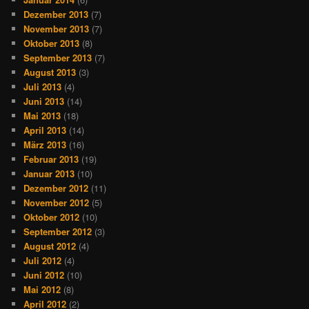
Dezember 2013
(7)
November 2013
(7)
Oktober 2013
(8)
September 2013
(7)
August 2013
(3)
Juli 2013
(4)
Juni 2013
(14)
Mai 2013
(18)
April 2013
(14)
März 2013
(16)
Februar 2013
(19)
Januar 2013
(10)
Dezember 2012
(11)
November 2012
(5)
Oktober 2012
(10)
September 2012
(3)
August 2012
(4)
Juli 2012
(4)
Juni 2012
(10)
Mai 2012
(8)
April 2012
(2)