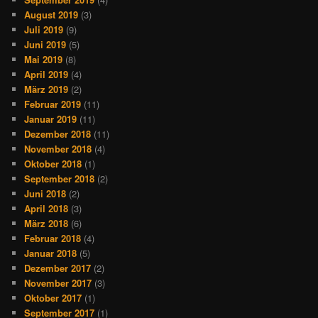
August 2019
(3)
Juli 2019
(9)
Juni 2019
(5)
Mai 2019
(8)
April 2019
(4)
März 2019
(2)
Februar 2019
(11)
Januar 2019
(11)
Dezember 2018
(11)
November 2018
(4)
Oktober 2018
(1)
September 2018
(2)
Juni 2018
(2)
April 2018
(3)
März 2018
(6)
Februar 2018
(4)
Januar 2018
(5)
Dezember 2017
(2)
November 2017
(3)
Oktober 2017
(1)
September 2017
(1)