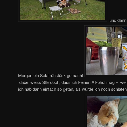
und dann 
Morgen ein Sektfrühstück gemacht
dabei weiss SIE doch, dass ich keinen Alkohol mag – weil 
ich hab dann einfach so getan, als würde ich noch schlafe