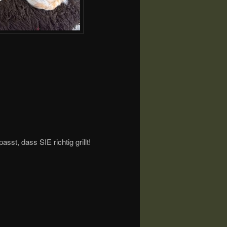
sst, dass SIE richtig grillt!