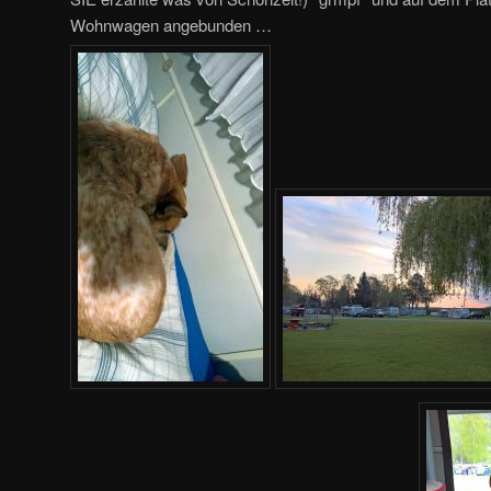
Wohnwagen angebunden …