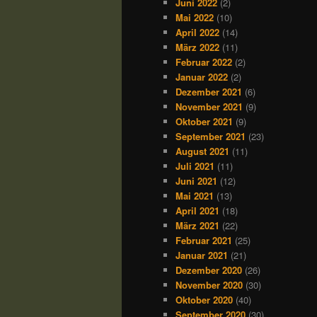
Juni 2022
(2)
Mai 2022
(10)
April 2022
(14)
März 2022
(11)
Februar 2022
(2)
Januar 2022
(2)
Dezember 2021
(6)
November 2021
(9)
Oktober 2021
(9)
September 2021
(23)
August 2021
(11)
Juli 2021
(11)
Juni 2021
(12)
Mai 2021
(13)
April 2021
(18)
März 2021
(22)
Februar 2021
(25)
Januar 2021
(21)
Dezember 2020
(26)
November 2020
(30)
Oktober 2020
(40)
September 2020
(30)