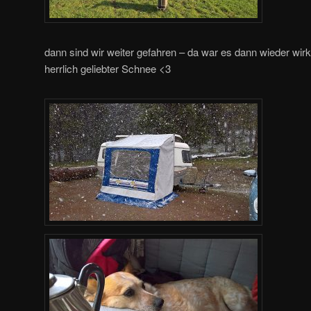
dann sind wir weiter gefahren – da war es dann wieder wirkl
herrlich geliebter Schnee <3