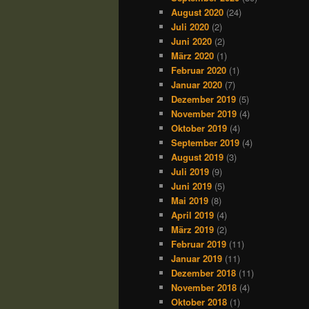
August 2020
(24)
Juli 2020
(2)
Juni 2020
(2)
März 2020
(1)
Februar 2020
(1)
Januar 2020
(7)
Dezember 2019
(5)
November 2019
(4)
Oktober 2019
(4)
September 2019
(4)
August 2019
(3)
Juli 2019
(9)
Juni 2019
(5)
Mai 2019
(8)
April 2019
(4)
März 2019
(2)
Februar 2019
(11)
Januar 2019
(11)
Dezember 2018
(11)
November 2018
(4)
Oktober 2018
(1)