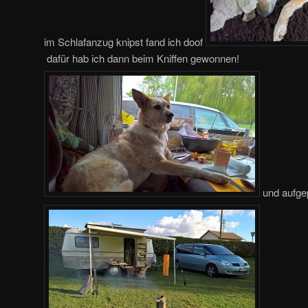
im Schlafanzug knipst fand ich doof
dafür hab ich dann beim Kniffen gewonnen!
und aufgepa