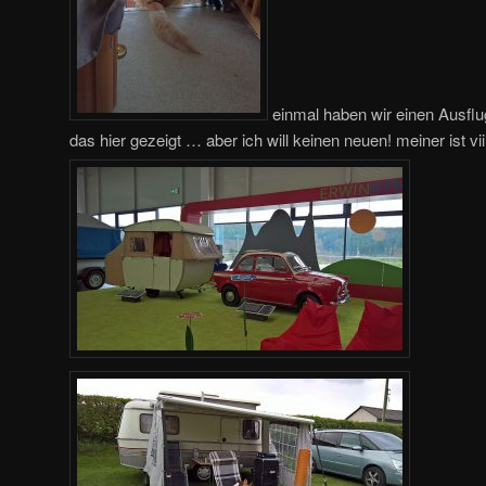
einmal haben wir einen Ausflu
das hier gezeigt … aber ich will keinen neuen! meiner ist vii