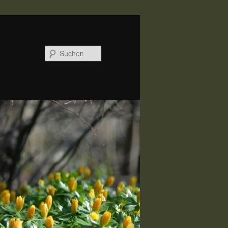
Suchen