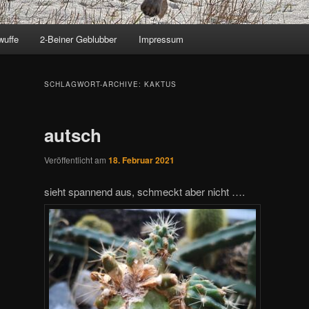
wuffe
2-Beiner Geblubber
Impressum
SCHLAGWORT-ARCHIVE:
KAKTUS
autsch
Veröffentlicht am
18. Februar 2021
sieht spannend aus, schmeckt aber nicht ….