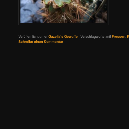
Veröffentlicht unter
Gazella's Gewuffe
|
Verschlagwortet mit
Fressen
,
K
Schreibe einen Kommentar