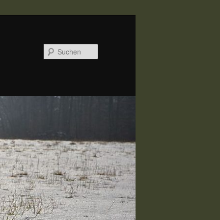
Suchen