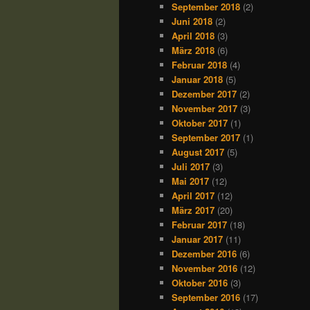
September 2018
(2)
Juni 2018
(2)
April 2018
(3)
März 2018
(6)
Februar 2018
(4)
Januar 2018
(5)
Dezember 2017
(2)
November 2017
(3)
Oktober 2017
(1)
September 2017
(1)
August 2017
(5)
Juli 2017
(3)
Mai 2017
(12)
April 2017
(12)
März 2017
(20)
Februar 2017
(18)
Januar 2017
(11)
Dezember 2016
(6)
November 2016
(12)
Oktober 2016
(3)
September 2016
(17)