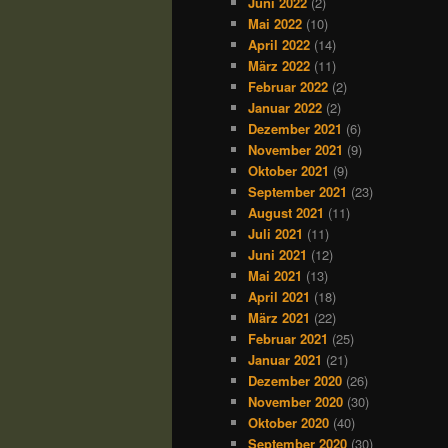
Juni 2022
(2)
Mai 2022
(10)
April 2022
(14)
März 2022
(11)
Februar 2022
(2)
Januar 2022
(2)
Dezember 2021
(6)
November 2021
(9)
Oktober 2021
(9)
September 2021
(23)
August 2021
(11)
Juli 2021
(11)
Juni 2021
(12)
Mai 2021
(13)
April 2021
(18)
März 2021
(22)
Februar 2021
(25)
Januar 2021
(21)
Dezember 2020
(26)
November 2020
(30)
Oktober 2020
(40)
September 2020
(30)