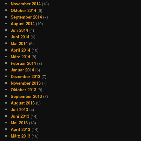
November 2014
(13)
Oktober 2014
(6)
September 2014
(7)
August 2014
(10)
Juli 2014
(4)
Juni 2014
(6)
Mai 2014
(6)
April 2014
(10)
März 2014
(8)
Februar 2014
(8)
Januar 2014
(6)
Dezember 2013
(7)
November 2013
(7)
Oktober 2013
(8)
September 2013
(7)
August 2013
(3)
Juli 2013
(4)
Juni 2013
(14)
Mai 2013
(18)
April 2013
(14)
März 2013
(16)