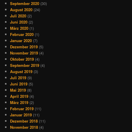
September 2020
(30)
August 2020
(24)
Juli 2020
(2)
Juni 2020
(2)
März 2020
(1)
Februar 2020
(1)
Januar 2020
(7)
Dezember 2019
(5)
November 2019
(4)
Oktober 2019
(4)
September 2019
(4)
August 2019
(3)
Juli 2019
(9)
Juni 2019
(5)
Mai 2019
(8)
April 2019
(4)
März 2019
(2)
Februar 2019
(11)
Januar 2019
(11)
Dezember 2018
(11)
November 2018
(4)