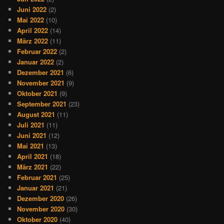
Juni 2022
(2)
Mai 2022
(10)
April 2022
(14)
März 2022
(11)
Februar 2022
(2)
Januar 2022
(2)
Dezember 2021
(6)
November 2021
(9)
Oktober 2021
(9)
September 2021
(23)
August 2021
(11)
Juli 2021
(11)
Juni 2021
(12)
Mai 2021
(13)
April 2021
(18)
März 2021
(22)
Februar 2021
(25)
Januar 2021
(21)
Dezember 2020
(26)
November 2020
(30)
Oktober 2020
(40)