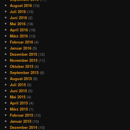
August 2016
(13)
Juli 2016
(13)
Juni 2016
(2)
Mai 2016
(18)
April 2016
(19)
März 2016
(13)
Februar 2016
(4)
Januar 2016
(5)
Dezember 2015
(12)
November 2015
(11)
Oktober 2015
(6)
September 2015
(6)
August 2015
(9)
Juli 2015
(5)
Juni 2015
(5)
Mai 2015
(4)
April 2015
(4)
März 2015
(1)
Februar 2015
(13)
Januar 2015
(10)
Dezember 2014
(10)