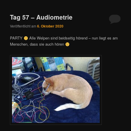
Tag 57 – Audiometrie
Veröffentlicht am
6. Oktober 2020
PARTY
Alle Welpen sind beidseitig hörend – nun liegt es am
Menschen, dass sie auch hören