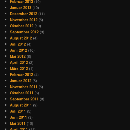
Februar 2013
(19)
Januar 2013
(10)
Dezember 2012
(11)
November 2012
(5)
Oktober 2012
(10)
September 2012
(3)
August 2012
(4)
Juli 2012
(4)
Juni 2012
(10)
Mai 2012
(8)
April 2012
(2)
März 2012
(1)
Februar 2012
(4)
Januar 2012
(5)
November 2011
(5)
Oktober 2011
(6)
September 2011
(8)
August 2011
(9)
Juli 2011
(5)
Juni 2011
(3)
Mai 2011
(10)
April 2011
(11)