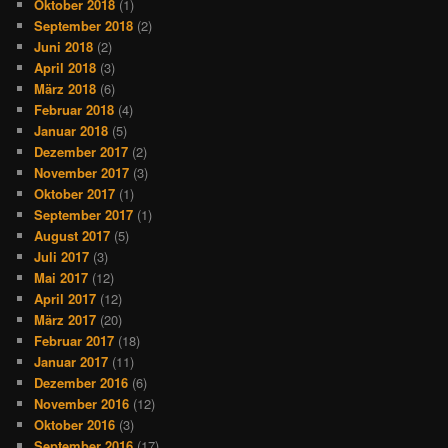
Oktober 2018
(1)
September 2018
(2)
Juni 2018
(2)
April 2018
(3)
März 2018
(6)
Februar 2018
(4)
Januar 2018
(5)
Dezember 2017
(2)
November 2017
(3)
Oktober 2017
(1)
September 2017
(1)
August 2017
(5)
Juli 2017
(3)
Mai 2017
(12)
April 2017
(12)
März 2017
(20)
Februar 2017
(18)
Januar 2017
(11)
Dezember 2016
(6)
November 2016
(12)
Oktober 2016
(3)
September 2016
(17)