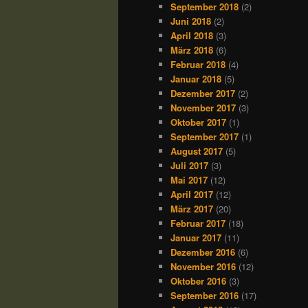
September 2018
(2)
Juni 2018
(2)
April 2018
(3)
März 2018
(6)
Februar 2018
(4)
Januar 2018
(5)
Dezember 2017
(2)
November 2017
(3)
Oktober 2017
(1)
September 2017
(1)
August 2017
(5)
Juli 2017
(3)
Mai 2017
(12)
April 2017
(12)
März 2017
(20)
Februar 2017
(18)
Januar 2017
(11)
Dezember 2016
(6)
November 2016
(12)
Oktober 2016
(3)
September 2016
(17)