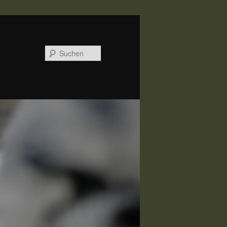
Suchen