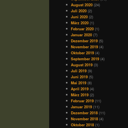
August 2020
(24)
Juli 2020
(2)
Juni 2020
(2)
März 2020
(1)
Februar 2020
(1)
Januar 2020
(7)
Dezember 2019
(5)
November 2019
(4)
Oktober 2019
(4)
September 2019
(4)
August 2019
(3)
Juli 2019
(9)
Juni 2019
(5)
Mai 2019
(8)
April 2019
(4)
März 2019
(2)
Februar 2019
(11)
Januar 2019
(11)
Dezember 2018
(11)
November 2018
(4)
Oktober 2018
(1)