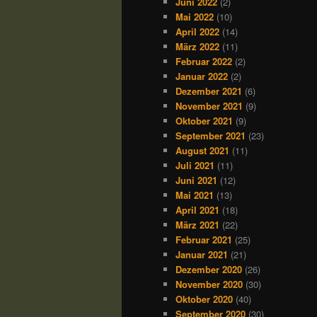
Juni 2022
(2)
Mai 2022
(10)
April 2022
(14)
März 2022
(11)
Februar 2022
(2)
Januar 2022
(2)
Dezember 2021
(6)
November 2021
(9)
Oktober 2021
(9)
September 2021
(23)
August 2021
(11)
Juli 2021
(11)
Juni 2021
(12)
Mai 2021
(13)
April 2021
(18)
März 2021
(22)
Februar 2021
(25)
Januar 2021
(21)
Dezember 2020
(26)
November 2020
(30)
Oktober 2020
(40)
September 2020
(30)