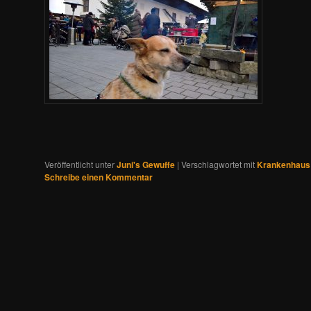
Veröffentlicht unter
Juni's Gewuffe
|
Verschlagwortet mit
Krankenhaus
Schreibe einen Kommentar