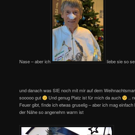
Nase – aber ich
liebe sie so se
und danach was SIE noch mit mir auf dem Weihnachtsmarkt
sooooo gut
Und genug Platz ist für mich da auch
.. 
Feuer gibt, finde ich etwas gruselig – aber ich mag einfach
der Nähe so angenehm warm ist