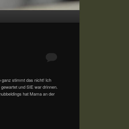
ganz stimmt das nicht! Ich
to gewartet und SIE war drinnen.
nubbeldings hat Mama an der