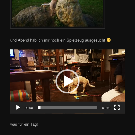
und Abend hab ich mir noch ein Spielzeug ausgesucht
Video-
Player
00:00
01:10
was für ein Tag!