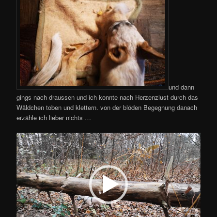
und dann
gings nach draussen und ich konnte nach Herzenzlust durch das
Wäldchen toben und klettern. von der blöden Begegnung danach
erzähle ich lieber nichts …
Video-
Player