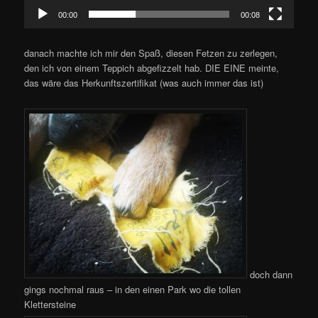
00:00
00:08
danach machte ich mir den Spaß, diesen Fetzen zu zerlegen,
den ich von einem Teppich abgefizzelt hab. DIE EINE meinte,
das wäre das Herkunftszertifikat (was auch immer das ist)
doch dann
gings nochmal raus – in den einen Park wo die tollen
Klettersteine