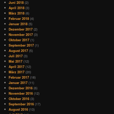
Juni 2018
(2)
April 2018
(3)
März 2018
(6)
Februar 2018
(4)
Januar 2018
(5)
Dezember 2017
(2)
November 2017
(3)
Oktober 2017
(1)
September 2017
(1)
August 2017
(5)
Juli 2017
(3)
Mai 2017
(12)
April 2017
(12)
März 2017
(20)
Februar 2017
(18)
Januar 2017
(11)
Dezember 2016
(6)
November 2016
(12)
Oktober 2016
(3)
September 2016
(17)
August 2016
(13)