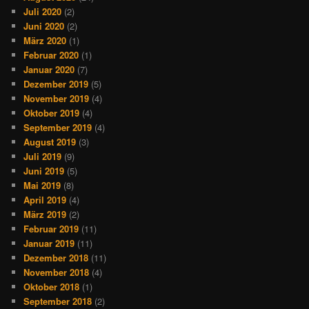
Juli 2020
(2)
Juni 2020
(2)
März 2020
(1)
Februar 2020
(1)
Januar 2020
(7)
Dezember 2019
(5)
November 2019
(4)
Oktober 2019
(4)
September 2019
(4)
August 2019
(3)
Juli 2019
(9)
Juni 2019
(5)
Mai 2019
(8)
April 2019
(4)
März 2019
(2)
Februar 2019
(11)
Januar 2019
(11)
Dezember 2018
(11)
November 2018
(4)
Oktober 2018
(1)
September 2018
(2)