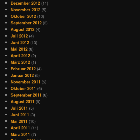
Dezember 2012
(11)
November 2012
(5)
Oktober 2012
(10)
September 2012
(3)
August 2012
(4)
Juli 2012
(4)
Juni 2012
(10)
Mai 2012
(8)
April 2012
(2)
März 2012
(1)
Februar 2012
(4)
Januar 2012
(5)
November 2011
(5)
Oktober 2011
(6)
September 2011
(8)
August 2011
(9)
Juli 2011
(5)
Juni 2011
(3)
Mai 2011
(10)
April 2011
(11)
März 2011
(7)