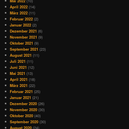
Mai 2022
(10)
April 2022
(14)
März 2022
(11)
Februar 2022
(2)
Januar 2022
(2)
Dezember 2021
(6)
November 2021
(9)
Oktober 2021
(9)
September 2021
(23)
August 2021
(11)
Juli 2021
(11)
Juni 2021
(12)
Mai 2021
(13)
April 2021
(18)
März 2021
(22)
Februar 2021
(25)
Januar 2021
(21)
Dezember 2020
(26)
November 2020
(30)
Oktober 2020
(40)
September 2020
(30)
August 2020
(24)