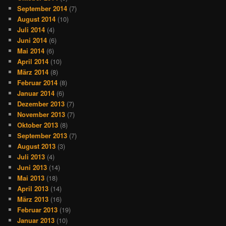
September 2014
(7)
August 2014
(10)
Juli 2014
(4)
Juni 2014
(6)
Mai 2014
(6)
April 2014
(10)
März 2014
(8)
Februar 2014
(8)
Januar 2014
(6)
Dezember 2013
(7)
November 2013
(7)
Oktober 2013
(8)
September 2013
(7)
August 2013
(3)
Juli 2013
(4)
Juni 2013
(14)
Mai 2013
(18)
April 2013
(14)
März 2013
(16)
Februar 2013
(19)
Januar 2013
(10)