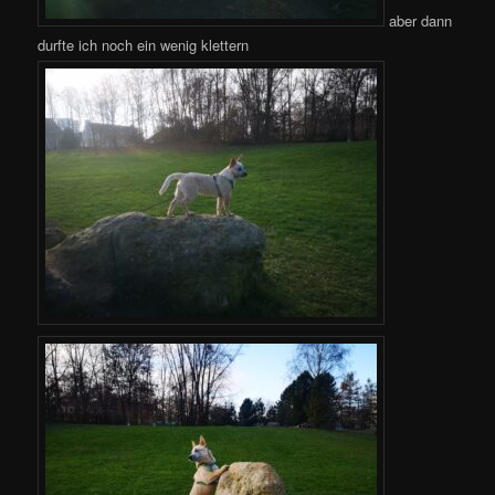
aber dann
durfte ich noch ein wenig klettern