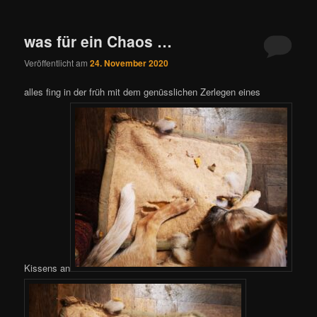
was für ein Chaos …
Veröffentlicht am
24. November 2020
alles fing in der früh mit dem genüsslichen Zerlegen eines
Kissens an