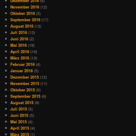
Dezember 2016
(6)
November 2016
(12)
Oktober 2016
(3)
September 2016
(17)
August 2016
(13)
Juli 2016
(13)
Juni 2016
(2)
Mai 2016
(18)
April 2016
(19)
März 2016
(13)
Februar 2016
(4)
Januar 2016
(5)
Dezember 2015
(12)
November 2015
(11)
Oktober 2015
(6)
September 2015
(6)
August 2015
(9)
Juli 2015
(5)
Juni 2015
(5)
Mai 2015
(4)
April 2015
(4)
März 2015
(1)