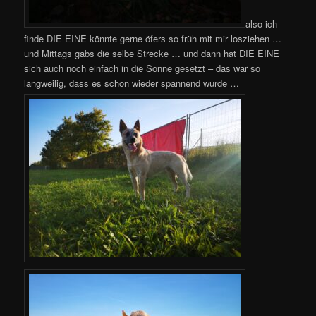
also ich
finde DIE EINE könnte gerne öfers so früh mit mir losziehen …
und Mittags gabs die selbe Strecke … und dann hat DIE EINE
sich auch noch einfach in die Sonne gesetzt – das war so
langweilig, dass es schon wieder spannend wurde …