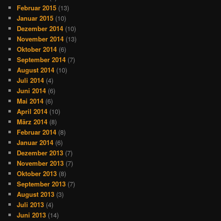
Februar 2015
(13)
Januar 2015
(10)
Dezember 2014
(10)
November 2014
(13)
Oktober 2014
(6)
September 2014
(7)
August 2014
(10)
Juli 2014
(4)
Juni 2014
(6)
Mai 2014
(6)
April 2014
(10)
März 2014
(8)
Februar 2014
(8)
Januar 2014
(6)
Dezember 2013
(7)
November 2013
(7)
Oktober 2013
(8)
September 2013
(7)
August 2013
(3)
Juli 2013
(4)
Juni 2013
(14)