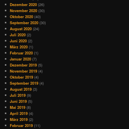
Dezember 2020
(26)
November 2020
(30)
Oktober 2020
(40)
September 2020
(30)
August 2020
(24)
Juli 2020
(2)
Juni 2020
(2)
März 2020
(1)
Februar 2020
(1)
Januar 2020
(7)
Dezember 2019
(5)
November 2019
(4)
Oktober 2019
(4)
September 2019
(4)
August 2019
(3)
Juli 2019
(9)
Juni 2019
(5)
Mai 2019
(8)
April 2019
(4)
März 2019
(2)
Februar 2019
(11)