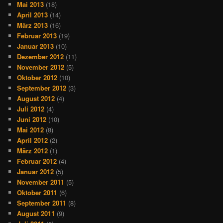
Mai 2013
(18)
April 2013
(14)
März 2013
(16)
Februar 2013
(19)
Januar 2013
(10)
Dezember 2012
(11)
November 2012
(5)
Oktober 2012
(10)
September 2012
(3)
August 2012
(4)
Juli 2012
(4)
Juni 2012
(10)
Mai 2012
(8)
April 2012
(2)
März 2012
(1)
Februar 2012
(4)
Januar 2012
(5)
November 2011
(5)
Oktober 2011
(6)
September 2011
(8)
August 2011
(9)