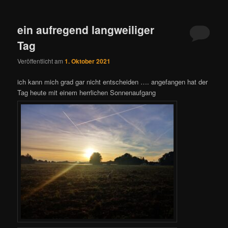
ein aufregend langweiliger
Tag
Veröffentlicht am
1. Oktober 2021
ich kann mich grad gar nicht entscheiden …. angefangen hat der
Tag heute mit einem herrlichen Sonnenaufgang