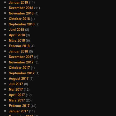
Januar 2019
(11)
Dezember 2018
(11)
November 2018
(4)
Oktober 2018
(1)
September 2018
(2)
Juni 2018
(2)
April 2018
(3)
März 2018
(6)
Februar 2018
(4)
Januar 2018
(5)
Dezember 2017
(2)
November 2017
(3)
Oktober 2017
(1)
September 2017
(1)
August 2017
(5)
Juli 2017
(3)
Mai 2017
(12)
April 2017
(12)
März 2017
(20)
Februar 2017
(18)
Januar 2017
(11)