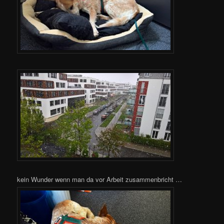
kein Wunder wenn man da vor Arbeit zusammenbricht …