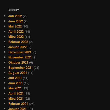
ARCHIV
Juli 2022
(2)
Juni 2022
(2)
Mai 2022
(10)
April 2022
(14)
März 2022
(11)
Februar 2022
(2)
Januar 2022
(2)
Dezember 2021
(6)
November 2021
(9)
Oktober 2021
(9)
September 2021
(23)
August 2021
(11)
Juli 2021
(11)
Juni 2021
(12)
Mai 2021
(13)
April 2021
(18)
März 2021
(22)
Februar 2021
(25)
Januar 2021
(21)