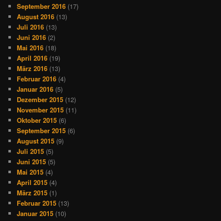
September 2016
(17)
August 2016
(13)
Juli 2016
(13)
Juni 2016
(2)
Mai 2016
(18)
April 2016
(19)
März 2016
(13)
Februar 2016
(4)
Januar 2016
(5)
Dezember 2015
(12)
November 2015
(11)
Oktober 2015
(6)
September 2015
(6)
August 2015
(9)
Juli 2015
(5)
Juni 2015
(5)
Mai 2015
(4)
April 2015
(4)
März 2015
(1)
Februar 2015
(13)
Januar 2015
(10)