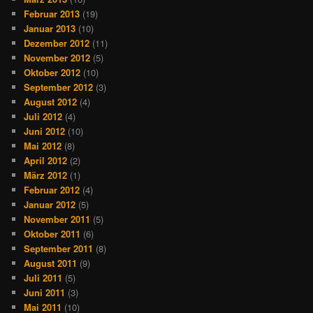
Februar 2013
(19)
Januar 2013
(10)
Dezember 2012
(11)
November 2012
(5)
Oktober 2012
(10)
September 2012
(3)
August 2012
(4)
Juli 2012
(4)
Juni 2012
(10)
Mai 2012
(8)
April 2012
(2)
März 2012
(1)
Februar 2012
(4)
Januar 2012
(5)
November 2011
(5)
Oktober 2011
(6)
September 2011
(8)
August 2011
(9)
Juli 2011
(5)
Juni 2011
(3)
Mai 2011
(10)