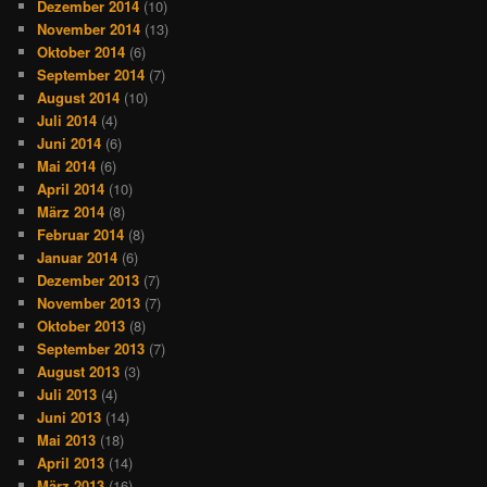
Dezember 2014
(10)
November 2014
(13)
Oktober 2014
(6)
September 2014
(7)
August 2014
(10)
Juli 2014
(4)
Juni 2014
(6)
Mai 2014
(6)
April 2014
(10)
März 2014
(8)
Februar 2014
(8)
Januar 2014
(6)
Dezember 2013
(7)
November 2013
(7)
Oktober 2013
(8)
September 2013
(7)
August 2013
(3)
Juli 2013
(4)
Juni 2013
(14)
Mai 2013
(18)
April 2013
(14)
März 2013
(16)