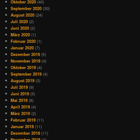
Oktober 2020
(40)
September 2020
(30)
August 2020
(24)
Juli 2020
(2)
Juni 2020
(2)
März 2020
(1)
Februar 2020
(1)
Januar 2020
(7)
Dezember 2019
(5)
November 2019
(4)
Oktober 2019
(4)
September 2019
(4)
August 2019
(3)
Juli 2019
(9)
Juni 2019
(5)
Mai 2019
(8)
April 2019
(4)
März 2019
(2)
Februar 2019
(11)
Januar 2019
(11)
Dezember 2018
(11)
November 2018
(4)