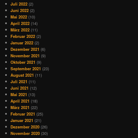
Juli 2022
(2)
Juni 2022
(2)
Mai 2022
(10)
April 2022
(14)
März 2022
(11)
Februar 2022
(2)
Januar 2022
(2)
Dezember 2021
(6)
November 2021
(9)
Oktober 2021
(9)
September 2021
(23)
August 2021
(11)
Juli 2021
(11)
Juni 2021
(12)
Mai 2021
(13)
April 2021
(18)
März 2021
(22)
Februar 2021
(25)
Januar 2021
(21)
Dezember 2020
(26)
November 2020
(30)