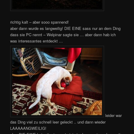
richtig kalt – aber sooo spannend!
aber dann wurde es langweilig! DIE EINE sass nur an dem Ding
dass sie PC nennt – Welpinar sagte sie … aber dann hab ich
was interessantes entdeckt …
leider war
das Ding viel zu schnell leer geleckt .. und dann wieder
LAAAAANGWEILIG!