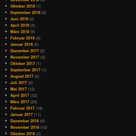
Oktober 2018
(1)
September 2018
(2)
Juni 2018
(2)
April 2018
(3)
März 2018
(6)
Februar 2018
(4)
Januar 2018
(5)
Dezember 2017
(2)
November 2017
(3)
Oktober 2017
(1)
September 2017
(1)
August 2017
(5)
Juli 2017
(3)
Mai 2017
(12)
April 2017
(12)
März 2017
(20)
Februar 2017
(18)
Januar 2017
(11)
Dezember 2016
(6)
November 2016
(12)
Oktober 2016
(3)