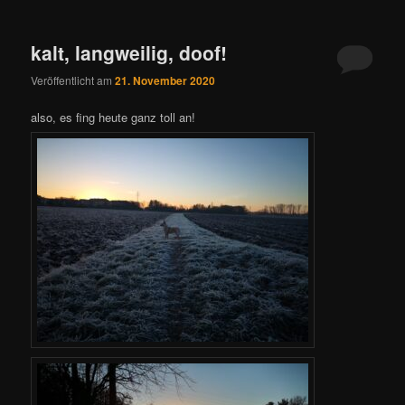
kalt, langweilig, doof!
Veröffentlicht am
21. November 2020
also, es fing heute ganz toll an!