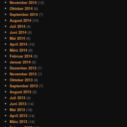
November 2014
(13)
Oktober 2014
(6)
September 2014
(7)
August 2014
(10)
Juli 2014
(4)
Juni 2014
(6)
Mai 2014
(6)
April 2014
(10)
März 2014
(8)
Februar 2014
(8)
Januar 2014
(6)
Dezember 2013
(7)
November 2013
(7)
Oktober 2013
(8)
September 2013
(7)
August 2013
(3)
Juli 2013
(4)
Juni 2013
(14)
Mai 2013
(18)
April 2013
(14)
März 2013
(16)