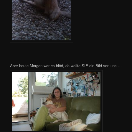
Aber heute Morgen war es blöd, da wollte SIE ein Bild von uns …