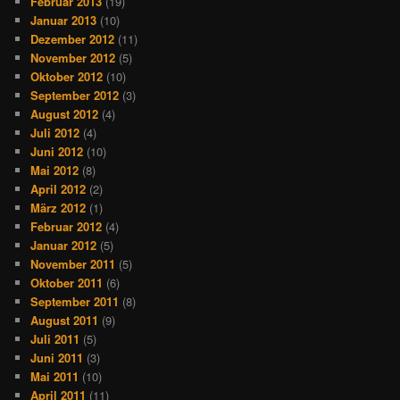
Februar 2013
(19)
Januar 2013
(10)
Dezember 2012
(11)
November 2012
(5)
Oktober 2012
(10)
September 2012
(3)
August 2012
(4)
Juli 2012
(4)
Juni 2012
(10)
Mai 2012
(8)
April 2012
(2)
März 2012
(1)
Februar 2012
(4)
Januar 2012
(5)
November 2011
(5)
Oktober 2011
(6)
September 2011
(8)
August 2011
(9)
Juli 2011
(5)
Juni 2011
(3)
Mai 2011
(10)
April 2011
(11)