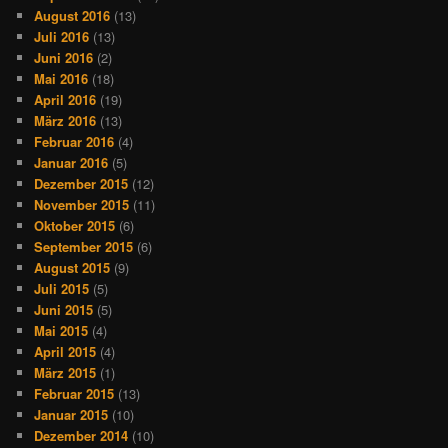
August 2016
(13)
Juli 2016
(13)
Juni 2016
(2)
Mai 2016
(18)
April 2016
(19)
März 2016
(13)
Februar 2016
(4)
Januar 2016
(5)
Dezember 2015
(12)
November 2015
(11)
Oktober 2015
(6)
September 2015
(6)
August 2015
(9)
Juli 2015
(5)
Juni 2015
(5)
Mai 2015
(4)
April 2015
(4)
März 2015
(1)
Februar 2015
(13)
Januar 2015
(10)
Dezember 2014
(10)