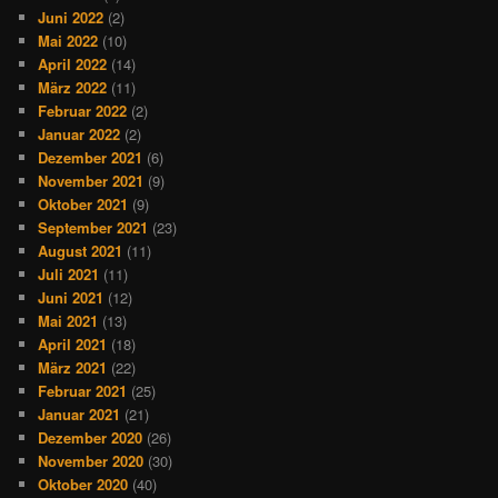
Juni 2022
(2)
Mai 2022
(10)
April 2022
(14)
März 2022
(11)
Februar 2022
(2)
Januar 2022
(2)
Dezember 2021
(6)
November 2021
(9)
Oktober 2021
(9)
September 2021
(23)
August 2021
(11)
Juli 2021
(11)
Juni 2021
(12)
Mai 2021
(13)
April 2021
(18)
März 2021
(22)
Februar 2021
(25)
Januar 2021
(21)
Dezember 2020
(26)
November 2020
(30)
Oktober 2020
(40)