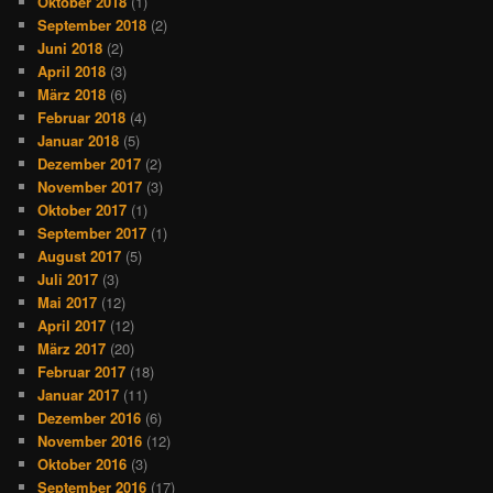
Oktober 2018
(1)
September 2018
(2)
Juni 2018
(2)
April 2018
(3)
März 2018
(6)
Februar 2018
(4)
Januar 2018
(5)
Dezember 2017
(2)
November 2017
(3)
Oktober 2017
(1)
September 2017
(1)
August 2017
(5)
Juli 2017
(3)
Mai 2017
(12)
April 2017
(12)
März 2017
(20)
Februar 2017
(18)
Januar 2017
(11)
Dezember 2016
(6)
November 2016
(12)
Oktober 2016
(3)
September 2016
(17)