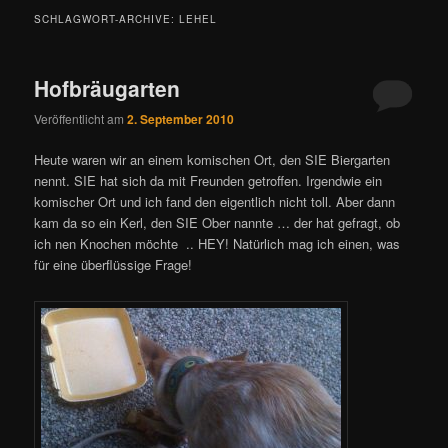
SCHLAGWORT-ARCHIVE:
LEHEL
Hofbräugarten
Veröffentlicht am
2. September 2010
Heute waren wir an einem komischen Ort, den SIE Biergarten
nennt. SIE hat sich da mit Freunden getroffen. Irgendwie ein
komischer Ort und ich fand den eigentlich nicht toll. Aber dann
kam da so ein Kerl, den SIE Ober nannte … der hat gefragt, ob
ich nen Knochen möchte .. HEY! Natürlich mag ich einen, was
für eine überflüssige Frage!