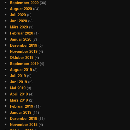
September 2020
(30)
August 2020
(24)
Juli 2020
(2)
Juni 2020
(2)
März 2020
(1)
Februar 2020
(1)
Januar 2020
(7)
Dezember 2019
(5)
November 2019
(4)
Oktober 2019
(4)
September 2019
(4)
August 2019
(3)
Juli 2019
(9)
Juni 2019
(5)
Mai 2019
(8)
April 2019
(4)
März 2019
(2)
Februar 2019
(11)
Januar 2019
(11)
Dezember 2018
(11)
November 2018
(4)