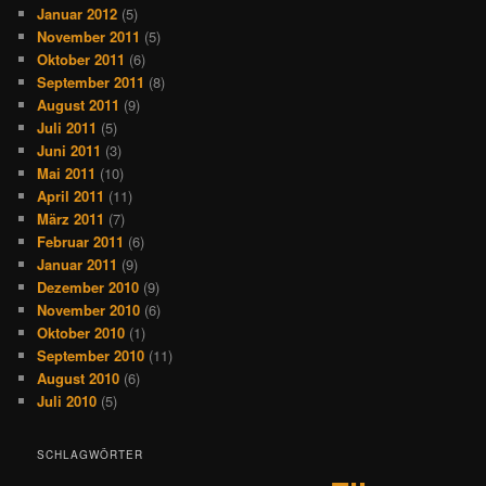
Januar 2012
(5)
November 2011
(5)
Oktober 2011
(6)
September 2011
(8)
August 2011
(9)
Juli 2011
(5)
Juni 2011
(3)
Mai 2011
(10)
April 2011
(11)
März 2011
(7)
Februar 2011
(6)
Januar 2011
(9)
Dezember 2010
(9)
November 2010
(6)
Oktober 2010
(1)
September 2010
(11)
August 2010
(6)
Juli 2010
(5)
SCHLAGWÖRTER