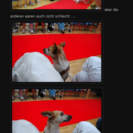
aber die
anderen waren auch nicht schlecht ….