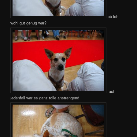
ob ich
wohl gut genug war?
auf
jedenfall war es ganz tolle anstrengend