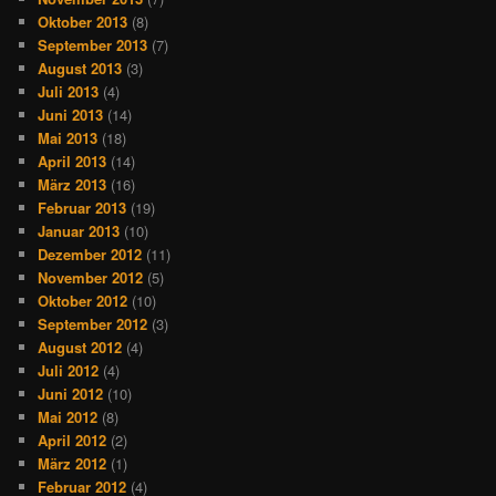
Oktober 2013
(8)
September 2013
(7)
August 2013
(3)
Juli 2013
(4)
Juni 2013
(14)
Mai 2013
(18)
April 2013
(14)
März 2013
(16)
Februar 2013
(19)
Januar 2013
(10)
Dezember 2012
(11)
November 2012
(5)
Oktober 2012
(10)
September 2012
(3)
August 2012
(4)
Juli 2012
(4)
Juni 2012
(10)
Mai 2012
(8)
April 2012
(2)
März 2012
(1)
Februar 2012
(4)