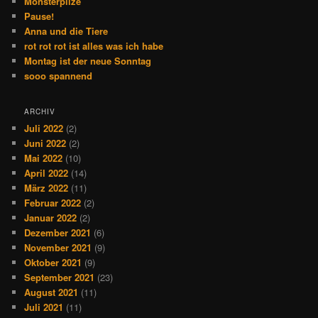
Monsterpilze
Pause!
Anna und die Tiere
rot rot rot ist alles was ich habe
Montag ist der neue Sonntag
sooo spannend
ARCHIV
Juli 2022
(2)
Juni 2022
(2)
Mai 2022
(10)
April 2022
(14)
März 2022
(11)
Februar 2022
(2)
Januar 2022
(2)
Dezember 2021
(6)
November 2021
(9)
Oktober 2021
(9)
September 2021
(23)
August 2021
(11)
Juli 2021
(11)