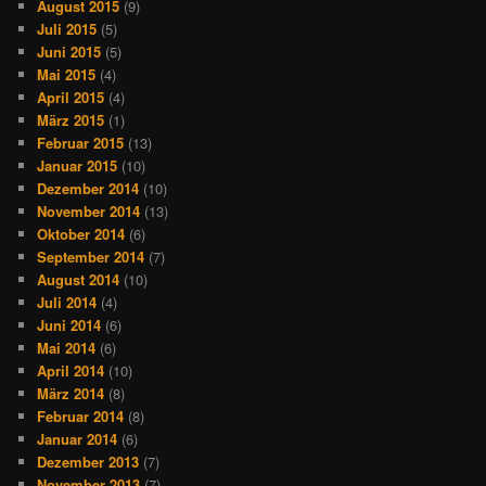
August 2015
(9)
Juli 2015
(5)
Juni 2015
(5)
Mai 2015
(4)
April 2015
(4)
März 2015
(1)
Februar 2015
(13)
Januar 2015
(10)
Dezember 2014
(10)
November 2014
(13)
Oktober 2014
(6)
September 2014
(7)
August 2014
(10)
Juli 2014
(4)
Juni 2014
(6)
Mai 2014
(6)
April 2014
(10)
März 2014
(8)
Februar 2014
(8)
Januar 2014
(6)
Dezember 2013
(7)
November 2013
(7)