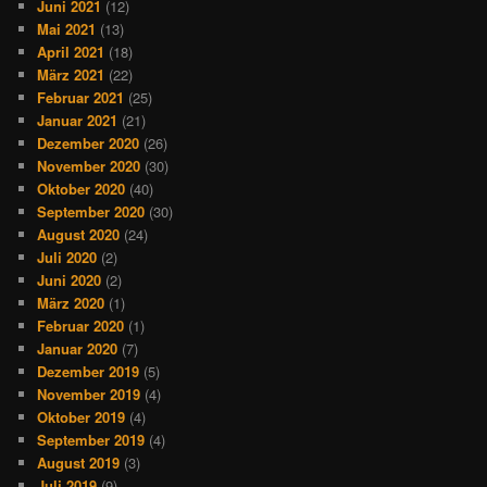
Juni 2021
(12)
Mai 2021
(13)
April 2021
(18)
März 2021
(22)
Februar 2021
(25)
Januar 2021
(21)
Dezember 2020
(26)
November 2020
(30)
Oktober 2020
(40)
September 2020
(30)
August 2020
(24)
Juli 2020
(2)
Juni 2020
(2)
März 2020
(1)
Februar 2020
(1)
Januar 2020
(7)
Dezember 2019
(5)
November 2019
(4)
Oktober 2019
(4)
September 2019
(4)
August 2019
(3)
Juli 2019
(9)