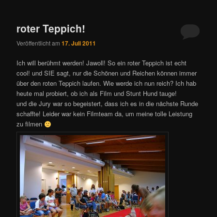
roter Teppich!
Veröffentlicht am
17. Juli 2011
Ich will berühmt werden! Jawoll! So ein roter Teppich ist echt
cool! und SIE sagt, nur die Schönen und Reichen können immer
über den roten Teppich laufen. Wie werde ich nun reich? Ich hab
heute mal probiert, ob ich als Film und Stunt Hund tauge!
und die Jury war so begeistert, dass ich es in die nächste Runde
schaffte! Leider war kein Filmteam da, um meine tolle Leistung
zu filmen