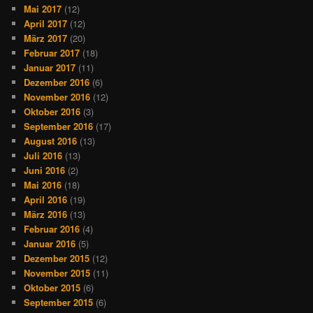
Mai 2017
(12)
April 2017
(12)
März 2017
(20)
Februar 2017
(18)
Januar 2017
(11)
Dezember 2016
(6)
November 2016
(12)
Oktober 2016
(3)
September 2016
(17)
August 2016
(13)
Juli 2016
(13)
Juni 2016
(2)
Mai 2016
(18)
April 2016
(19)
März 2016
(13)
Februar 2016
(4)
Januar 2016
(5)
Dezember 2015
(12)
November 2015
(11)
Oktober 2015
(6)
September 2015
(6)