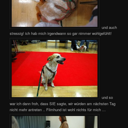
und auch
stressig! ich hab mich irgendwann so gar nimmer wohlgefühlt!
und so
war ich dann froh, dass SIE sagte, wir würden am nächsten Tag
nicht mehr antreten .. Filmhund ist wohl nichts für mich …