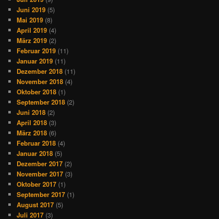
Juni 2019
(5)
Mai 2019
(8)
April 2019
(4)
März 2019
(2)
Februar 2019
(11)
Januar 2019
(11)
Dezember 2018
(11)
November 2018
(4)
Oktober 2018
(1)
September 2018
(2)
Juni 2018
(2)
April 2018
(3)
März 2018
(6)
Februar 2018
(4)
Januar 2018
(5)
Dezember 2017
(2)
November 2017
(3)
Oktober 2017
(1)
September 2017
(1)
August 2017
(5)
Juli 2017
(3)