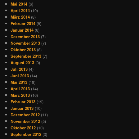
Mai 2014
(6)
April 2014
(10)
März 2014
(8)
Februar 2014
(8)
Januar 2014
(6)
Dezember 2013
(7)
November 2013
(7)
Oktober 2013
(8)
September 2013
(7)
August 2013
(3)
Juli 2013
(4)
Juni 2013
(14)
Mai 2013
(18)
April 2013
(14)
März 2013
(16)
Februar 2013
(19)
Januar 2013
(10)
Dezember 2012
(11)
November 2012
(5)
Oktober 2012
(10)
September 2012
(3)