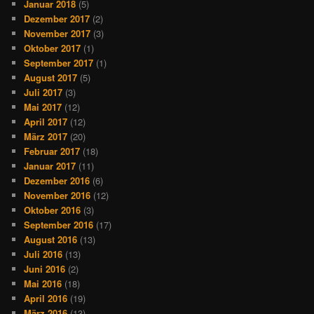
Januar 2018
(5)
Dezember 2017
(2)
November 2017
(3)
Oktober 2017
(1)
September 2017
(1)
August 2017
(5)
Juli 2017
(3)
Mai 2017
(12)
April 2017
(12)
März 2017
(20)
Februar 2017
(18)
Januar 2017
(11)
Dezember 2016
(6)
November 2016
(12)
Oktober 2016
(3)
September 2016
(17)
August 2016
(13)
Juli 2016
(13)
Juni 2016
(2)
Mai 2016
(18)
April 2016
(19)
März 2016
(13)