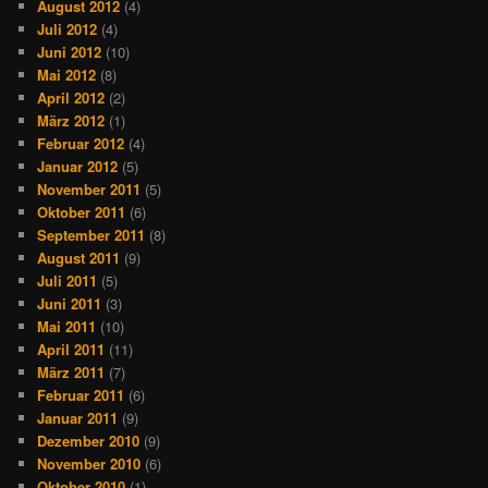
August 2012
(4)
Juli 2012
(4)
Juni 2012
(10)
Mai 2012
(8)
April 2012
(2)
März 2012
(1)
Februar 2012
(4)
Januar 2012
(5)
November 2011
(5)
Oktober 2011
(6)
September 2011
(8)
August 2011
(9)
Juli 2011
(5)
Juni 2011
(3)
Mai 2011
(10)
April 2011
(11)
März 2011
(7)
Februar 2011
(6)
Januar 2011
(9)
Dezember 2010
(9)
November 2010
(6)
Oktober 2010
(1)