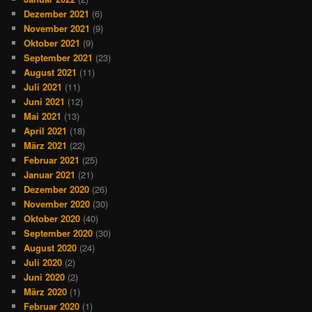
Dezember 2021
(6)
November 2021
(9)
Oktober 2021
(9)
September 2021
(23)
August 2021
(11)
Juli 2021
(11)
Juni 2021
(12)
Mai 2021
(13)
April 2021
(18)
März 2021
(22)
Februar 2021
(25)
Januar 2021
(21)
Dezember 2020
(26)
November 2020
(30)
Oktober 2020
(40)
September 2020
(30)
August 2020
(24)
Juli 2020
(2)
Juni 2020
(2)
März 2020
(1)
Februar 2020
(1)