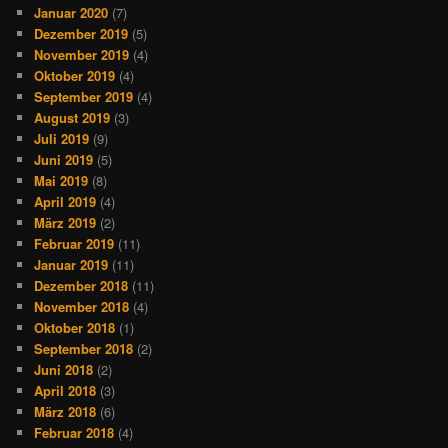
Januar 2020
(7)
Dezember 2019
(5)
November 2019
(4)
Oktober 2019
(4)
September 2019
(4)
August 2019
(3)
Juli 2019
(9)
Juni 2019
(5)
Mai 2019
(8)
April 2019
(4)
März 2019
(2)
Februar 2019
(11)
Januar 2019
(11)
Dezember 2018
(11)
November 2018
(4)
Oktober 2018
(1)
September 2018
(2)
Juni 2018
(2)
April 2018
(3)
März 2018
(6)
Februar 2018
(4)