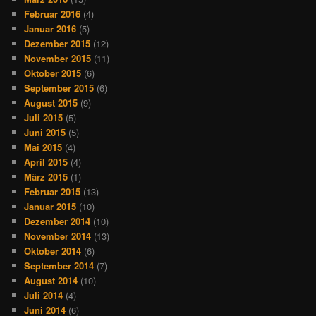
Februar 2016
(4)
Januar 2016
(5)
Dezember 2015
(12)
November 2015
(11)
Oktober 2015
(6)
September 2015
(6)
August 2015
(9)
Juli 2015
(5)
Juni 2015
(5)
Mai 2015
(4)
April 2015
(4)
März 2015
(1)
Februar 2015
(13)
Januar 2015
(10)
Dezember 2014
(10)
November 2014
(13)
Oktober 2014
(6)
September 2014
(7)
August 2014
(10)
Juli 2014
(4)
Juni 2014
(6)