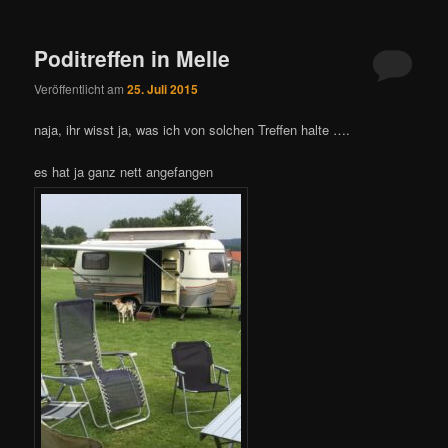
Poditreffen in Melle
Veröffentlicht am
25. Juli 2015
naja, ihr wisst ja, was ich von solchen Treffen halte ….
es hat ja ganz nett angefangen