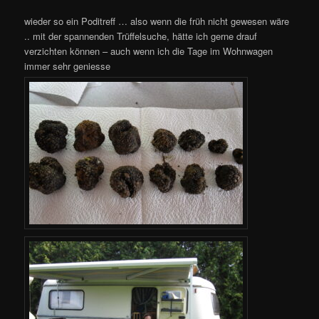
wieder so ein Poditreff … also wenn die früh nicht gewesen wäre
.. mit der spannenden Trüffelsuche, hätte ich gerne drauf
verzichten können – auch wenn ich die Tage im Wohnwagen
immer sehr geniesse