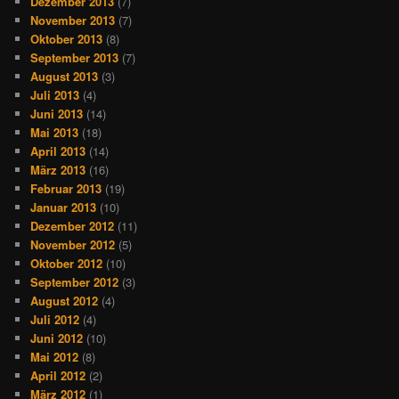
Dezember 2013
(7)
November 2013
(7)
Oktober 2013
(8)
September 2013
(7)
August 2013
(3)
Juli 2013
(4)
Juni 2013
(14)
Mai 2013
(18)
April 2013
(14)
März 2013
(16)
Februar 2013
(19)
Januar 2013
(10)
Dezember 2012
(11)
November 2012
(5)
Oktober 2012
(10)
September 2012
(3)
August 2012
(4)
Juli 2012
(4)
Juni 2012
(10)
Mai 2012
(8)
April 2012
(2)
März 2012
(1)