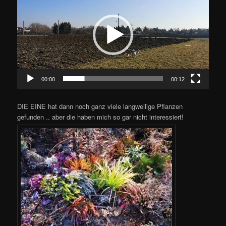
00:00
00:12
DIE EINE hat dann noch ganz viele langweilige Pflanzen
gefunden .. aber die haben mich so gar nicht interessiert!