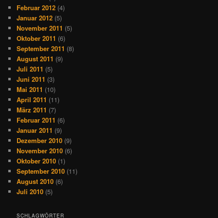
Februar 2012
(4)
Januar 2012
(5)
November 2011
(5)
Oktober 2011
(6)
September 2011
(8)
August 2011
(9)
Juli 2011
(5)
Juni 2011
(3)
Mai 2011
(10)
April 2011
(11)
März 2011
(7)
Februar 2011
(6)
Januar 2011
(9)
Dezember 2010
(9)
November 2010
(6)
Oktober 2010
(1)
September 2010
(11)
August 2010
(6)
Juli 2010
(5)
SCHLAGWÖRTER