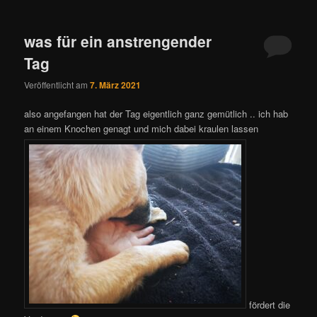
was für ein anstrengender
Tag
Veröffentlicht am
7. März 2021
also angefangen hat der Tag eigentlich ganz gemütlich .. ich hab
an einem Knochen genagt und mich dabei kraulen lassen
fördert die