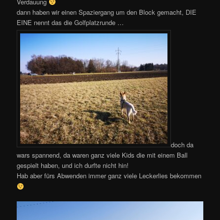
Verdauung
dann haben wir einen Spaziergang um den Block gemacht, DIE
EINE nennt das die Golfplatzrunde …
doch da
wars spannend, da waren ganz viele Kids die mit einem Ball
gespielt haben, und ich durfte nicht hin!
Hab aber fürs Abwenden immer ganz viele Leckerlies bekommen
Video-
Player