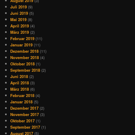
August 2019
(3)
Juli 2019
(9)
Juni 2019
(5)
Mai 2019
(8)
April 2019
(4)
März 2019
(2)
Februar 2019
(11)
Januar 2019
(11)
Dezember 2018
(11)
November 2018
(4)
Oktober 2018
(1)
September 2018
(2)
Juni 2018
(2)
April 2018
(3)
März 2018
(6)
Februar 2018
(4)
Januar 2018
(5)
Dezember 2017
(2)
November 2017
(3)
Oktober 2017
(1)
September 2017
(1)
August 2017
(5)