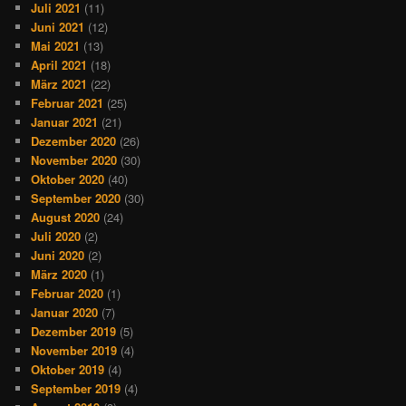
Juli 2021
(11)
Juni 2021
(12)
Mai 2021
(13)
April 2021
(18)
März 2021
(22)
Februar 2021
(25)
Januar 2021
(21)
Dezember 2020
(26)
November 2020
(30)
Oktober 2020
(40)
September 2020
(30)
August 2020
(24)
Juli 2020
(2)
Juni 2020
(2)
März 2020
(1)
Februar 2020
(1)
Januar 2020
(7)
Dezember 2019
(5)
November 2019
(4)
Oktober 2019
(4)
September 2019
(4)