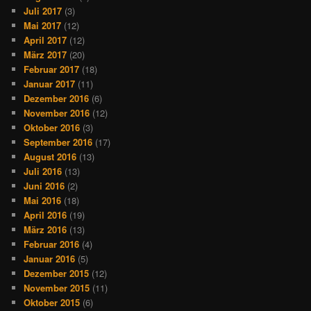
Juli 2017
(3)
Mai 2017
(12)
April 2017
(12)
März 2017
(20)
Februar 2017
(18)
Januar 2017
(11)
Dezember 2016
(6)
November 2016
(12)
Oktober 2016
(3)
September 2016
(17)
August 2016
(13)
Juli 2016
(13)
Juni 2016
(2)
Mai 2016
(18)
April 2016
(19)
März 2016
(13)
Februar 2016
(4)
Januar 2016
(5)
Dezember 2015
(12)
November 2015
(11)
Oktober 2015
(6)