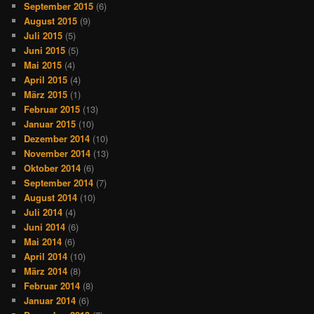
September 2015
(6)
August 2015
(9)
Juli 2015
(5)
Juni 2015
(5)
Mai 2015
(4)
April 2015
(4)
März 2015
(1)
Februar 2015
(13)
Januar 2015
(10)
Dezember 2014
(10)
November 2014
(13)
Oktober 2014
(6)
September 2014
(7)
August 2014
(10)
Juli 2014
(4)
Juni 2014
(6)
Mai 2014
(6)
April 2014
(10)
März 2014
(8)
Februar 2014
(8)
Januar 2014
(6)