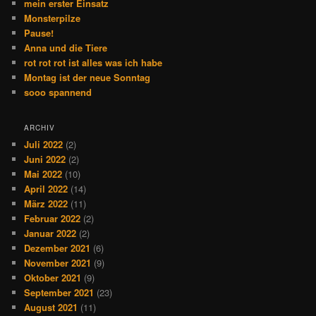
mein erster Einsatz
Monsterpilze
Pause!
Anna und die Tiere
rot rot rot ist alles was ich habe
Montag ist der neue Sonntag
sooo spannend
ARCHIV
Juli 2022
(2)
Juni 2022
(2)
Mai 2022
(10)
April 2022
(14)
März 2022
(11)
Februar 2022
(2)
Januar 2022
(2)
Dezember 2021
(6)
November 2021
(9)
Oktober 2021
(9)
September 2021
(23)
August 2021
(11)