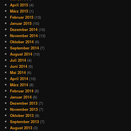
April 2015
(4)
März 2015
(1)
Februar 2015
(13)
Januar 2015
(10)
Dezember 2014
(10)
November 2014
(13)
Oktober 2014
(6)
September 2014
(7)
August 2014
(10)
Juli 2014
(4)
Juni 2014
(6)
Mai 2014
(6)
April 2014
(10)
März 2014
(8)
Februar 2014
(8)
Januar 2014
(6)
Dezember 2013
(7)
November 2013
(7)
Oktober 2013
(8)
September 2013
(7)
August 2013
(3)