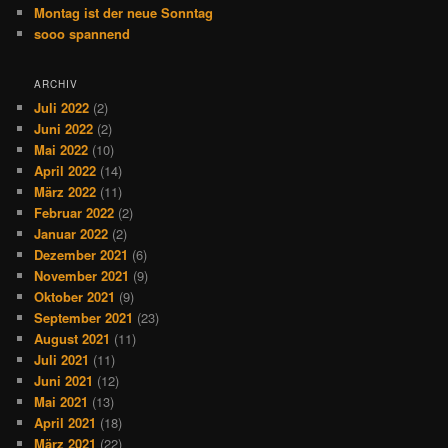
Montag ist der neue Sonntag
sooo spannend
ARCHIV
Juli 2022
(2)
Juni 2022
(2)
Mai 2022
(10)
April 2022
(14)
März 2022
(11)
Februar 2022
(2)
Januar 2022
(2)
Dezember 2021
(6)
November 2021
(9)
Oktober 2021
(9)
September 2021
(23)
August 2021
(11)
Juli 2021
(11)
Juni 2021
(12)
Mai 2021
(13)
April 2021
(18)
März 2021
(22)