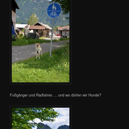
Fußgänger und Radfahrer…. und wo dürfen wir Hunde?