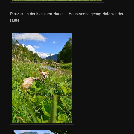
Platz ist in der kleinsten Hütte … Hauptsache genug Holz vor der
Hütte