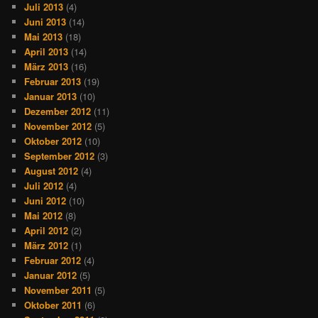
Juli 2013
(4)
Juni 2013
(14)
Mai 2013
(18)
April 2013
(14)
März 2013
(16)
Februar 2013
(19)
Januar 2013
(10)
Dezember 2012
(11)
November 2012
(5)
Oktober 2012
(10)
September 2012
(3)
August 2012
(4)
Juli 2012
(4)
Juni 2012
(10)
Mai 2012
(8)
April 2012
(2)
März 2012
(1)
Februar 2012
(4)
Januar 2012
(5)
November 2011
(5)
Oktober 2011
(6)