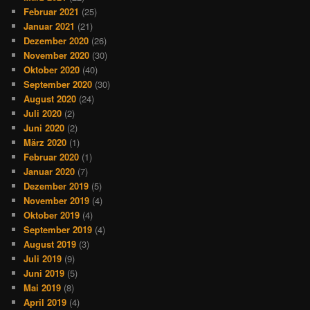
Februar 2021
(25)
Januar 2021
(21)
Dezember 2020
(26)
November 2020
(30)
Oktober 2020
(40)
September 2020
(30)
August 2020
(24)
Juli 2020
(2)
Juni 2020
(2)
März 2020
(1)
Februar 2020
(1)
Januar 2020
(7)
Dezember 2019
(5)
November 2019
(4)
Oktober 2019
(4)
September 2019
(4)
August 2019
(3)
Juli 2019
(9)
Juni 2019
(5)
Mai 2019
(8)
April 2019
(4)