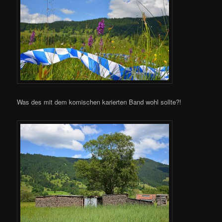
Was des mit dem komischen karierten Band wohl sollte?!