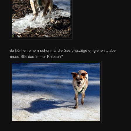
da können einem schonmal die Gesichtszüge entgleiten .. aber
muss SIE das immer Knipsen?