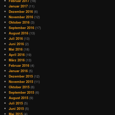
Februar 2017
(18)
Januar 2017
(11)
Dezember 2016
(6)
November 2016
(12)
Oktober 2016
(3)
September 2016
(17)
August 2016
(13)
Juli 2016
(13)
Juni 2016
(2)
Mai 2016
(18)
April 2016
(19)
März 2016
(13)
Februar 2016
(4)
Januar 2016
(5)
Dezember 2015
(12)
November 2015
(11)
Oktober 2015
(6)
September 2015
(6)
August 2015
(9)
Juli 2015
(5)
Juni 2015
(5)
Mai 2015
(4)