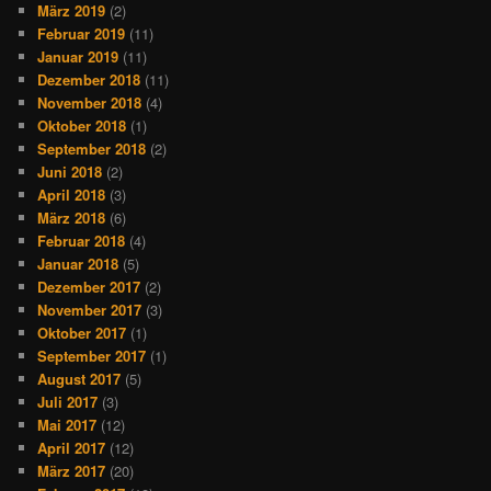
März 2019
(2)
Februar 2019
(11)
Januar 2019
(11)
Dezember 2018
(11)
November 2018
(4)
Oktober 2018
(1)
September 2018
(2)
Juni 2018
(2)
April 2018
(3)
März 2018
(6)
Februar 2018
(4)
Januar 2018
(5)
Dezember 2017
(2)
November 2017
(3)
Oktober 2017
(1)
September 2017
(1)
August 2017
(5)
Juli 2017
(3)
Mai 2017
(12)
April 2017
(12)
März 2017
(20)