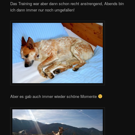
Das Training war aber dann schon recht anstrengend, Abends bin
ich dann immer nur noch umgefallen!
Aber es gab auch immer wieder schöne Momente