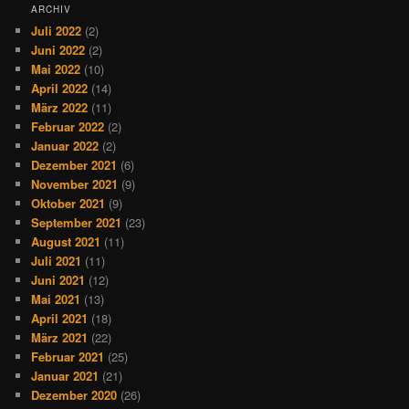
ARCHIV
Juli 2022
(2)
Juni 2022
(2)
Mai 2022
(10)
April 2022
(14)
März 2022
(11)
Februar 2022
(2)
Januar 2022
(2)
Dezember 2021
(6)
November 2021
(9)
Oktober 2021
(9)
September 2021
(23)
August 2021
(11)
Juli 2021
(11)
Juni 2021
(12)
Mai 2021
(13)
April 2021
(18)
März 2021
(22)
Februar 2021
(25)
Januar 2021
(21)
Dezember 2020
(26)