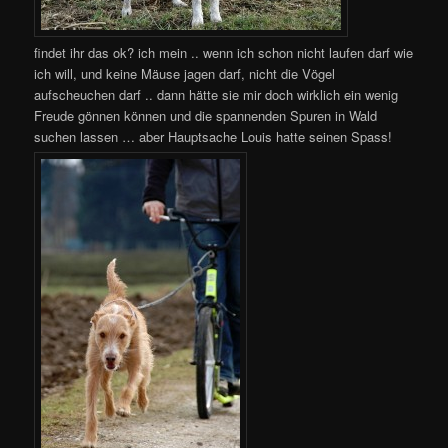
findet ihr das ok? ich mein .. wenn ich schon nicht laufen darf wie
ich will, und keine Mäuse jagen darf, nicht die Vögel
aufscheuchen darf .. dann hätte sie mir doch wirklich ein wenig
Freude gönnen können und die spannenden Spuren in Wald
suchen lassen … aber Hauptsache Louis hatte seinen Spass!