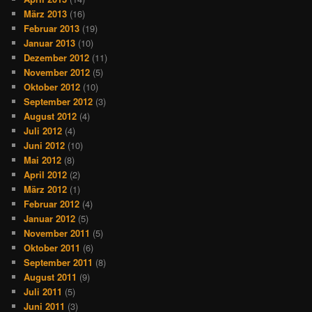
März 2013
(16)
Februar 2013
(19)
Januar 2013
(10)
Dezember 2012
(11)
November 2012
(5)
Oktober 2012
(10)
September 2012
(3)
August 2012
(4)
Juli 2012
(4)
Juni 2012
(10)
Mai 2012
(8)
April 2012
(2)
März 2012
(1)
Februar 2012
(4)
Januar 2012
(5)
November 2011
(5)
Oktober 2011
(6)
September 2011
(8)
August 2011
(9)
Juli 2011
(5)
Juni 2011
(3)