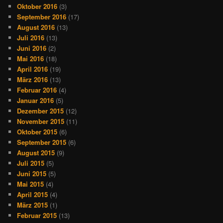
Oktober 2016
(3)
September 2016
(17)
August 2016
(13)
Juli 2016
(13)
Juni 2016
(2)
Mai 2016
(18)
April 2016
(19)
März 2016
(13)
Februar 2016
(4)
Januar 2016
(5)
Dezember 2015
(12)
November 2015
(11)
Oktober 2015
(6)
September 2015
(6)
August 2015
(9)
Juli 2015
(5)
Juni 2015
(5)
Mai 2015
(4)
April 2015
(4)
März 2015
(1)
Februar 2015
(13)