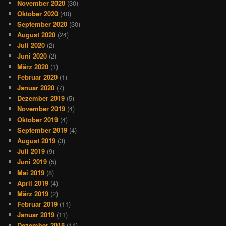
November 2020
(30)
Oktober 2020
(40)
September 2020
(30)
August 2020
(24)
Juli 2020
(2)
Juni 2020
(2)
März 2020
(1)
Februar 2020
(1)
Januar 2020
(7)
Dezember 2019
(5)
November 2019
(4)
Oktober 2019
(4)
September 2019
(4)
August 2019
(3)
Juli 2019
(9)
Juni 2019
(5)
Mai 2019
(8)
April 2019
(4)
März 2019
(2)
Februar 2019
(11)
Januar 2019
(11)
Dezember 2018
(11)