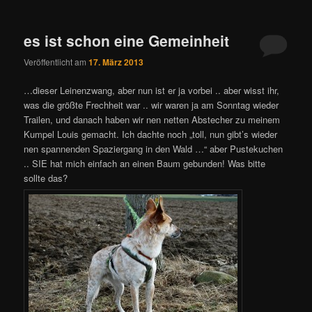
es ist schon eine Gemeinheit
Veröffentlicht am
17. März 2013
…dieser Leinenzwang, aber nun ist er ja vorbei .. aber wisst ihr,
was die größte Frechheit war .. wir waren ja am Sonntag wieder
Trailen, und danach haben wir nen netten Abstecher zu meinem
Kumpel Louis gemacht. Ich dachte noch „toll, nun gibt’s wieder
nen spannenden Spaziergang in den Wald …“ aber Pustekuchen
.. SIE hat mich einfach an einen Baum gebunden! Was bitte
sollte das?