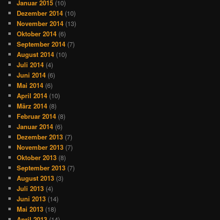
Januar 2015
(10)
Dezember 2014
(10)
November 2014
(13)
Oktober 2014
(6)
September 2014
(7)
August 2014
(10)
Juli 2014
(4)
Juni 2014
(6)
Mai 2014
(6)
April 2014
(10)
März 2014
(8)
Februar 2014
(8)
Januar 2014
(6)
Dezember 2013
(7)
November 2013
(7)
Oktober 2013
(8)
September 2013
(7)
August 2013
(3)
Juli 2013
(4)
Juni 2013
(14)
Mai 2013
(18)
April 2013
(14)