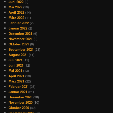
Juni 2022
(2)
Mai 2022
(10)
April 2022
(14)
März 2022
(11)
Februar 2022
(2)
Januar 2022
(2)
Dezember 2021
(6)
November 2021
(9)
Oktober 2021
(9)
September 2021
(23)
August 2021
(11)
Juli 2021
(11)
Juni 2021
(12)
Mai 2021
(13)
April 2021
(18)
März 2021
(22)
Februar 2021
(25)
Januar 2021
(21)
Dezember 2020
(26)
November 2020
(30)
Oktober 2020
(40)
September 2020
(30)