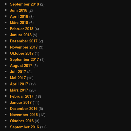
September 2018
(2)
Juni 2018
(2)
April 2018
(3)
März 2018
(6)
Februar 2018
(4)
Januar 2018
(5)
Dezember 2017
(2)
November 2017
(3)
Oktober 2017
(1)
September 2017
(1)
August 2017
(5)
Juli 2017
(3)
Mai 2017
(12)
April 2017
(12)
März 2017
(20)
Februar 2017
(18)
Januar 2017
(11)
Dezember 2016
(6)
November 2016
(12)
Oktober 2016
(3)
September 2016
(17)