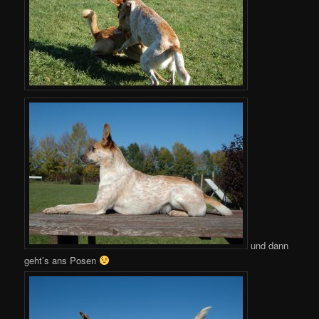
und dann
geht’s ans Posen