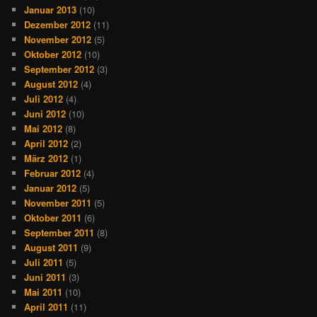
Januar 2013
(10)
Dezember 2012
(11)
November 2012
(5)
Oktober 2012
(10)
September 2012
(3)
August 2012
(4)
Juli 2012
(4)
Juni 2012
(10)
Mai 2012
(8)
April 2012
(2)
März 2012
(1)
Februar 2012
(4)
Januar 2012
(5)
November 2011
(5)
Oktober 2011
(6)
September 2011
(8)
August 2011
(9)
Juli 2011
(5)
Juni 2011
(3)
Mai 2011
(10)
April 2011
(11)