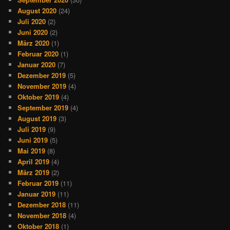
August 2020
(24)
Juli 2020
(2)
Juni 2020
(2)
März 2020
(1)
Februar 2020
(1)
Januar 2020
(7)
Dezember 2019
(5)
November 2019
(4)
Oktober 2019
(4)
September 2019
(4)
August 2019
(3)
Juli 2019
(9)
Juni 2019
(5)
Mai 2019
(8)
April 2019
(4)
März 2019
(2)
Februar 2019
(11)
Januar 2019
(11)
Dezember 2018
(11)
November 2018
(4)
Oktober 2018
(1)