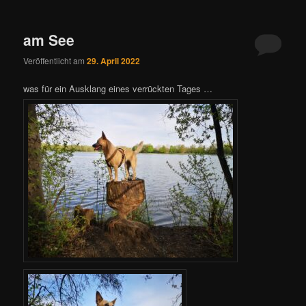
am See
Veröffentlicht am
29. April 2022
was für ein Ausklang eines verrückten Tages …