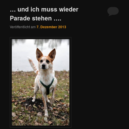
… und ich muss wieder
Parade stehen ….
Veröffentlicht am
7. Dezember 2013