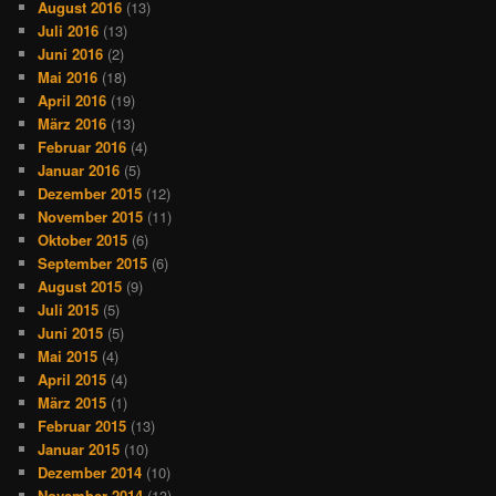
August 2016
(13)
Juli 2016
(13)
Juni 2016
(2)
Mai 2016
(18)
April 2016
(19)
März 2016
(13)
Februar 2016
(4)
Januar 2016
(5)
Dezember 2015
(12)
November 2015
(11)
Oktober 2015
(6)
September 2015
(6)
August 2015
(9)
Juli 2015
(5)
Juni 2015
(5)
Mai 2015
(4)
April 2015
(4)
März 2015
(1)
Februar 2015
(13)
Januar 2015
(10)
Dezember 2014
(10)
November 2014
(13)