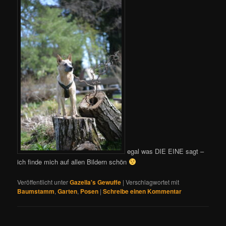
egal was DIE EINE sagt –
ich finde mich auf allen Bildern schön
Veröffentlicht unter
Gazella's Gewuffe
|
Verschlagwortet mit
Baumstamm
,
Garten
,
Posen
|
Schreibe einen Kommentar