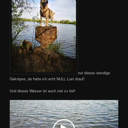
nur dieses elendige
Geknipse, da hatte ich echt NULL Lust drauf!
Und dieses Wasser ist auch viel zu tief!
Video-
Player