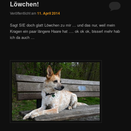
Löwchen!
Veröffentlicht am
11. April 2014
Sagt SIE doch glatt Löwchen zu mir … und das nur, weil mein
Kragen ein paar längere Haare hat …. ok ok ok, bisserl mehr hab
ich da auch …