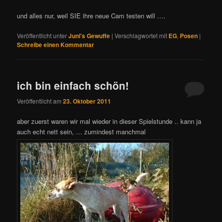
und alles nur, weil SIE ihre neue Cam testen will ….
Veröffentlicht unter
Juni's Gewuffe
|
Verschlagwortet mit
EG
,
Posen
|
Schreibe einen Kommentar
ich bin einfach schön!
Veröffentlicht am
23. Oktober 2011
aber zuerst waren wir mal wieder in dieser Spielstunde .. kann ja
auch echt nett sein, … zumindest manchmal