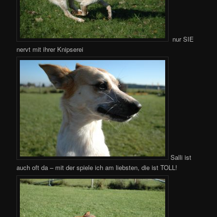
nur SIE
nervt mit ihrer Knipserei
Salli ist
auch oft da – mit der spiele ich am liebsten, die ist TOLL!