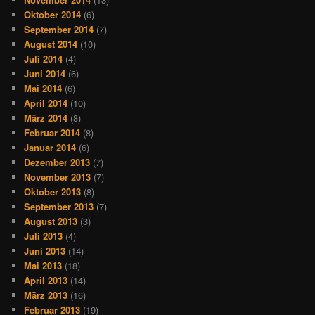
Oktober 2014
(6)
September 2014
(7)
August 2014
(10)
Juli 2014
(4)
Juni 2014
(6)
Mai 2014
(6)
April 2014
(10)
März 2014
(8)
Februar 2014
(8)
Januar 2014
(6)
Dezember 2013
(7)
November 2013
(7)
Oktober 2013
(8)
September 2013
(7)
August 2013
(3)
Juli 2013
(4)
Juni 2013
(14)
Mai 2013
(18)
April 2013
(14)
März 2013
(16)
Februar 2013
(19)