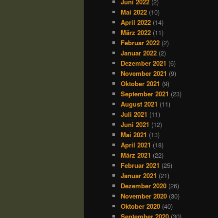
Juni 2022
(2)
Mai 2022
(10)
April 2022
(14)
März 2022
(11)
Februar 2022
(2)
Januar 2022
(2)
Dezember 2021
(6)
November 2021
(9)
Oktober 2021
(9)
September 2021
(23)
August 2021
(11)
Juli 2021
(11)
Juni 2021
(12)
Mai 2021
(13)
April 2021
(18)
März 2021
(22)
Februar 2021
(25)
Januar 2021
(21)
Dezember 2020
(26)
November 2020
(30)
Oktober 2020
(40)
September 2020
(30)