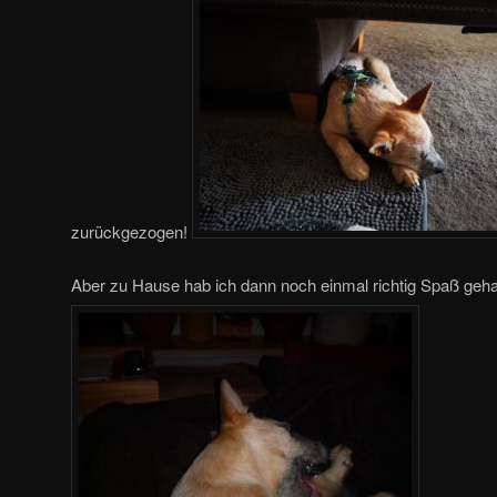
zurückgezogen!
Aber zu Hause hab ich dann noch einmal richtig Spaß ge