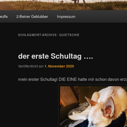
wuffe
2-Beiner Geblubber
Impressum
SCHLAGWORT-ARCHIVE:
QUIETSCHIE
der erste Schultag ….
Veröffentlicht am
1. November 2020
mein erster Schultag! DIE EINE hatte mir schon davon erz