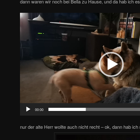
dann waren wir noch bei Bella zu Hause, und da hab ich es
Video-
Player
00:00
nur der alte Herr wollte auch nicht recht – ok, dann hab ic