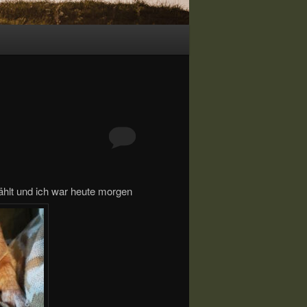
ählt und ich war heute morgen