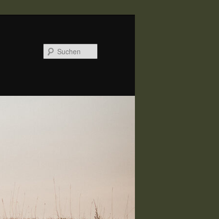
Suchen