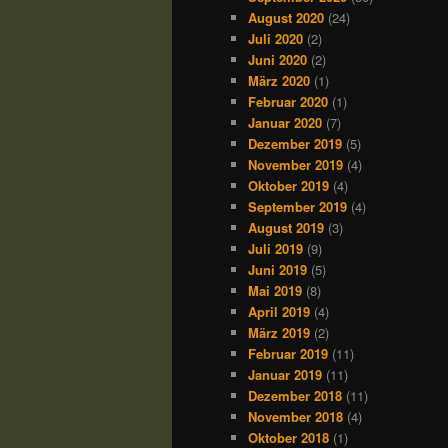
August 2020
(24)
Juli 2020
(2)
Juni 2020
(2)
März 2020
(1)
Februar 2020
(1)
Januar 2020
(7)
Dezember 2019
(5)
November 2019
(4)
Oktober 2019
(4)
September 2019
(4)
August 2019
(3)
Juli 2019
(9)
Juni 2019
(5)
Mai 2019
(8)
April 2019
(4)
März 2019
(2)
Februar 2019
(11)
Januar 2019
(11)
Dezember 2018
(11)
November 2018
(4)
Oktober 2018
(1)