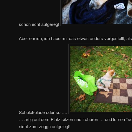
schon echt aufgeregt
Aber ehrlich, ich habe mir das etwas anders vorgestellt, a
Scholokolade oder so ….
… artig auf dem Platz sitzen und zuhören … und lernen *se
nicht zum zoggn aufgelegt!