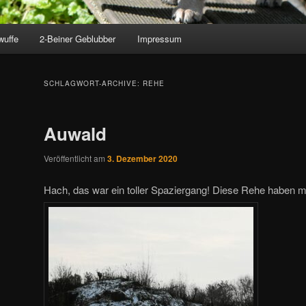
wuffe
2-Beiner Geblubber
Impressum
SCHLAGWORT-ARCHIVE:
REHE
Auwald
Veröffentlicht am
3. Dezember 2020
Hach, das war ein toller Spaziergang! Diese Rehe haben mic