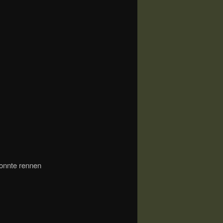
konnte rennen