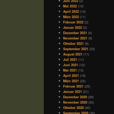
Juni 2022
(2)
Mai 2022
(10)
April 2022
(14)
März 2022
(11)
Februar 2022
(2)
Januar 2022
(2)
Dezember 2021
(6)
November 2021
(9)
Oktober 2021
(9)
September 2021
(23)
August 2021
(11)
Juli 2021
(11)
Juni 2021
(12)
Mai 2021
(13)
April 2021
(18)
März 2021
(22)
Februar 2021
(25)
Januar 2021
(21)
Dezember 2020
(26)
November 2020
(30)
Oktober 2020
(40)
September 2020
(30)