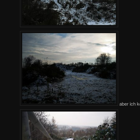
aber ich 