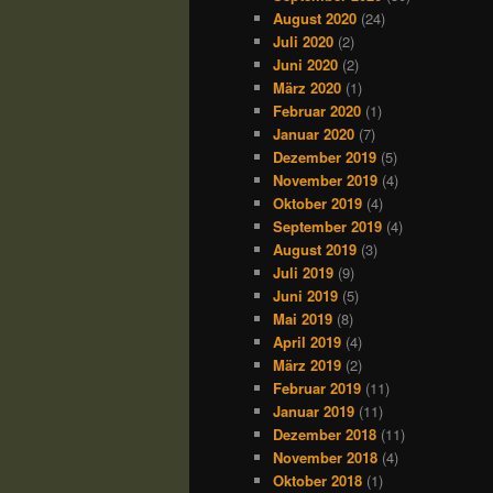
August 2020
(24)
Juli 2020
(2)
Juni 2020
(2)
März 2020
(1)
Februar 2020
(1)
Januar 2020
(7)
Dezember 2019
(5)
November 2019
(4)
Oktober 2019
(4)
September 2019
(4)
August 2019
(3)
Juli 2019
(9)
Juni 2019
(5)
Mai 2019
(8)
April 2019
(4)
März 2019
(2)
Februar 2019
(11)
Januar 2019
(11)
Dezember 2018
(11)
November 2018
(4)
Oktober 2018
(1)