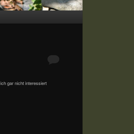
h gar nicht interessiert