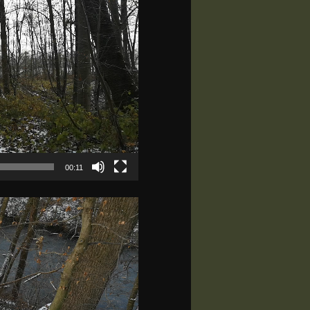
00:11