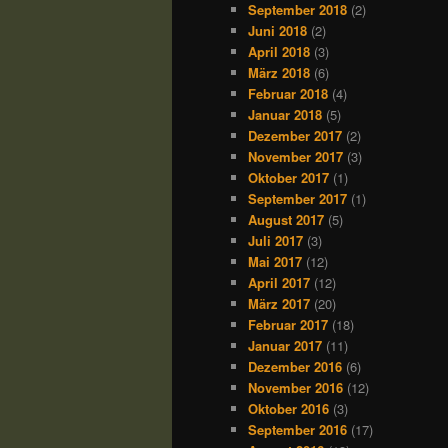
September 2018
(2)
Juni 2018
(2)
April 2018
(3)
März 2018
(6)
Februar 2018
(4)
Januar 2018
(5)
Dezember 2017
(2)
November 2017
(3)
Oktober 2017
(1)
September 2017
(1)
August 2017
(5)
Juli 2017
(3)
Mai 2017
(12)
April 2017
(12)
März 2017
(20)
Februar 2017
(18)
Januar 2017
(11)
Dezember 2016
(6)
November 2016
(12)
Oktober 2016
(3)
September 2016
(17)