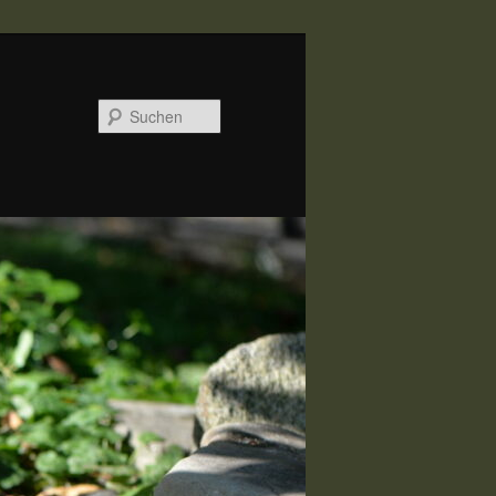
Suchen