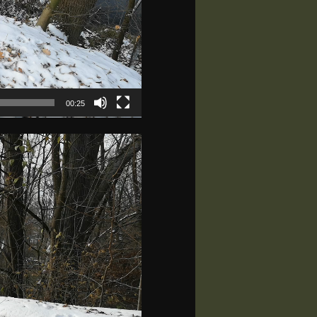
00:25