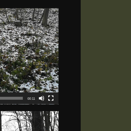
00:11