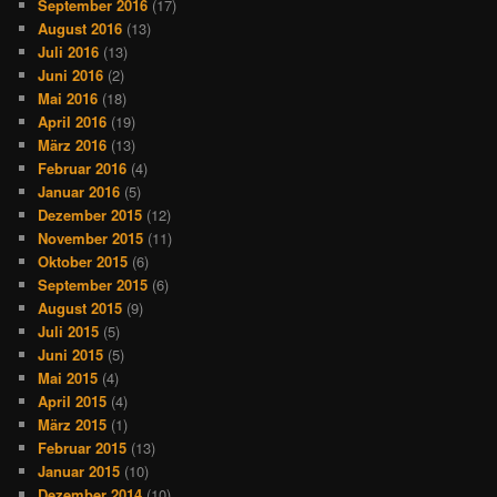
September 2016
(17)
August 2016
(13)
Juli 2016
(13)
Juni 2016
(2)
Mai 2016
(18)
April 2016
(19)
März 2016
(13)
Februar 2016
(4)
Januar 2016
(5)
Dezember 2015
(12)
November 2015
(11)
Oktober 2015
(6)
September 2015
(6)
August 2015
(9)
Juli 2015
(5)
Juni 2015
(5)
Mai 2015
(4)
April 2015
(4)
März 2015
(1)
Februar 2015
(13)
Januar 2015
(10)
Dezember 2014
(10)