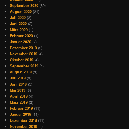
September 2020
(30)
August 2020
(24)
Juli 2020
(2)
Juni 2020
(2)
März 2020
(1)
Februar 2020
(1)
Januar 2020
(7)
Dezember 2019
(5)
November 2019
(4)
Oktober 2019
(4)
September 2019
(4)
August 2019
(3)
Juli 2019
(9)
Juni 2019
(5)
Mai 2019
(8)
April 2019
(4)
März 2019
(2)
Februar 2019
(11)
Januar 2019
(11)
Dezember 2018
(11)
November 2018
(4)