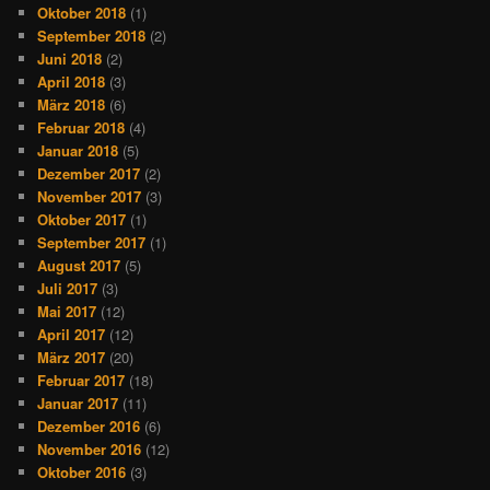
Oktober 2018
(1)
September 2018
(2)
Juni 2018
(2)
April 2018
(3)
März 2018
(6)
Februar 2018
(4)
Januar 2018
(5)
Dezember 2017
(2)
November 2017
(3)
Oktober 2017
(1)
September 2017
(1)
August 2017
(5)
Juli 2017
(3)
Mai 2017
(12)
April 2017
(12)
März 2017
(20)
Februar 2017
(18)
Januar 2017
(11)
Dezember 2016
(6)
November 2016
(12)
Oktober 2016
(3)