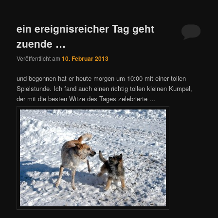
ein ereignisreicher Tag geht
zuende …
Veröffentlicht am
10. Februar 2013
und begonnen hat er heute morgen um 10:00 mit einer tollen
Spielstunde. Ich fand auch einen richtig tollen kleinen Kumpel,
der mit die besten Witze des Tages zelebrierte …