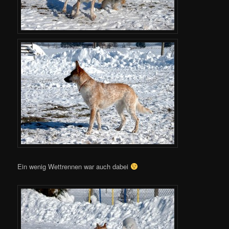
Ein wenig Wettrennen war auch dabei