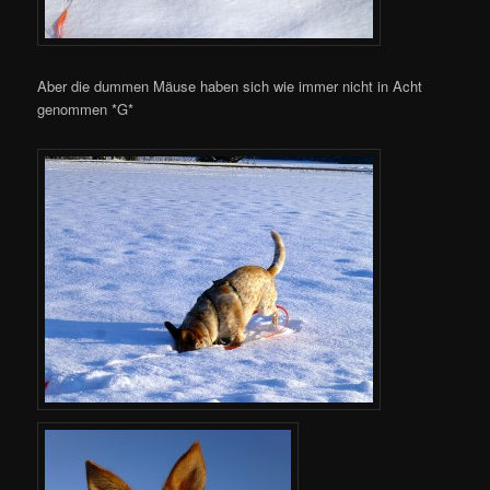
Aber die dummen Mäuse haben sich wie immer nicht in Acht
genommen *G*