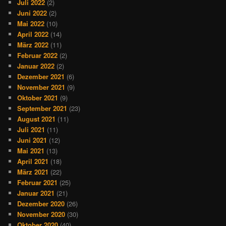
Juli 2022
(2)
Juni 2022
(2)
Mai 2022
(10)
April 2022
(14)
März 2022
(11)
Februar 2022
(2)
Januar 2022
(2)
Dezember 2021
(6)
November 2021
(9)
Oktober 2021
(9)
September 2021
(23)
August 2021
(11)
Juli 2021
(11)
Juni 2021
(12)
Mai 2021
(13)
April 2021
(18)
März 2021
(22)
Februar 2021
(25)
Januar 2021
(21)
Dezember 2020
(26)
November 2020
(30)
Oktober 2020
(40)