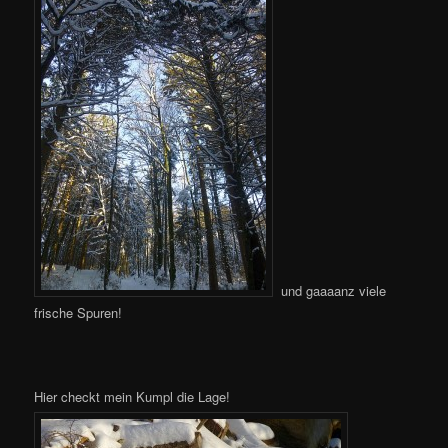
und gaaaanz viele
frische Spuren!
Hier checkt mein Kumpl die Lage!