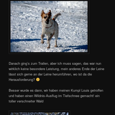
Danach ging’s zum Trailen, aber ich muss sagen, das war nun
wirklich keine besondere Leistung, mein anderes Ende der Leine
lässt sich gerne an der Leine herumführen, wo ist da die
Herausforderung?
Besser wurde es dann, wir haben meinen Kumpl Louis getroffen
und haben einen Wildnis-Ausflug im Tiefschnee gemacht! ein
toller verschneiter Wald