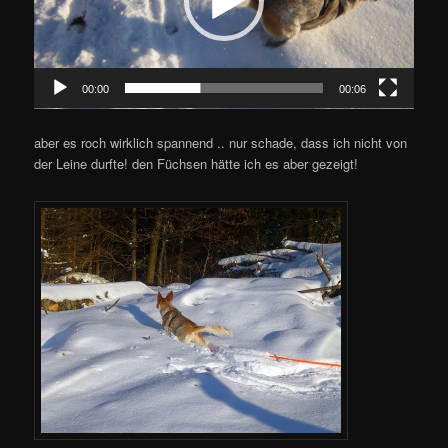
00:00
00:06
aber es roch wirklich spannend .. nur schade, dass ich nicht von
der Leine durfte! den Füchsen hätte ich es aber gezeigt!