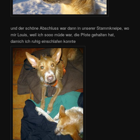
und der schöne Abschluss war dann in unserer Stammkneipe, wo
mir Louis, weil ich sooo müde war, die Pfote gehalten hat,
damich ich ruhig einschlafen konnte