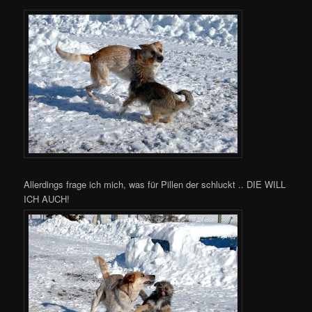
Allerdings frage ich mich, was für Pillen der schluckt .. DIE WILL
ICH AUCH!