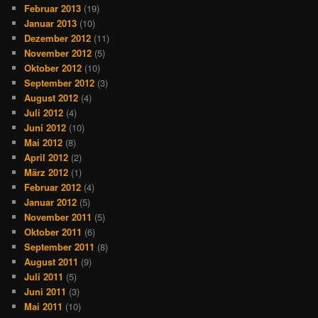
Februar 2013
(19)
Januar 2013
(10)
Dezember 2012
(11)
November 2012
(5)
Oktober 2012
(10)
September 2012
(3)
August 2012
(4)
Juli 2012
(4)
Juni 2012
(10)
Mai 2012
(8)
April 2012
(2)
März 2012
(1)
Februar 2012
(4)
Januar 2012
(5)
November 2011
(5)
Oktober 2011
(6)
September 2011
(8)
August 2011
(9)
Juli 2011
(5)
Juni 2011
(3)
Mai 2011
(10)