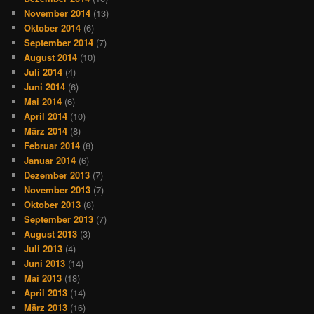
November 2014
(13)
Oktober 2014
(6)
September 2014
(7)
August 2014
(10)
Juli 2014
(4)
Juni 2014
(6)
Mai 2014
(6)
April 2014
(10)
März 2014
(8)
Februar 2014
(8)
Januar 2014
(6)
Dezember 2013
(7)
November 2013
(7)
Oktober 2013
(8)
September 2013
(7)
August 2013
(3)
Juli 2013
(4)
Juni 2013
(14)
Mai 2013
(18)
April 2013
(14)
März 2013
(16)