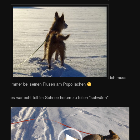
ich muss
immer bei seinen Flusen am Popo lachen
es war echt toll im Schnee herum zu tollen *schwärm*
Video-
Player