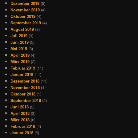
Dezember 2019
(5)
November 2019
(4)
Oktober 2019
(4)
September 2019
(4)
August 2019
(3)
Juli 2019
(9)
Juni 2019
(5)
Mai 2019
(8)
April 2019
(4)
März 2019
(2)
Februar 2019
(11)
Januar 2019
(11)
Dezember 2018
(11)
November 2018
(4)
Oktober 2018
(1)
September 2018
(2)
Juni 2018
(2)
April 2018
(3)
März 2018
(6)
Februar 2018
(4)
Januar 2018
(5)