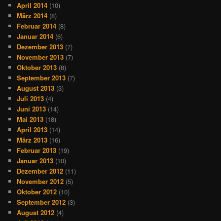
April 2014
(10)
März 2014
(8)
Februar 2014
(8)
Januar 2014
(6)
Dezember 2013
(7)
November 2013
(7)
Oktober 2013
(8)
September 2013
(7)
August 2013
(3)
Juli 2013
(4)
Juni 2013
(14)
Mai 2013
(18)
April 2013
(14)
März 2013
(16)
Februar 2013
(19)
Januar 2013
(10)
Dezember 2012
(11)
November 2012
(5)
Oktober 2012
(10)
September 2012
(3)
August 2012
(4)