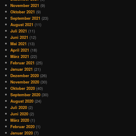
November 2021
(9)
Oktober 2021
(9)
September 2021
(23)
August 2021
(11)
Juli 2021
(11)
Juni 2021
(12)
Mai 2021
(13)
April 2021
(18)
März 2021
(22)
Februar 2021
(25)
Januar 2021
(21)
Dezember 2020
(26)
November 2020
(30)
Oktober 2020
(40)
September 2020
(30)
August 2020
(24)
Juli 2020
(2)
Juni 2020
(2)
März 2020
(1)
Februar 2020
(1)
Januar 2020
(7)