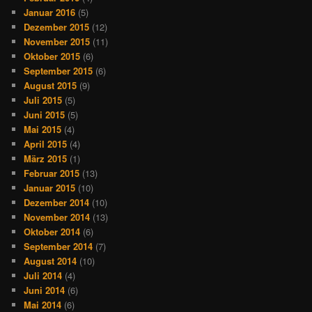
Januar 2016
(5)
Dezember 2015
(12)
November 2015
(11)
Oktober 2015
(6)
September 2015
(6)
August 2015
(9)
Juli 2015
(5)
Juni 2015
(5)
Mai 2015
(4)
April 2015
(4)
März 2015
(1)
Februar 2015
(13)
Januar 2015
(10)
Dezember 2014
(10)
November 2014
(13)
Oktober 2014
(6)
September 2014
(7)
August 2014
(10)
Juli 2014
(4)
Juni 2014
(6)
Mai 2014
(6)