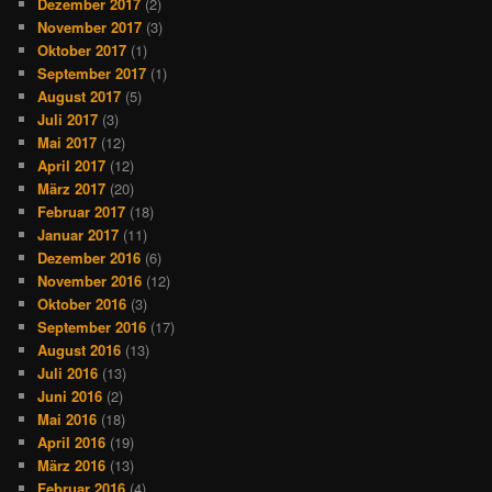
Dezember 2017
(2)
November 2017
(3)
Oktober 2017
(1)
September 2017
(1)
August 2017
(5)
Juli 2017
(3)
Mai 2017
(12)
April 2017
(12)
März 2017
(20)
Februar 2017
(18)
Januar 2017
(11)
Dezember 2016
(6)
November 2016
(12)
Oktober 2016
(3)
September 2016
(17)
August 2016
(13)
Juli 2016
(13)
Juni 2016
(2)
Mai 2016
(18)
April 2016
(19)
März 2016
(13)
Februar 2016
(4)