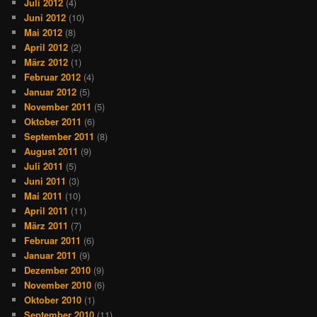
Juli 2012
(4)
Juni 2012
(10)
Mai 2012
(8)
April 2012
(2)
März 2012
(1)
Februar 2012
(4)
Januar 2012
(5)
November 2011
(5)
Oktober 2011
(6)
September 2011
(8)
August 2011
(9)
Juli 2011
(5)
Juni 2011
(3)
Mai 2011
(10)
April 2011
(11)
März 2011
(7)
Februar 2011
(6)
Januar 2011
(9)
Dezember 2010
(9)
November 2010
(6)
Oktober 2010
(1)
September 2010
(11)