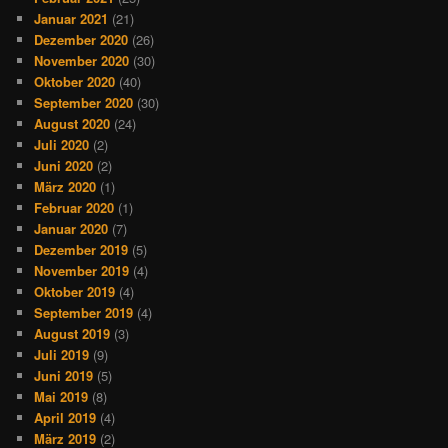
Januar 2021
(21)
Dezember 2020
(26)
November 2020
(30)
Oktober 2020
(40)
September 2020
(30)
August 2020
(24)
Juli 2020
(2)
Juni 2020
(2)
März 2020
(1)
Februar 2020
(1)
Januar 2020
(7)
Dezember 2019
(5)
November 2019
(4)
Oktober 2019
(4)
September 2019
(4)
August 2019
(3)
Juli 2019
(9)
Juni 2019
(5)
Mai 2019
(8)
April 2019
(4)
März 2019
(2)