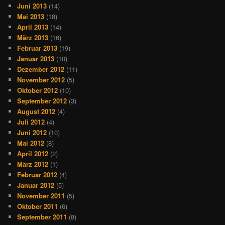
Juni 2013
(14)
Mai 2013
(18)
April 2013
(14)
März 2013
(16)
Februar 2013
(19)
Januar 2013
(10)
Dezember 2012
(11)
November 2012
(5)
Oktober 2012
(10)
September 2012
(3)
August 2012
(4)
Juli 2012
(4)
Juni 2012
(10)
Mai 2012
(8)
April 2012
(2)
März 2012
(1)
Februar 2012
(4)
Januar 2012
(5)
November 2011
(5)
Oktober 2011
(6)
September 2011
(8)