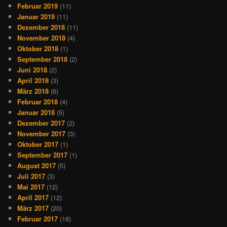
Februar 2019
(11)
Januar 2019
(11)
Dezember 2018
(11)
November 2018
(4)
Oktober 2018
(1)
September 2018
(2)
Juni 2018
(2)
April 2018
(3)
März 2018
(6)
Februar 2018
(4)
Januar 2018
(5)
Dezember 2017
(2)
November 2017
(3)
Oktober 2017
(1)
September 2017
(1)
August 2017
(5)
Juli 2017
(3)
Mai 2017
(12)
April 2017
(12)
März 2017
(20)
Februar 2017
(18)