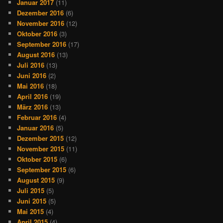
Januar 2017
(11)
Dezember 2016
(6)
November 2016
(12)
Oktober 2016
(3)
September 2016
(17)
August 2016
(13)
Juli 2016
(13)
Juni 2016
(2)
Mai 2016
(18)
April 2016
(19)
März 2016
(13)
Februar 2016
(4)
Januar 2016
(5)
Dezember 2015
(12)
November 2015
(11)
Oktober 2015
(6)
September 2015
(6)
August 2015
(9)
Juli 2015
(5)
Juni 2015
(5)
Mai 2015
(4)
April 2015
(4)