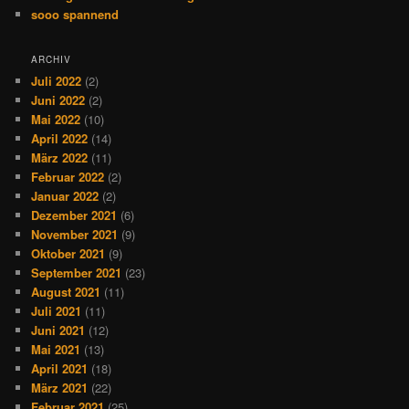
sooo spannend
ARCHIV
Juli 2022
(2)
Juni 2022
(2)
Mai 2022
(10)
April 2022
(14)
März 2022
(11)
Februar 2022
(2)
Januar 2022
(2)
Dezember 2021
(6)
November 2021
(9)
Oktober 2021
(9)
September 2021
(23)
August 2021
(11)
Juli 2021
(11)
Juni 2021
(12)
Mai 2021
(13)
April 2021
(18)
März 2021
(22)
Februar 2021
(25)