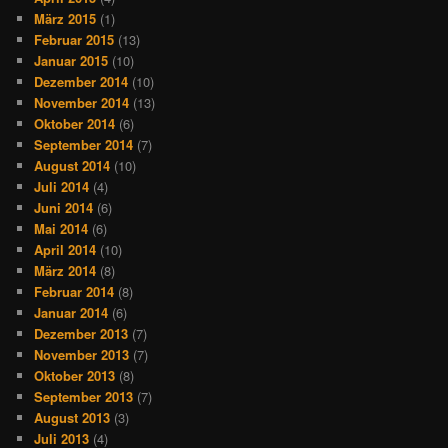
März 2015
(1)
Februar 2015
(13)
Januar 2015
(10)
Dezember 2014
(10)
November 2014
(13)
Oktober 2014
(6)
September 2014
(7)
August 2014
(10)
Juli 2014
(4)
Juni 2014
(6)
Mai 2014
(6)
April 2014
(10)
März 2014
(8)
Februar 2014
(8)
Januar 2014
(6)
Dezember 2013
(7)
November 2013
(7)
Oktober 2013
(8)
September 2013
(7)
August 2013
(3)
Juli 2013
(4)