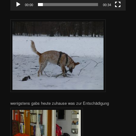
00:00
00:34
wenigstens gabs heute zuhause was zur Entschädigung