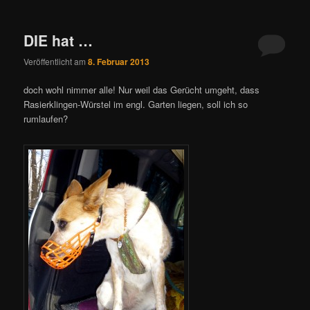
DIE hat …
Veröffentlicht am
8. Februar 2013
doch wohl nimmer alle! Nur weil das Gerücht umgeht, dass
Rasierklingen-Würstel im engl. Garten liegen, soll ich so
rumlaufen?