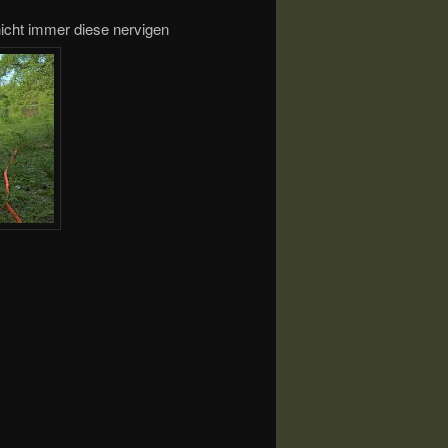
icht immer diese nervigen