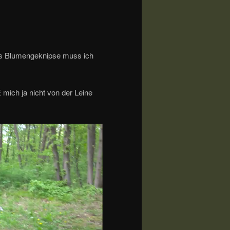
s Blumengeknipse muss ich
 mich ja nicht von der Leine