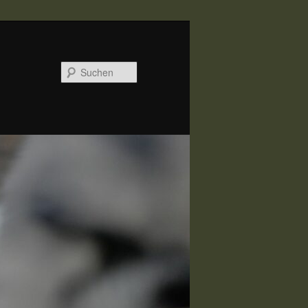
Suchen