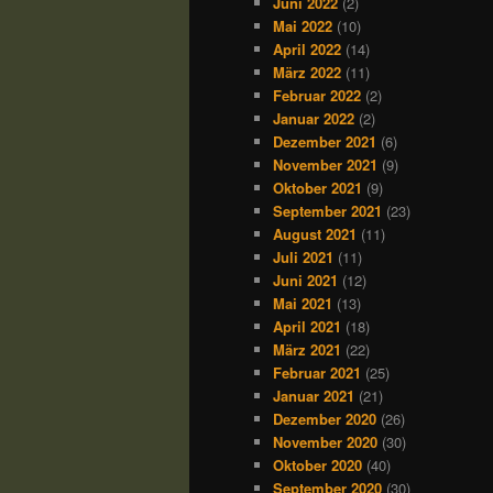
Juni 2022
(2)
Mai 2022
(10)
April 2022
(14)
März 2022
(11)
Februar 2022
(2)
Januar 2022
(2)
Dezember 2021
(6)
November 2021
(9)
Oktober 2021
(9)
September 2021
(23)
August 2021
(11)
Juli 2021
(11)
Juni 2021
(12)
Mai 2021
(13)
April 2021
(18)
März 2021
(22)
Februar 2021
(25)
Januar 2021
(21)
Dezember 2020
(26)
November 2020
(30)
Oktober 2020
(40)
September 2020
(30)