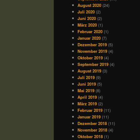
August 2020
(24)
Juli 2020
(2)
Juni 2020
(2)
März 2020
(1)
Februar 2020
(1)
Januar 2020
(7)
Dezember 2019
(5)
November 2019
(4)
Oktober 2019
(4)
September 2019
(4)
August 2019
(3)
Juli 2019
(9)
Juni 2019
(5)
Mai 2019
(8)
April 2019
(4)
März 2019
(2)
Februar 2019
(11)
Januar 2019
(11)
Dezember 2018
(11)
November 2018
(4)
Oktober 2018
(1)