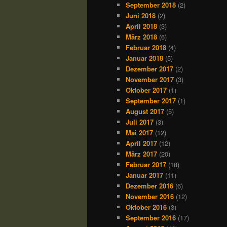
September 2018
(2)
Juni 2018
(2)
April 2018
(3)
März 2018
(6)
Februar 2018
(4)
Januar 2018
(5)
Dezember 2017
(2)
November 2017
(3)
Oktober 2017
(1)
September 2017
(1)
August 2017
(5)
Juli 2017
(3)
Mai 2017
(12)
April 2017
(12)
März 2017
(20)
Februar 2017
(18)
Januar 2017
(11)
Dezember 2016
(6)
November 2016
(12)
Oktober 2016
(3)
September 2016
(17)