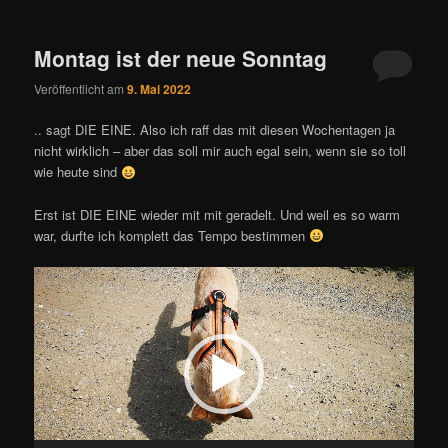
Montag ist der neue Sonntag
Veröffentlicht am
9. Mai 2022
.. sagt DIE EINE. Also ich raff das mit diesen Wochentagen ja
nicht wirklich – aber das soll mir auch egal sein, wenn sie so toll
wie heute sind
Erst ist DIE EINE wieder mit mit geradelt. Und weil es so warm
war, durfte ich komplett das Tempo bestimmen
Video-
Player