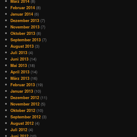
März 2014
(8)
Februar 2014
(8)
Januar 2014
(6)
Dezember 2013
(7)
November 2013
(7)
Oktober 2013
(8)
September 2013
(7)
August 2013
(3)
Juli 2013
(4)
Juni 2013
(14)
Mai 2013
(18)
April 2013
(14)
März 2013
(16)
Februar 2013
(19)
Januar 2013
(10)
Dezember 2012
(11)
November 2012
(5)
Oktober 2012
(10)
September 2012
(3)
August 2012
(4)
Juli 2012
(4)
Juni 2012
(10)