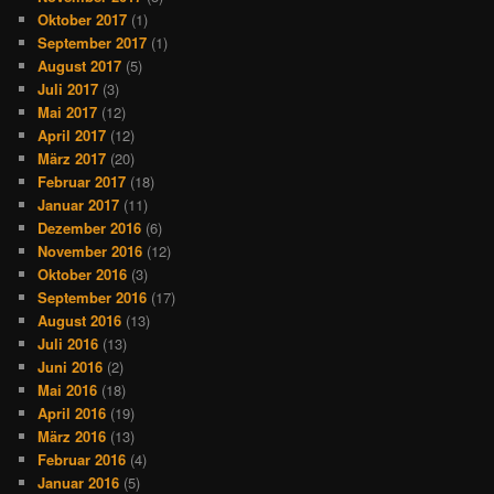
Oktober 2017
(1)
September 2017
(1)
August 2017
(5)
Juli 2017
(3)
Mai 2017
(12)
April 2017
(12)
März 2017
(20)
Februar 2017
(18)
Januar 2017
(11)
Dezember 2016
(6)
November 2016
(12)
Oktober 2016
(3)
September 2016
(17)
August 2016
(13)
Juli 2016
(13)
Juni 2016
(2)
Mai 2016
(18)
April 2016
(19)
März 2016
(13)
Februar 2016
(4)
Januar 2016
(5)