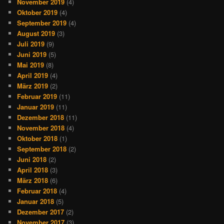
November 2019
(4)
Oktober 2019
(4)
September 2019
(4)
August 2019
(3)
Juli 2019
(9)
Juni 2019
(5)
Mai 2019
(8)
April 2019
(4)
März 2019
(2)
Februar 2019
(11)
Januar 2019
(11)
Dezember 2018
(11)
November 2018
(4)
Oktober 2018
(1)
September 2018
(2)
Juni 2018
(2)
April 2018
(3)
März 2018
(6)
Februar 2018
(4)
Januar 2018
(5)
Dezember 2017
(2)
November 2017
(3)