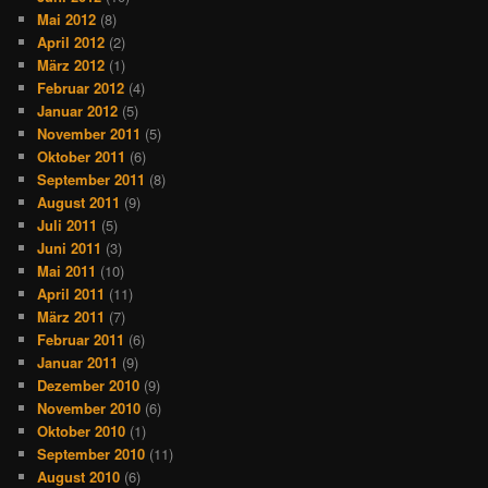
Mai 2012
(8)
April 2012
(2)
März 2012
(1)
Februar 2012
(4)
Januar 2012
(5)
November 2011
(5)
Oktober 2011
(6)
September 2011
(8)
August 2011
(9)
Juli 2011
(5)
Juni 2011
(3)
Mai 2011
(10)
April 2011
(11)
März 2011
(7)
Februar 2011
(6)
Januar 2011
(9)
Dezember 2010
(9)
November 2010
(6)
Oktober 2010
(1)
September 2010
(11)
August 2010
(6)