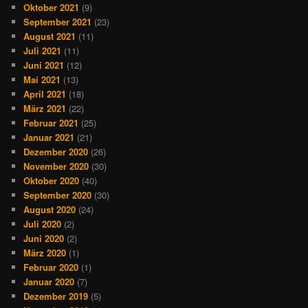
Oktober 2021
(9)
September 2021
(23)
August 2021
(11)
Juli 2021
(11)
Juni 2021
(12)
Mai 2021
(13)
April 2021
(18)
März 2021
(22)
Februar 2021
(25)
Januar 2021
(21)
Dezember 2020
(26)
November 2020
(30)
Oktober 2020
(40)
September 2020
(30)
August 2020
(24)
Juli 2020
(2)
Juni 2020
(2)
März 2020
(1)
Februar 2020
(1)
Januar 2020
(7)
Dezember 2019
(5)