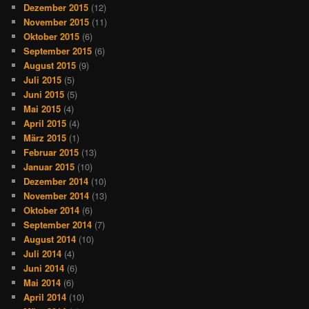
Dezember 2015
(12)
November 2015
(11)
Oktober 2015
(6)
September 2015
(6)
August 2015
(9)
Juli 2015
(5)
Juni 2015
(5)
Mai 2015
(4)
April 2015
(4)
März 2015
(1)
Februar 2015
(13)
Januar 2015
(10)
Dezember 2014
(10)
November 2014
(13)
Oktober 2014
(6)
September 2014
(7)
August 2014
(10)
Juli 2014
(4)
Juni 2014
(6)
Mai 2014
(6)
April 2014
(10)