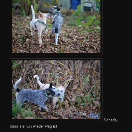
Schade,
dass sie nun wieder weg ist