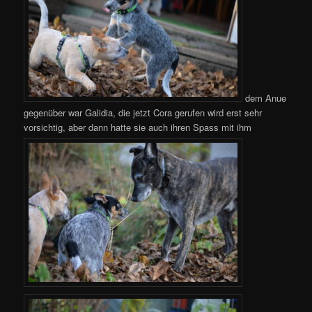
dem Anue
gegenüber war Galidia, die jetzt Cora gerufen wird erst sehr
vorsichtig, aber dann hatte sie auch ihren Spass mit ihm