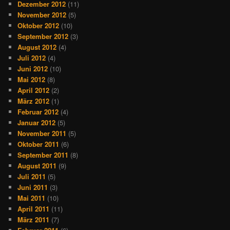
Dezember 2012
(11)
November 2012
(5)
Oktober 2012
(10)
September 2012
(3)
August 2012
(4)
Juli 2012
(4)
Juni 2012
(10)
Mai 2012
(8)
April 2012
(2)
März 2012
(1)
Februar 2012
(4)
Januar 2012
(5)
November 2011
(5)
Oktober 2011
(6)
September 2011
(8)
August 2011
(9)
Juli 2011
(5)
Juni 2011
(3)
Mai 2011
(10)
April 2011
(11)
März 2011
(7)