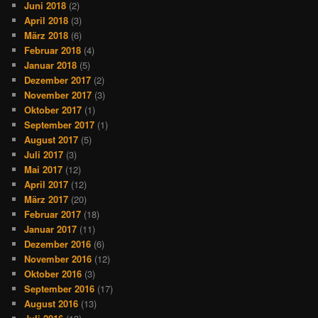
Juni 2018
(2)
April 2018
(3)
März 2018
(6)
Februar 2018
(4)
Januar 2018
(5)
Dezember 2017
(2)
November 2017
(3)
Oktober 2017
(1)
September 2017
(1)
August 2017
(5)
Juli 2017
(3)
Mai 2017
(12)
April 2017
(12)
März 2017
(20)
Februar 2017
(18)
Januar 2017
(11)
Dezember 2016
(6)
November 2016
(12)
Oktober 2016
(3)
September 2016
(17)
August 2016
(13)