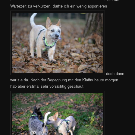
Wartezeit zu verkürzen, durfte ich ein wenig apportieren
doch dann
war sie da. Nach der Begegnung mit den Kläffis heute morgen
hab aber erstmal sehr vorsichtig geschaut