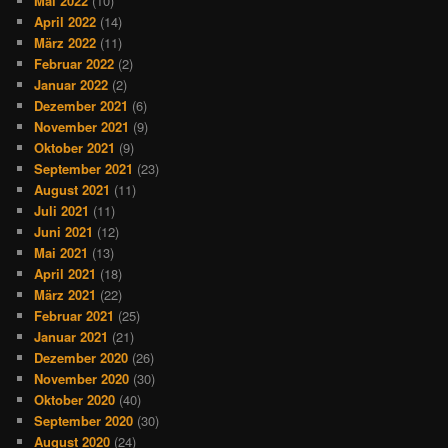
Mai 2022
(10)
April 2022
(14)
März 2022
(11)
Februar 2022
(2)
Januar 2022
(2)
Dezember 2021
(6)
November 2021
(9)
Oktober 2021
(9)
September 2021
(23)
August 2021
(11)
Juli 2021
(11)
Juni 2021
(12)
Mai 2021
(13)
April 2021
(18)
März 2021
(22)
Februar 2021
(25)
Januar 2021
(21)
Dezember 2020
(26)
November 2020
(30)
Oktober 2020
(40)
September 2020
(30)
August 2020
(24)