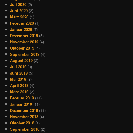
Juli 2020
(2)
Juni 2020
(2)
März 2020
(1)
Februar 2020
(1)
Januar 2020
(7)
Dezember 2019
(5)
November 2019
(4)
Oktober 2019
(4)
September 2019
(4)
August 2019
(3)
Juli 2019
(9)
Juni 2019
(5)
Mai 2019
(8)
April 2019
(4)
März 2019
(2)
Februar 2019
(11)
Januar 2019
(11)
Dezember 2018
(11)
November 2018
(4)
Oktober 2018
(1)
September 2018
(2)