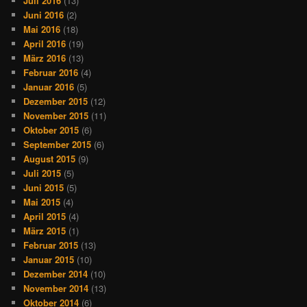
Juli 2016
(13)
Juni 2016
(2)
Mai 2016
(18)
April 2016
(19)
März 2016
(13)
Februar 2016
(4)
Januar 2016
(5)
Dezember 2015
(12)
November 2015
(11)
Oktober 2015
(6)
September 2015
(6)
August 2015
(9)
Juli 2015
(5)
Juni 2015
(5)
Mai 2015
(4)
April 2015
(4)
März 2015
(1)
Februar 2015
(13)
Januar 2015
(10)
Dezember 2014
(10)
November 2014
(13)
Oktober 2014
(6)