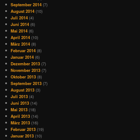
September 2014
(7)
August 2014
(10)
Juli 2014
(4)
Juni 2014
(6)
Mai 2014
(6)
April 2014
(10)
März 2014
(8)
Februar 2014
(8)
Januar 2014
(6)
Dezember 2013
(7)
November 2013
(7)
Oktober 2013
(8)
September 2013
(7)
August 2013
(3)
Juli 2013
(4)
Juni 2013
(14)
Mai 2013
(18)
April 2013
(14)
März 2013
(16)
Februar 2013
(19)
Januar 2013
(10)