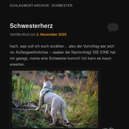
SCHLAGWORT-ARCHIVE:
SCHWESTER
Schwesterherz
Veröffentlicht am
2. November 2020
hach, was soll ich euch erzählen .. also der Vormittag war jetzt
nix Außergewöhnliches – aaaber der Nachmittag! DIE EINE hat
mir gesagt, meine eine Schwester kommt! Ich kann es kaum
erwarten.
um die