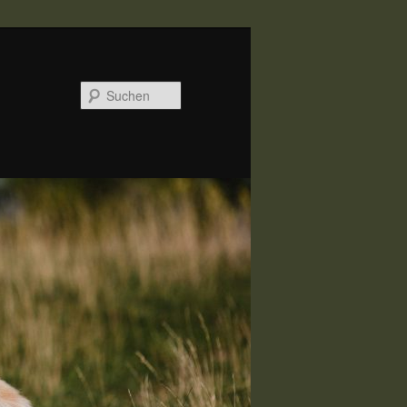
Suchen