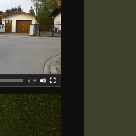
01:05