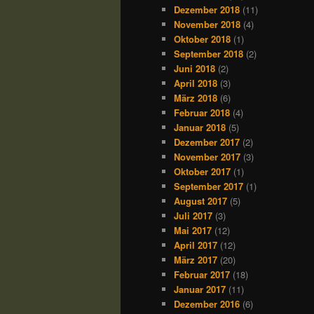
Dezember 2018
(11)
November 2018
(4)
Oktober 2018
(1)
September 2018
(2)
Juni 2018
(2)
April 2018
(3)
März 2018
(6)
Februar 2018
(4)
Januar 2018
(5)
Dezember 2017
(2)
November 2017
(3)
Oktober 2017
(1)
September 2017
(1)
August 2017
(5)
Juli 2017
(3)
Mai 2017
(12)
April 2017
(12)
März 2017
(20)
Februar 2017
(18)
Januar 2017
(11)
Dezember 2016
(6)