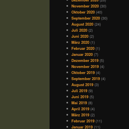
November 2020
(30)
Oktober 2020
(40)
September 2020
(30)
August 2020
(24)
Juli 2020
(2)
Juni 2020
(2)
März 2020
(1)
Februar 2020
(1)
Januar 2020
(7)
Dezember 2019
(5)
November 2019
(4)
Oktober 2019
(4)
September 2019
(4)
August 2019
(3)
Juli 2019
(9)
Juni 2019
(5)
Mai 2019
(8)
April 2019
(4)
März 2019
(2)
Februar 2019
(11)
Januar 2019
(11)