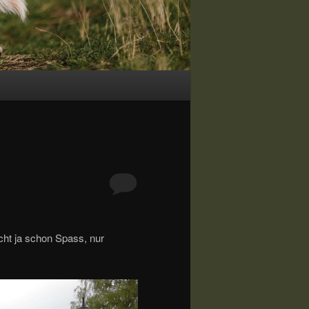
cht ja schon Spass, nur