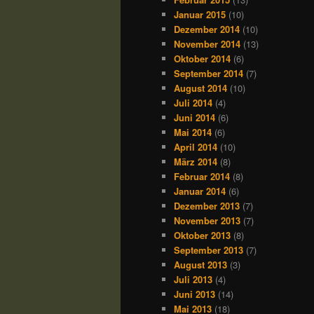
Januar 2015
(10)
Dezember 2014
(10)
November 2014
(13)
Oktober 2014
(6)
September 2014
(7)
August 2014
(10)
Juli 2014
(4)
Juni 2014
(6)
Mai 2014
(6)
April 2014
(10)
März 2014
(8)
Februar 2014
(8)
Januar 2014
(6)
Dezember 2013
(7)
November 2013
(7)
Oktober 2013
(8)
September 2013
(7)
August 2013
(3)
Juli 2013
(4)
Juni 2013
(14)
Mai 2013
(18)