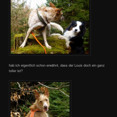
hab ich eigentlich schon erwähnt, dass der Louis doch ein ganz
toller ist?