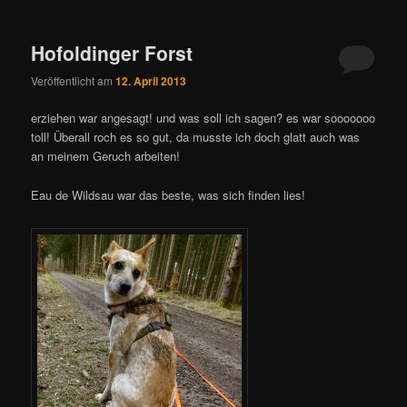
Hofoldinger Forst
Veröffentlicht am
12. April 2013
erziehen war angesagt! und was soll ich sagen? es war sooooooo
toll! Überall roch es so gut, da musste ich doch glatt auch was
an meinem Geruch arbeiten!
Eau de Wildsau war das beste, was sich finden lies!