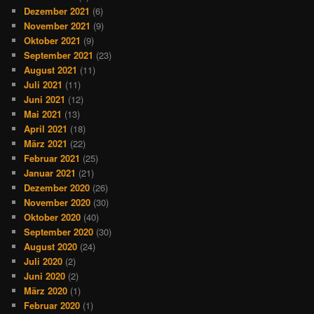
Dezember 2021
(6)
November 2021
(9)
Oktober 2021
(9)
September 2021
(23)
August 2021
(11)
Juli 2021
(11)
Juni 2021
(12)
Mai 2021
(13)
April 2021
(18)
März 2021
(22)
Februar 2021
(25)
Januar 2021
(21)
Dezember 2020
(26)
November 2020
(30)
Oktober 2020
(40)
September 2020
(30)
August 2020
(24)
Juli 2020
(2)
Juni 2020
(2)
März 2020
(1)
Februar 2020
(1)