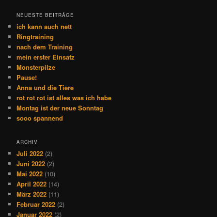
NEUESTE BEITRÄGE
ich kann auch nett
Ringtraining
nach dem Training
mein erster Einsatz
Monsterpilze
Pause!
Anna und die Tiere
rot rot rot ist alles was ich habe
Montag ist der neue Sonntag
sooo spannend
ARCHIV
Juli 2022
(2)
Juni 2022
(2)
Mai 2022
(10)
April 2022
(14)
März 2022
(11)
Februar 2022
(2)
Januar 2022
(2)