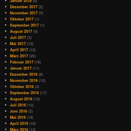
Januar 2018
(5)
Dezember 2017
(2)
November 2017
(3)
Oktober 2017
(1)
September 2017
(1)
August 2017
(5)
Juli 2017
(3)
Mai 2017
(12)
April 2017
(12)
März 2017
(20)
Februar 2017
(18)
Januar 2017
(11)
Dezember 2016
(6)
November 2016
(12)
Oktober 2016
(3)
September 2016
(17)
August 2016
(13)
Juli 2016
(13)
Juni 2016
(2)
Mai 2016
(18)
April 2016
(19)
März 2016
(13)