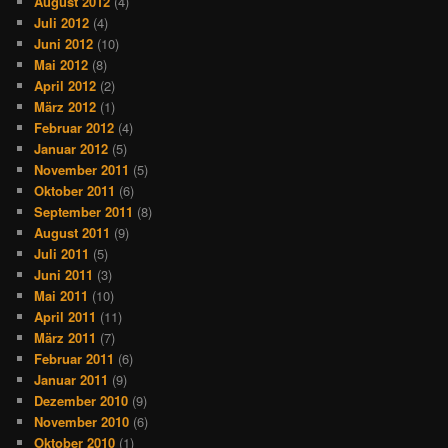
August 2012
(4)
Juli 2012
(4)
Juni 2012
(10)
Mai 2012
(8)
April 2012
(2)
März 2012
(1)
Februar 2012
(4)
Januar 2012
(5)
November 2011
(5)
Oktober 2011
(6)
September 2011
(8)
August 2011
(9)
Juli 2011
(5)
Juni 2011
(3)
Mai 2011
(10)
April 2011
(11)
März 2011
(7)
Februar 2011
(6)
Januar 2011
(9)
Dezember 2010
(9)
November 2010
(6)
Oktober 2010
(1)