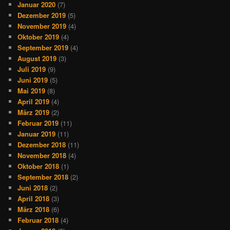
Januar 2020
(7)
Dezember 2019
(5)
November 2019
(4)
Oktober 2019
(4)
September 2019
(4)
August 2019
(3)
Juli 2019
(9)
Juni 2019
(5)
Mai 2019
(8)
April 2019
(4)
März 2019
(2)
Februar 2019
(11)
Januar 2019
(11)
Dezember 2018
(11)
November 2018
(4)
Oktober 2018
(1)
September 2018
(2)
Juni 2018
(2)
April 2018
(3)
März 2018
(6)
Februar 2018
(4)