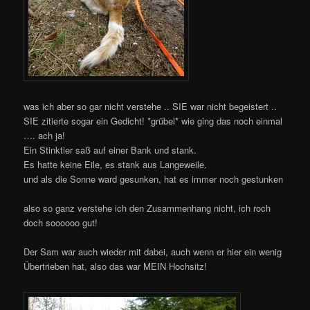
was ich aber so gar nicht verstehe .. SIE war nicht begeistert ..
SIE zitierte sogar ein Gedicht! *grübel* wie ging das noch einmal
…. ach ja!
Ein Stinktier saß auf einer Bank und stank.
Es hatte keine Eile, es stank aus Langeweile.
und als die Sonne ward gesunken, hat es immer noch gestunken
also so ganz verstehe ich den Zusammenhang nicht, ich roch
doch soooooo gut!
Der Sam war auch wieder mit dabei, auch wenn er hier ein wenig
Übertrieben hat, also das war MEIN Hochsitz!