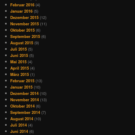
Februar 2016
(4)
Januar 2016
(5)
Dezember 2015
(12)
November 2015
(11)
Oktober 2015
(6)
September 2015
(6)
August 2015
(9)
Juli 2015
(5)
Juni 2015
(5)
Mai 2015
(4)
April 2015
(4)
März 2015
(1)
Februar 2015
(13)
Januar 2015
(10)
Dezember 2014
(10)
November 2014
(13)
Oktober 2014
(6)
September 2014
(7)
August 2014
(10)
Juli 2014
(4)
Juni 2014
(6)