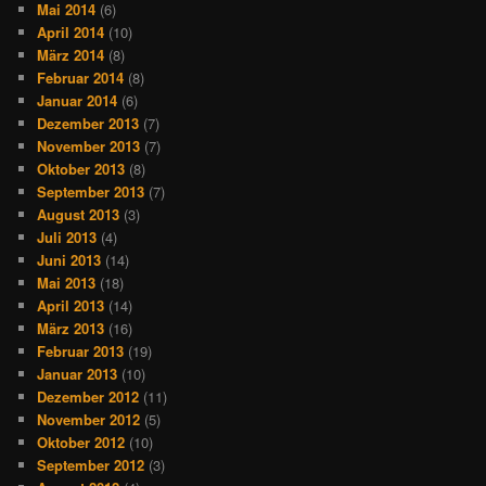
Mai 2014
(6)
April 2014
(10)
März 2014
(8)
Februar 2014
(8)
Januar 2014
(6)
Dezember 2013
(7)
November 2013
(7)
Oktober 2013
(8)
September 2013
(7)
August 2013
(3)
Juli 2013
(4)
Juni 2013
(14)
Mai 2013
(18)
April 2013
(14)
März 2013
(16)
Februar 2013
(19)
Januar 2013
(10)
Dezember 2012
(11)
November 2012
(5)
Oktober 2012
(10)
September 2012
(3)