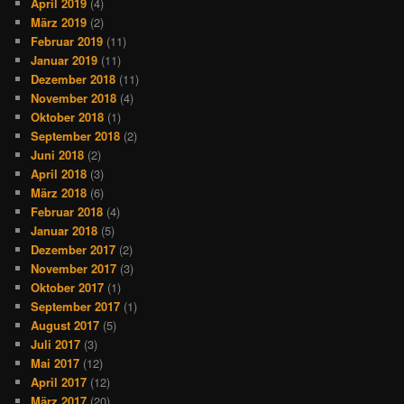
April 2019
(4)
März 2019
(2)
Februar 2019
(11)
Januar 2019
(11)
Dezember 2018
(11)
November 2018
(4)
Oktober 2018
(1)
September 2018
(2)
Juni 2018
(2)
April 2018
(3)
März 2018
(6)
Februar 2018
(4)
Januar 2018
(5)
Dezember 2017
(2)
November 2017
(3)
Oktober 2017
(1)
September 2017
(1)
August 2017
(5)
Juli 2017
(3)
Mai 2017
(12)
April 2017
(12)
März 2017
(20)