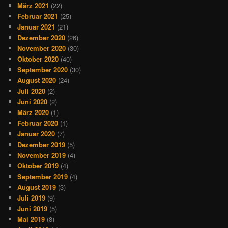
März 2021
(22)
Februar 2021
(25)
Januar 2021
(21)
Dezember 2020
(26)
November 2020
(30)
Oktober 2020
(40)
September 2020
(30)
August 2020
(24)
Juli 2020
(2)
Juni 2020
(2)
März 2020
(1)
Februar 2020
(1)
Januar 2020
(7)
Dezember 2019
(5)
November 2019
(4)
Oktober 2019
(4)
September 2019
(4)
August 2019
(3)
Juli 2019
(9)
Juni 2019
(5)
Mai 2019
(8)