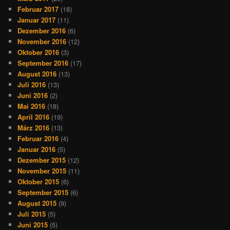
Februar 2017
(18)
Januar 2017
(11)
Dezember 2016
(6)
November 2016
(12)
Oktober 2016
(3)
September 2016
(17)
August 2016
(13)
Juli 2016
(13)
Juni 2016
(2)
Mai 2016
(18)
April 2016
(19)
März 2016
(13)
Februar 2016
(4)
Januar 2016
(5)
Dezember 2015
(12)
November 2015
(11)
Oktober 2015
(6)
September 2015
(6)
August 2015
(9)
Juli 2015
(5)
Juni 2015
(5)