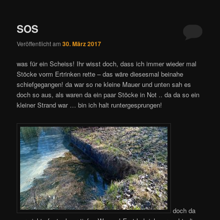
SOS
Veröffentlicht am
30. März 2017
was für ein Scheiss! Ihr wisst doch, dass ich immer wieder mal
Stöcke vorm Ertrinken rette – das wäre diesesmal beinahe
schiefgegangen! da war so ne kleine Mauer und unten sah es
doch so aus, als waren da ein paar Stöcke in Not .. da da so ein
kleiner Strand war … bin ich halt runtergesprungen!
doch da