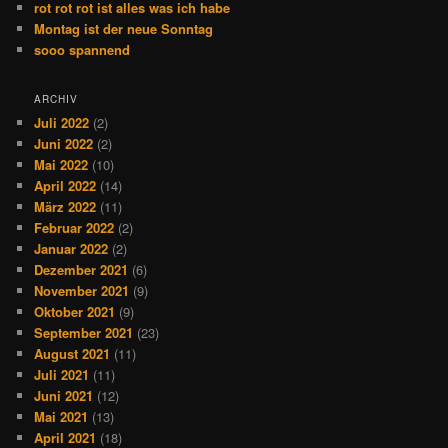
rot rot rot ist alles was ich habe
Montag ist der neue Sonntag
sooo spannend
ARCHIV
Juli 2022
(2)
Juni 2022
(2)
Mai 2022
(10)
April 2022
(14)
März 2022
(11)
Februar 2022
(2)
Januar 2022
(2)
Dezember 2021
(6)
November 2021
(9)
Oktober 2021
(9)
September 2021
(23)
August 2021
(11)
Juli 2021
(11)
Juni 2021
(12)
Mai 2021
(13)
April 2021
(18)