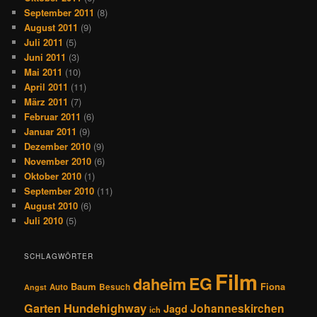
September 2011
(8)
August 2011
(9)
Juli 2011
(5)
Juni 2011
(3)
Mai 2011
(10)
April 2011
(11)
März 2011
(7)
Februar 2011
(6)
Januar 2011
(9)
Dezember 2010
(9)
November 2010
(6)
Oktober 2010
(1)
September 2010
(11)
August 2010
(6)
Juli 2010
(5)
SCHLAGWÖRTER
Film
EG
daheim
Baum
Fiona
Auto
Besuch
Angst
Hundehighway
Garten
Johanneskirchen
Jagd
ich