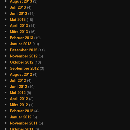
August 2013
(3)
Juli 2013
(4)
Juni 2013
(14)
Mai 2013
(18)
April 2013
(14)
März 2013
(16)
Februar 2013
(19)
Januar 2013
(10)
Dezember 2012
(11)
November 2012
(5)
Oktober 2012
(10)
September 2012
(3)
August 2012
(4)
Juli 2012
(4)
Juni 2012
(10)
Mai 2012
(8)
April 2012
(2)
März 2012
(1)
Februar 2012
(4)
Januar 2012
(5)
November 2011
(5)
Oktober 2011
(6)