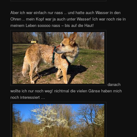
Aber ich war einfach nur nass .. und hatte auch Wasser in den
Ohren .. mein Kopf war ja auch unter Wasser! Ich war noch nie in
meinem Leben sooooo nass – bis auf die Haut!
danach
wollte ich nur noch weg! nichtmal die vielen Gänse haben mich
noch interessiert …