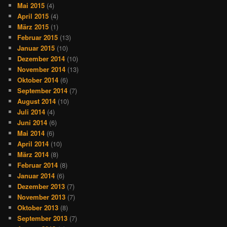
Mai 2015
(4)
April 2015
(4)
März 2015
(1)
Februar 2015
(13)
Januar 2015
(10)
Dezember 2014
(10)
November 2014
(13)
Oktober 2014
(6)
September 2014
(7)
August 2014
(10)
Juli 2014
(4)
Juni 2014
(6)
Mai 2014
(6)
April 2014
(10)
März 2014
(8)
Februar 2014
(8)
Januar 2014
(6)
Dezember 2013
(7)
November 2013
(7)
Oktober 2013
(8)
September 2013
(7)