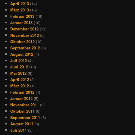
April 2013
(14)
März 2013
(16)
Februar 2013
(19)
Januar 2013
(10)
Dezember 2012
(11)
November 2012
(5)
Oktober 2012
(10)
September 2012
(3)
August 2012
(4)
Juli 2012
(4)
Juni 2012
(10)
Mai 2012
(8)
April 2012
(2)
März 2012
(1)
Februar 2012
(4)
Januar 2012
(5)
November 2011
(5)
Oktober 2011
(6)
September 2011
(8)
August 2011
(9)
Juli 2011
(5)