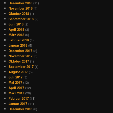
Dezember 2018
(11)
November 2018
(4)
Oktober 2018
(1)
September 2018
(2)
Juni 2018
(2)
April 2018
(3)
März 2018
(6)
Februar 2018
(4)
Januar 2018
(5)
Dezember 2017
(2)
November 2017
(3)
Oktober 2017
(1)
September 2017
(1)
August 2017
(5)
Juli 2017
(3)
Mai 2017
(12)
April 2017
(12)
März 2017
(20)
Februar 2017
(18)
Januar 2017
(11)
Dezember 2016
(6)