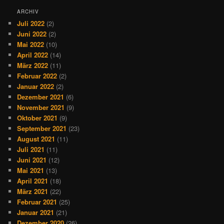
ARCHIV
Juli 2022
(2)
Juni 2022
(2)
Mai 2022
(10)
April 2022
(14)
März 2022
(11)
Februar 2022
(2)
Januar 2022
(2)
Dezember 2021
(6)
November 2021
(9)
Oktober 2021
(9)
September 2021
(23)
August 2021
(11)
Juli 2021
(11)
Juni 2021
(12)
Mai 2021
(13)
April 2021
(18)
März 2021
(22)
Februar 2021
(25)
Januar 2021
(21)
Dezember 2020
(26)