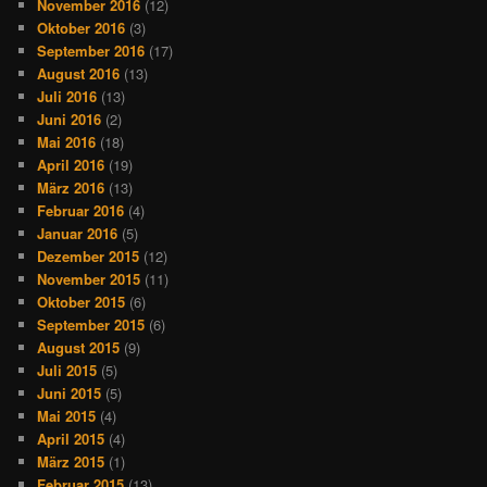
November 2016
(12)
Oktober 2016
(3)
September 2016
(17)
August 2016
(13)
Juli 2016
(13)
Juni 2016
(2)
Mai 2016
(18)
April 2016
(19)
März 2016
(13)
Februar 2016
(4)
Januar 2016
(5)
Dezember 2015
(12)
November 2015
(11)
Oktober 2015
(6)
September 2015
(6)
August 2015
(9)
Juli 2015
(5)
Juni 2015
(5)
Mai 2015
(4)
April 2015
(4)
März 2015
(1)
Februar 2015
(13)