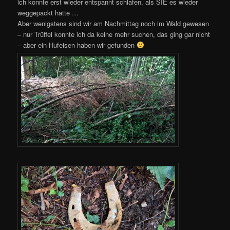
ich konnte erst wieder entspannt schlafen, als SIE es wieder
weggepackt hatte …
Aber wenigstens sind wir am Nachmittag noch im Wald gewesen
– nur Trüffel konnte ich da keine mehr suchen, das ging gar nicht
– aber ein Hufeisen haben wir gefunden