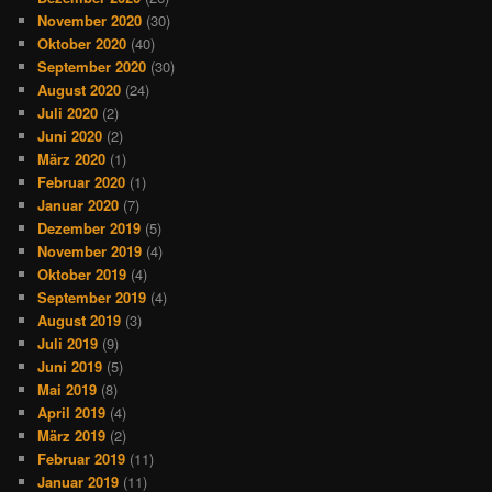
November 2020
(30)
Oktober 2020
(40)
September 2020
(30)
August 2020
(24)
Juli 2020
(2)
Juni 2020
(2)
März 2020
(1)
Februar 2020
(1)
Januar 2020
(7)
Dezember 2019
(5)
November 2019
(4)
Oktober 2019
(4)
September 2019
(4)
August 2019
(3)
Juli 2019
(9)
Juni 2019
(5)
Mai 2019
(8)
April 2019
(4)
März 2019
(2)
Februar 2019
(11)
Januar 2019
(11)