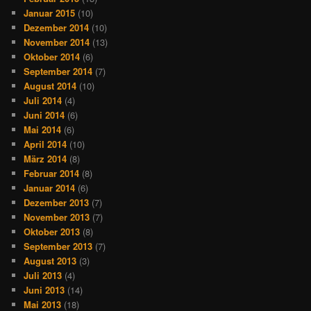
Januar 2015
(10)
Dezember 2014
(10)
November 2014
(13)
Oktober 2014
(6)
September 2014
(7)
August 2014
(10)
Juli 2014
(4)
Juni 2014
(6)
Mai 2014
(6)
April 2014
(10)
März 2014
(8)
Februar 2014
(8)
Januar 2014
(6)
Dezember 2013
(7)
November 2013
(7)
Oktober 2013
(8)
September 2013
(7)
August 2013
(3)
Juli 2013
(4)
Juni 2013
(14)
Mai 2013
(18)