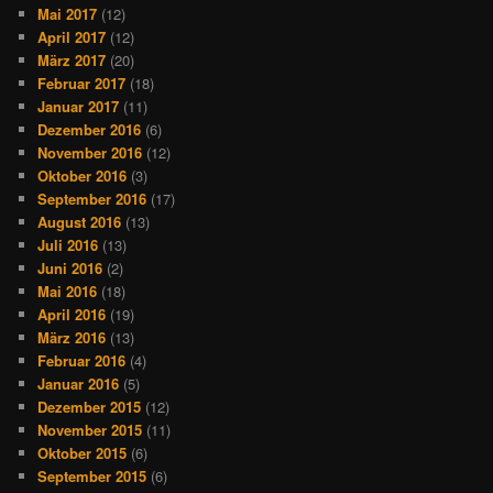
Mai 2017
(12)
April 2017
(12)
März 2017
(20)
Februar 2017
(18)
Januar 2017
(11)
Dezember 2016
(6)
November 2016
(12)
Oktober 2016
(3)
September 2016
(17)
August 2016
(13)
Juli 2016
(13)
Juni 2016
(2)
Mai 2016
(18)
April 2016
(19)
März 2016
(13)
Februar 2016
(4)
Januar 2016
(5)
Dezember 2015
(12)
November 2015
(11)
Oktober 2015
(6)
September 2015
(6)