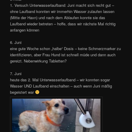
1. Versuch Unterwasserlaufband: Juni macht sich recht gut –
ohne Laufband konnten wir immerhin Wasser zulaufen lassen
(Mitte der Haxn) und nach dem Ablaufen konnte sie das
Laufband wieder betreten – hoffe, dass wir nächste Mal richtig
anfangen können
6. Juni
eine gute Woche schon „halbe“ Dosis – keine Schmerzmarker zu
identifizieren, aber Frau Hund ist schnell müde und dann auch
gereizt. Nebenwirkung Tabletten?
7. Juni
heute das 2. Mal Unterwasserlaufband – wir konnten sogar
Wasser UND Laufband einschalten – auch wenn Juni mäßig
begeistert war