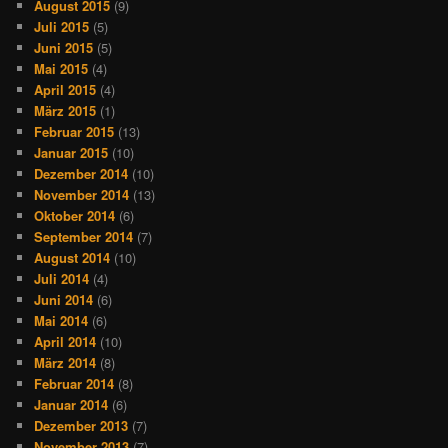
August 2015
(9)
Juli 2015
(5)
Juni 2015
(5)
Mai 2015
(4)
April 2015
(4)
März 2015
(1)
Februar 2015
(13)
Januar 2015
(10)
Dezember 2014
(10)
November 2014
(13)
Oktober 2014
(6)
September 2014
(7)
August 2014
(10)
Juli 2014
(4)
Juni 2014
(6)
Mai 2014
(6)
April 2014
(10)
März 2014
(8)
Februar 2014
(8)
Januar 2014
(6)
Dezember 2013
(7)
November 2013
(7)