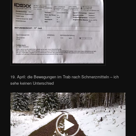
19. April: die Bewegungen im Trab nach Schmerzmitteln – ich
sehe keinen Unterschied
Video-
Player