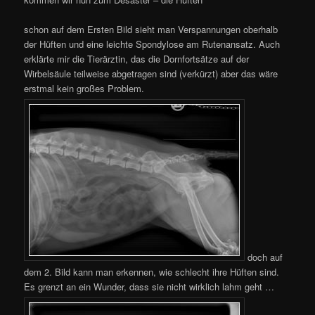
schon auf dem Ersten Bild sieht man Verspannungen oberhalb
der Hüften und eine leichte Spondylose am Rutenansatz. Auch
erklärte mir die Tierärztin, das die Dornfortsätze auf der
Wirbelsäule teilweise abgetragen sind (verkürzt) aber das wäre
erstmal kein großes Problem.
doch auf
dem 2. Bild kann man erkennen, wie schlecht ihre Hüften sind.
Es grenzt an ein Wunder, dass sie nicht wirklich lahm geht …