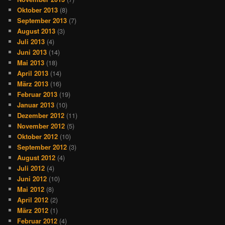
Oktober 2013
(8)
September 2013
(7)
August 2013
(3)
Juli 2013
(4)
Juni 2013
(14)
Mai 2013
(18)
April 2013
(14)
März 2013
(16)
Februar 2013
(19)
Januar 2013
(10)
Dezember 2012
(11)
November 2012
(5)
Oktober 2012
(10)
September 2012
(3)
August 2012
(4)
Juli 2012
(4)
Juni 2012
(10)
Mai 2012
(8)
April 2012
(2)
März 2012
(1)
Februar 2012
(4)