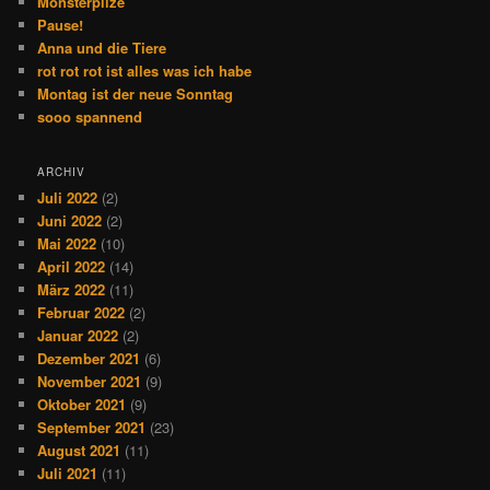
Monsterpilze
Pause!
Anna und die Tiere
rot rot rot ist alles was ich habe
Montag ist der neue Sonntag
sooo spannend
ARCHIV
Juli 2022
(2)
Juni 2022
(2)
Mai 2022
(10)
April 2022
(14)
März 2022
(11)
Februar 2022
(2)
Januar 2022
(2)
Dezember 2021
(6)
November 2021
(9)
Oktober 2021
(9)
September 2021
(23)
August 2021
(11)
Juli 2021
(11)