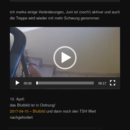
ich merke einige Veränderungen, Juni ist (noch!) aktiver und auch
die Treppe wird wieder mit mehr Schwung genommen
Video-
Player
00:00
00:17
10. April:
das Blutbild ist in Ordnung!
2017-04-10 – Blutbild
und dann noch den TSH Wert
nachgefordert