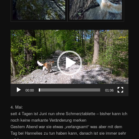
Video-
Player
00:00
01:06
4. Mai:
seit 4 Tagen ist Juni nun ohne Schmerztablette – bisher kann ich
noch keine markante Veränderung merken
Gestern Abend war sie etwas „verlangsamt“ was aber mit dem
Tag bei Hannelies zu tun haben kann, danach ist sie immer sehr