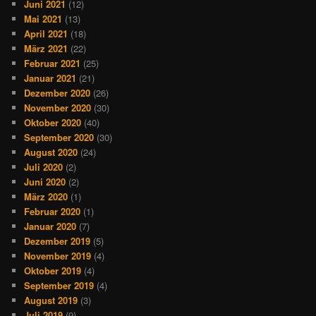
Juni 2021
(12)
Mai 2021
(13)
April 2021
(18)
März 2021
(22)
Februar 2021
(25)
Januar 2021
(21)
Dezember 2020
(26)
November 2020
(30)
Oktober 2020
(40)
September 2020
(30)
August 2020
(24)
Juli 2020
(2)
Juni 2020
(2)
März 2020
(1)
Februar 2020
(1)
Januar 2020
(7)
Dezember 2019
(5)
November 2019
(4)
Oktober 2019
(4)
September 2019
(4)
August 2019
(3)
Juli 2019
(9)