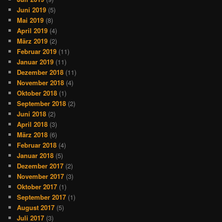
Juni 2019
(5)
Mai 2019
(8)
April 2019
(4)
März 2019
(2)
Februar 2019
(11)
Januar 2019
(11)
Dezember 2018
(11)
November 2018
(4)
Oktober 2018
(1)
September 2018
(2)
Juni 2018
(2)
April 2018
(3)
März 2018
(6)
Februar 2018
(4)
Januar 2018
(5)
Dezember 2017
(2)
November 2017
(3)
Oktober 2017
(1)
September 2017
(1)
August 2017
(5)
Juli 2017
(3)