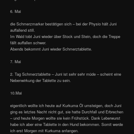
6. Mai
die Schmerzmarker bestätigen sich – bei der Physio hält Juni
auffallend still.
Im Wald tobt Juni wieder über Stock und Stein, doch die Treppe
fällt auffallen schwer.
Abends bekommt Juni wieder Schmerztablette.
7. Mai
2. Tag Schmerztablette – Juni ist sehr sehr müde – scheint eine
Nebenwirkung der Tablette zu sein.
10.Mai
eigentlich wollte ich heute auf Kurkuma Öl umsteigen, doch Juni
ging es letztes Nacht nicht gut, sie hatte Durchfall und Erbrechen
– und heute Morgen wollte sie kein Frühstück. Dank Leberwurst
habe ich aber eine Tablette in den Hund bekommen. Somit werde
ich erst Morgen mit Kurkuma anfangen.