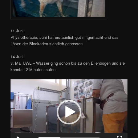
11.Juni
Physiotherapie, Juni hat erstaunlich gut mitgemacht und das
Lösen der Blockaden sichtlich genossen
14.Juni
3. Mal UWL – Wasser ging schon bis zu den Ellenbogen und sie
konnte 12 Minuten laufen
Video-
Player