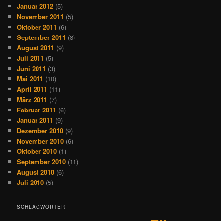
Januar 2012
(5)
November 2011
(5)
Oktober 2011
(6)
September 2011
(8)
August 2011
(9)
Juli 2011
(5)
Juni 2011
(3)
Mai 2011
(10)
April 2011
(11)
März 2011
(7)
Februar 2011
(6)
Januar 2011
(9)
Dezember 2010
(9)
November 2010
(6)
Oktober 2010
(1)
September 2010
(11)
August 2010
(6)
Juli 2010
(5)
SCHLAGWÖRTER