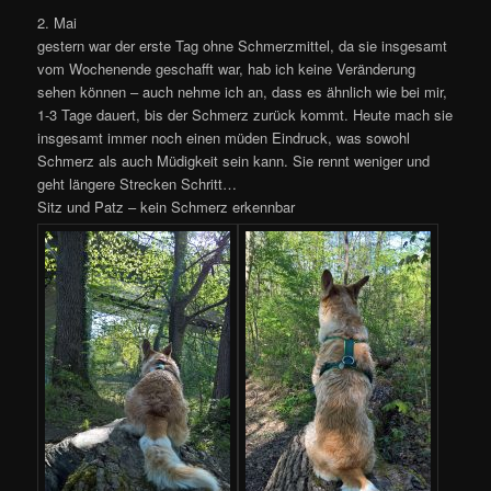
2. Mai
gestern war der erste Tag ohne Schmerzmittel, da sie insgesamt
vom Wochenende geschafft war, hab ich keine Veränderung
sehen können – auch nehme ich an, dass es ähnlich wie bei mir,
1-3 Tage dauert, bis der Schmerz zurück kommt. Heute mach sie
insgesamt immer noch einen müden Eindruck, was sowohl
Schmerz als auch Müdigkeit sein kann. Sie rennt weniger und
geht längere Strecken Schritt…
Sitz und Patz – kein Schmerz erkennbar