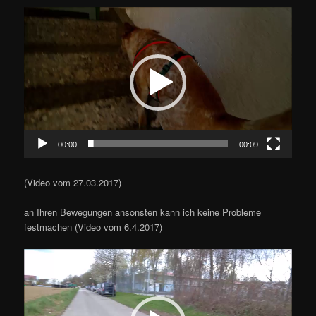
Video-
Player
00:00
00:09
(Video vom 27.03.2017)
an Ihren Bewegungen ansonsten kann ich keine Probleme
festmachen (Video vom 6.4.2017)
Video-
Player