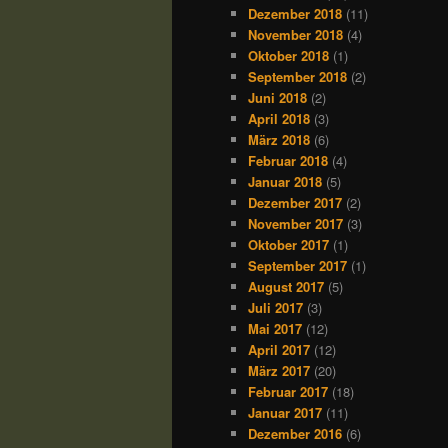
Dezember 2018
(11)
November 2018
(4)
Oktober 2018
(1)
September 2018
(2)
Juni 2018
(2)
April 2018
(3)
März 2018
(6)
Februar 2018
(4)
Januar 2018
(5)
Dezember 2017
(2)
November 2017
(3)
Oktober 2017
(1)
September 2017
(1)
August 2017
(5)
Juli 2017
(3)
Mai 2017
(12)
April 2017
(12)
März 2017
(20)
Februar 2017
(18)
Januar 2017
(11)
Dezember 2016
(6)