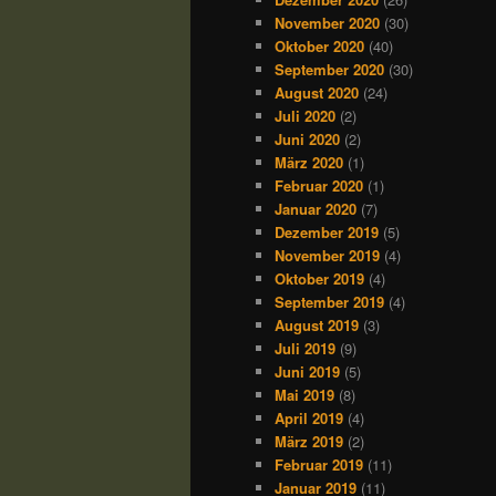
November 2020
(30)
Oktober 2020
(40)
September 2020
(30)
August 2020
(24)
Juli 2020
(2)
Juni 2020
(2)
März 2020
(1)
Februar 2020
(1)
Januar 2020
(7)
Dezember 2019
(5)
November 2019
(4)
Oktober 2019
(4)
September 2019
(4)
August 2019
(3)
Juli 2019
(9)
Juni 2019
(5)
Mai 2019
(8)
April 2019
(4)
März 2019
(2)
Februar 2019
(11)
Januar 2019
(11)