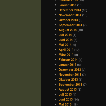
Januar 2015
(10)
Dezember 2014
(10)
November 2014
(13)
Oktober 2014
(6)
September 2014
(7)
August 2014
(10)
Juli 2014
(4)
Juni 2014
(6)
Mai 2014
(6)
April 2014
(10)
März 2014
(8)
Februar 2014
(8)
Januar 2014
(6)
Dezember 2013
(7)
November 2013
(7)
Oktober 2013
(8)
September 2013
(7)
August 2013
(3)
Juli 2013
(4)
Juni 2013
(14)
Mai 2013
(18)