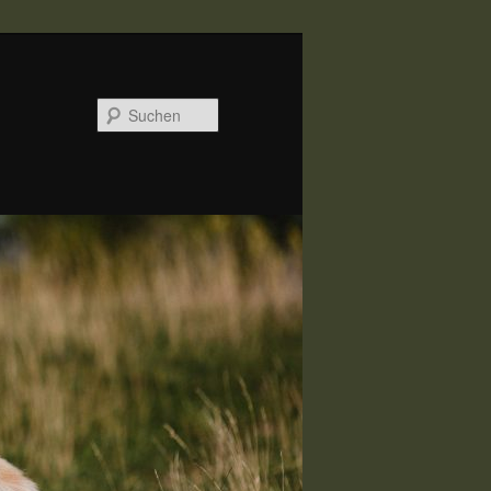
Suchen