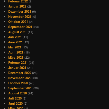
Februar 2022
(2)
Januar 2022
(2)
Dezember 2021
(6)
November 2021
(9)
Oktober 2021
(9)
September 2021
(23)
August 2021
(11)
Juli 2021
(11)
Juni 2021
(12)
Mai 2021
(13)
April 2021
(18)
März 2021
(22)
Februar 2021
(25)
Januar 2021
(21)
Dezember 2020
(26)
November 2020
(30)
Oktober 2020
(40)
September 2020
(30)
August 2020
(24)
Juli 2020
(2)
Juni 2020
(2)
März 2020
(1)