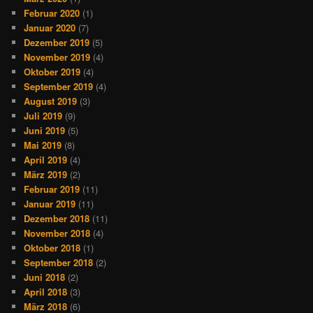
Februar 2020
(1)
Januar 2020
(7)
Dezember 2019
(5)
November 2019
(4)
Oktober 2019
(4)
September 2019
(4)
August 2019
(3)
Juli 2019
(9)
Juni 2019
(5)
Mai 2019
(8)
April 2019
(4)
März 2019
(2)
Februar 2019
(11)
Januar 2019
(11)
Dezember 2018
(11)
November 2018
(4)
Oktober 2018
(1)
September 2018
(2)
Juni 2018
(2)
April 2018
(3)
März 2018
(6)