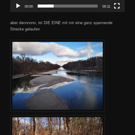
00:00
00:11
aber dannnnnn, ist DIE EINE mit mir eine ganz spannende
Strecke gelaufen