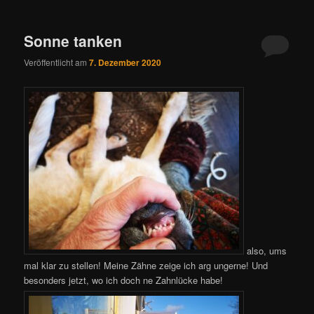
Sonne tanken
Veröffentlicht am
7. Dezember 2020
also, ums
mal klar zu stellen! Meine Zähne zeige ich arg ungerne! Und
besonders jetzt, wo ich doch ne Zahnlücke habe!