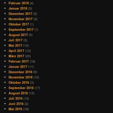
Februar 2018
(4)
Januar 2018
(5)
Dezember 2017
(2)
November 2017
(3)
Oktober 2017
(1)
September 2017
(1)
August 2017
(5)
Juli 2017
(3)
Mai 2017
(12)
April 2017
(12)
März 2017
(20)
Februar 2017
(18)
Januar 2017
(11)
Dezember 2016
(6)
November 2016
(12)
Oktober 2016
(3)
September 2016
(17)
August 2016
(13)
Juli 2016
(13)
Juni 2016
(2)
Mai 2016
(18)