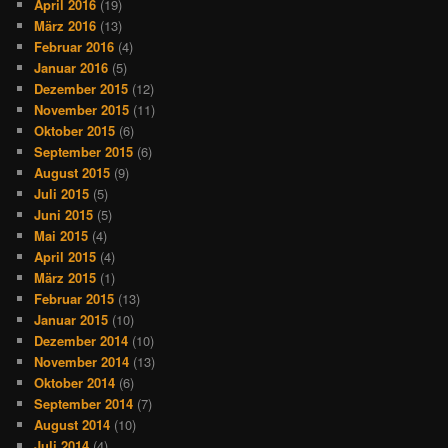
April 2016
(19)
März 2016
(13)
Februar 2016
(4)
Januar 2016
(5)
Dezember 2015
(12)
November 2015
(11)
Oktober 2015
(6)
September 2015
(6)
August 2015
(9)
Juli 2015
(5)
Juni 2015
(5)
Mai 2015
(4)
April 2015
(4)
März 2015
(1)
Februar 2015
(13)
Januar 2015
(10)
Dezember 2014
(10)
November 2014
(13)
Oktober 2014
(6)
September 2014
(7)
August 2014
(10)
Juli 2014
(4)