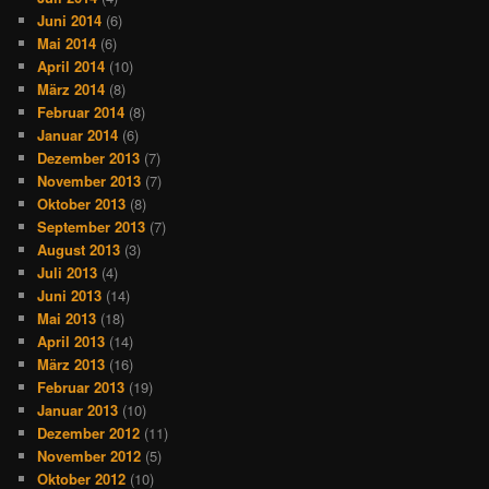
Juni 2014
(6)
Mai 2014
(6)
April 2014
(10)
März 2014
(8)
Februar 2014
(8)
Januar 2014
(6)
Dezember 2013
(7)
November 2013
(7)
Oktober 2013
(8)
September 2013
(7)
August 2013
(3)
Juli 2013
(4)
Juni 2013
(14)
Mai 2013
(18)
April 2013
(14)
März 2013
(16)
Februar 2013
(19)
Januar 2013
(10)
Dezember 2012
(11)
November 2012
(5)
Oktober 2012
(10)