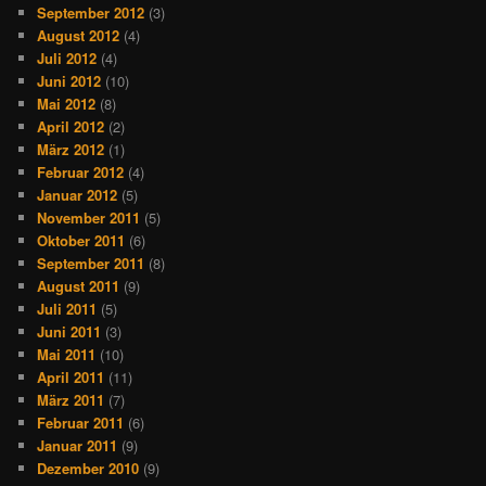
September 2012
(3)
August 2012
(4)
Juli 2012
(4)
Juni 2012
(10)
Mai 2012
(8)
April 2012
(2)
März 2012
(1)
Februar 2012
(4)
Januar 2012
(5)
November 2011
(5)
Oktober 2011
(6)
September 2011
(8)
August 2011
(9)
Juli 2011
(5)
Juni 2011
(3)
Mai 2011
(10)
April 2011
(11)
März 2011
(7)
Februar 2011
(6)
Januar 2011
(9)
Dezember 2010
(9)