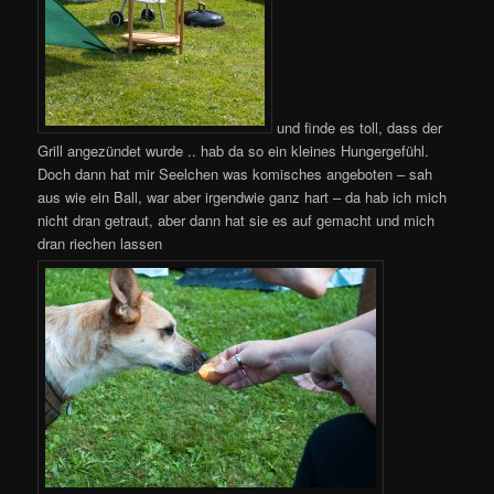
und finde es toll, dass der
Grill angezündet wurde .. hab da so ein kleines Hungergefühl.
Doch dann hat mir Seelchen was komisches angeboten – sah
aus wie ein Ball, war aber irgendwie ganz hart – da hab ich mich
nicht dran getraut, aber dann hat sie es auf gemacht und mich
dran riechen lassen