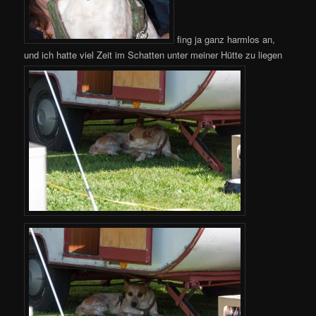
fing ja ganz harmlos an,
und ich hatte viel Zeit im Schatten unter meiner Hütte zu liegen