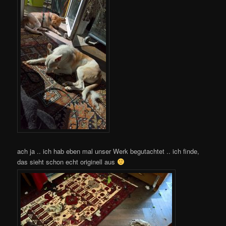
ach ja .. ich hab eben mal unser Werk begutachtet .. ich finde,
das sieht schon echt originell aus