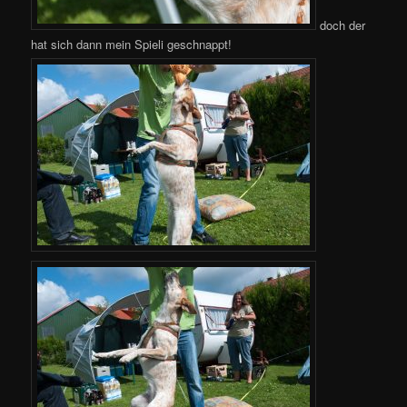
doch der
hat sich dann mein Spieli geschnappt!