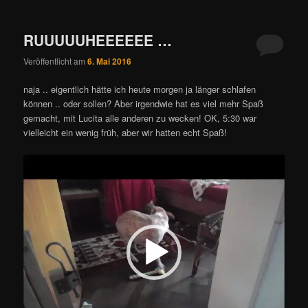
RUUUUUHEEEEEE …
Veröffentlicht am
6. Mai 2016
naja .. eigentlich hätte ich heute morgen ja länger schlafen
können .. oder sollen? Aber irgendwie hat es viel mehr Spaß
gemacht, mit Lucita alle anderen zu wecken! OK, 5:30 war
vielleicht ein wenig früh, aber wir hatten echt Spaß!
Video-
Player