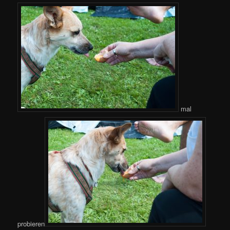
mal
probieren