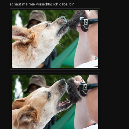
schaut mal wie vorsichtig ich dabei bin