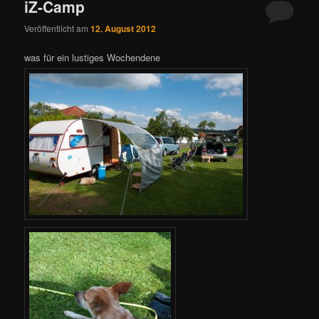
iZ-Camp
Veröffentlicht am
12. August 2012
was für ein lustiges Wochendene