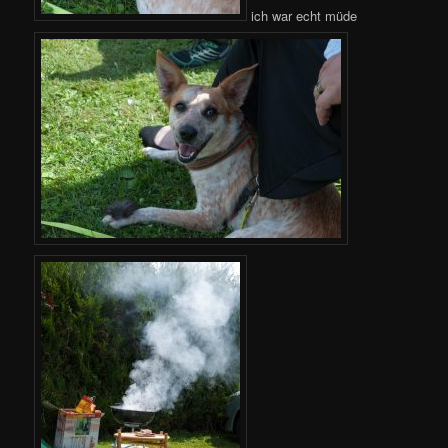
ich war echt müde