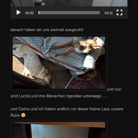
00:00
04:11
danach haben wir uns erstmal ausgeruht!
und nun
sind Lucita und ihre Menschen irgendwo unterwegs ….
und Carino und ich haben endlich vor dieser kleine Laus unsere
Ruhe