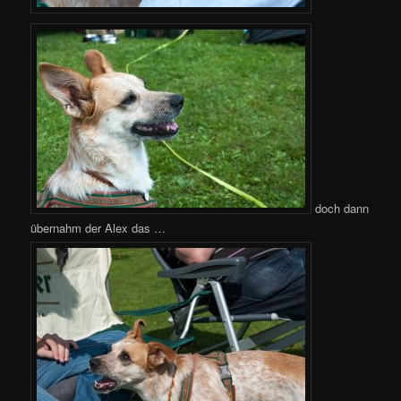
doch dann
übernahm der Alex das …