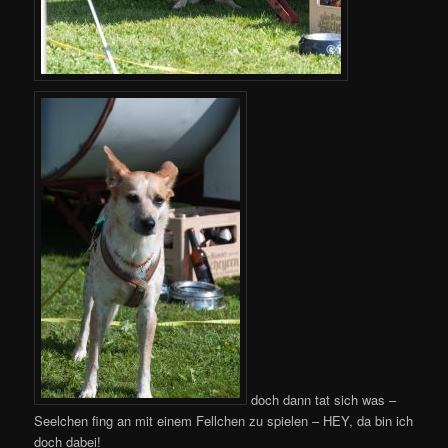
doch dann tat sich was –
Seelchen fing an mit einem Fellchen zu spielen – HEY, da bin ich
doch dabei!