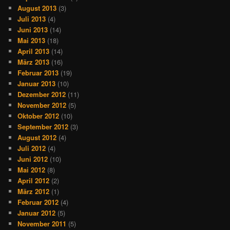
August 2013
(3)
Juli 2013
(4)
Juni 2013
(14)
Mai 2013
(18)
April 2013
(14)
März 2013
(16)
Februar 2013
(19)
Januar 2013
(10)
Dezember 2012
(11)
November 2012
(5)
Oktober 2012
(10)
September 2012
(3)
August 2012
(4)
Juli 2012
(4)
Juni 2012
(10)
Mai 2012
(8)
April 2012
(2)
März 2012
(1)
Februar 2012
(4)
Januar 2012
(5)
November 2011
(5)