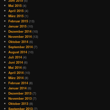
Juni 2015
(5)
Mai 2015
(4)
April 2015
(4)
März 2015
(1)
Februar 2015
(13)
Januar 2015
(10)
Dezember 2014
(10)
November 2014
(13)
Oktober 2014
(6)
September 2014
(7)
August 2014
(10)
Juli 2014
(4)
Juni 2014
(6)
Mai 2014
(6)
April 2014
(10)
März 2014
(8)
Februar 2014
(8)
Januar 2014
(6)
Dezember 2013
(7)
November 2013
(7)
Oktober 2013
(8)
September 2013
(7)