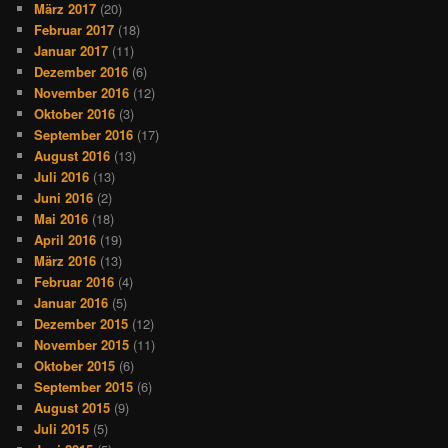
März 2017
(20)
Februar 2017
(18)
Januar 2017
(11)
Dezember 2016
(6)
November 2016
(12)
Oktober 2016
(3)
September 2016
(17)
August 2016
(13)
Juli 2016
(13)
Juni 2016
(2)
Mai 2016
(18)
April 2016
(19)
März 2016
(13)
Februar 2016
(4)
Januar 2016
(5)
Dezember 2015
(12)
November 2015
(11)
Oktober 2015
(6)
September 2015
(6)
August 2015
(9)
Juli 2015
(5)