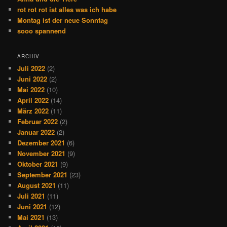
rot rot rot ist alles was ich habe
Montag ist der neue Sonntag
sooo spannend
ARCHIV
Juli 2022
(2)
Juni 2022
(2)
Mai 2022
(10)
April 2022
(14)
März 2022
(11)
Februar 2022
(2)
Januar 2022
(2)
Dezember 2021
(6)
November 2021
(9)
Oktober 2021
(9)
September 2021
(23)
August 2021
(11)
Juli 2021
(11)
Juni 2021
(12)
Mai 2021
(13)