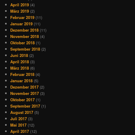
April 2019
(4)
März 2019
(2)
Februar 2019
(11)
Januar 2019
(11)
Dezember 2018
(11)
November 2018
(4)
Oktober 2018
(1)
September 2018
(2)
Juni 2018
(2)
April 2018
(3)
März 2018
(6)
Februar 2018
(4)
Januar 2018
(5)
Dezember 2017
(2)
November 2017
(3)
Oktober 2017
(1)
September 2017
(1)
August 2017
(5)
Juli 2017
(3)
Mai 2017
(12)
April 2017
(12)