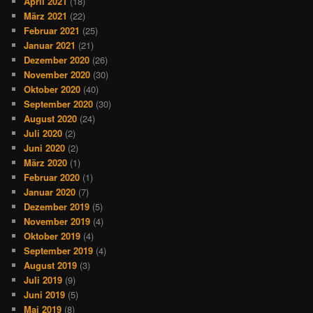
April 2021
(18)
März 2021
(22)
Februar 2021
(25)
Januar 2021
(21)
Dezember 2020
(26)
November 2020
(30)
Oktober 2020
(40)
September 2020
(30)
August 2020
(24)
Juli 2020
(2)
Juni 2020
(2)
März 2020
(1)
Februar 2020
(1)
Januar 2020
(7)
Dezember 2019
(5)
November 2019
(4)
Oktober 2019
(4)
September 2019
(4)
August 2019
(3)
Juli 2019
(9)
Juni 2019
(5)
Mai 2019
(8)