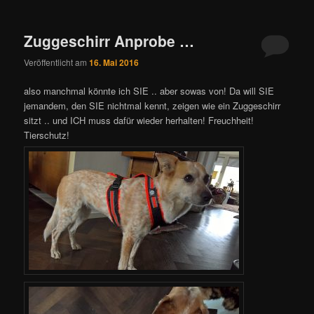
Zuggeschirr Anprobe …
Veröffentlicht am
16. Mai 2016
also manchmal könnte ich SIE .. aber sowas von! Da will SIE
jemandem, den SIE nichtmal kennt, zeigen wie ein Zuggeschirr
sitzt .. und ICH muss dafür wieder herhalten! Freuchheit!
Tierschutz!