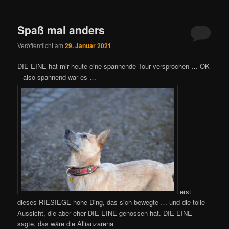
Spaß mal anders
Veröffentlicht am
29. Januar 2021
DIE EINE hat mir heute eine spannende Tour versprochen … OK
– also spannend war es …
erst
dieses RIESIEGE hohe Ding, das sich bewegte … und die tolle
Aussicht, die aber eher DIE EINE genossen hat. DIE EINE
sagte, das wäre die Allianzarena