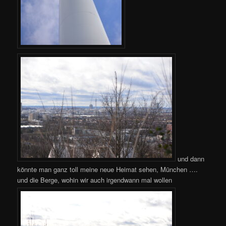
und dann
könnte man ganz toll meine neue Heimat sehen, München ….
und die Berge, wohin wir auch irgendwann mal wollen