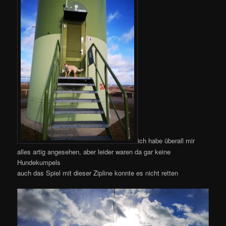
ich habe überall mir
alles artig angesehen, aber leider waren da gar keine
Hundekumpels
auch das Spiel mit dieser Zipline konnte es nicht retten
Video-
Player