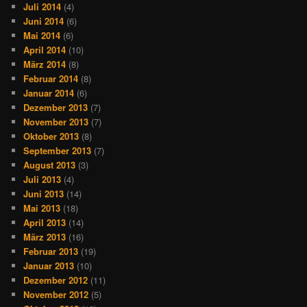
Juli 2014
(4)
Juni 2014
(6)
Mai 2014
(6)
April 2014
(10)
März 2014
(8)
Februar 2014
(8)
Januar 2014
(6)
Dezember 2013
(7)
November 2013
(7)
Oktober 2013
(8)
September 2013
(7)
August 2013
(3)
Juli 2013
(4)
Juni 2013
(14)
Mai 2013
(18)
April 2013
(14)
März 2013
(16)
Februar 2013
(19)
Januar 2013
(10)
Dezember 2012
(11)
November 2012
(5)