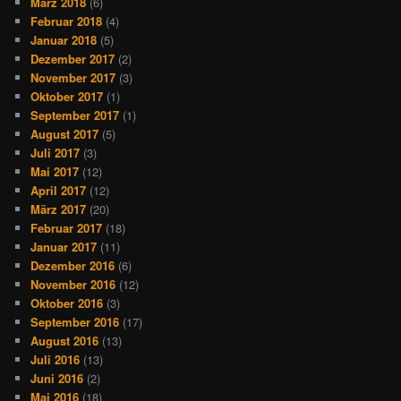
März 2018
(6)
Februar 2018
(4)
Januar 2018
(5)
Dezember 2017
(2)
November 2017
(3)
Oktober 2017
(1)
September 2017
(1)
August 2017
(5)
Juli 2017
(3)
Mai 2017
(12)
April 2017
(12)
März 2017
(20)
Februar 2017
(18)
Januar 2017
(11)
Dezember 2016
(6)
November 2016
(12)
Oktober 2016
(3)
September 2016
(17)
August 2016
(13)
Juli 2016
(13)
Juni 2016
(2)
Mai 2016
(18)