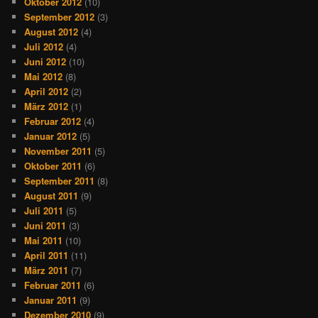
Oktober 2012
(10)
September 2012
(3)
August 2012
(4)
Juli 2012
(4)
Juni 2012
(10)
Mai 2012
(8)
April 2012
(2)
März 2012
(1)
Februar 2012
(4)
Januar 2012
(5)
November 2011
(5)
Oktober 2011
(6)
September 2011
(8)
August 2011
(9)
Juli 2011
(5)
Juni 2011
(3)
Mai 2011
(10)
April 2011
(11)
März 2011
(7)
Februar 2011
(6)
Januar 2011
(9)
Dezember 2010
(9)