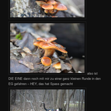
also ist
DIE EINE dann noch mit mir zu einer ganz kleinen Runde in den
EG gefahren – HEY, das hat Spass gemacht