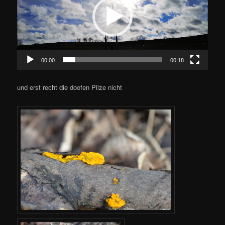
00:00
00:18
und erst recht die doofen Pilze nicht