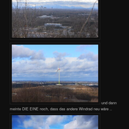
und dann
meinte DIE EINE noch, dass das andere Windrad neu wäre ..