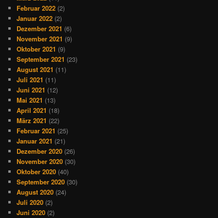
Februar 2022
(2)
Januar 2022
(2)
Dezember 2021
(6)
November 2021
(9)
Oktober 2021
(9)
September 2021
(23)
August 2021
(11)
Juli 2021
(11)
Juni 2021
(12)
Mai 2021
(13)
April 2021
(18)
März 2021
(22)
Februar 2021
(25)
Januar 2021
(21)
Dezember 2020
(26)
November 2020
(30)
Oktober 2020
(40)
September 2020
(30)
August 2020
(24)
Juli 2020
(2)
Juni 2020
(2)