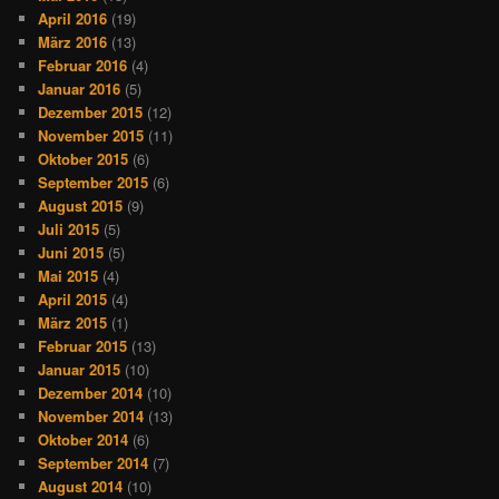
April 2016
(19)
März 2016
(13)
Februar 2016
(4)
Januar 2016
(5)
Dezember 2015
(12)
November 2015
(11)
Oktober 2015
(6)
September 2015
(6)
August 2015
(9)
Juli 2015
(5)
Juni 2015
(5)
Mai 2015
(4)
April 2015
(4)
März 2015
(1)
Februar 2015
(13)
Januar 2015
(10)
Dezember 2014
(10)
November 2014
(13)
Oktober 2014
(6)
September 2014
(7)
August 2014
(10)