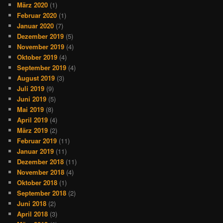
März 2020
(1)
Februar 2020
(1)
Januar 2020
(7)
Dezember 2019
(5)
November 2019
(4)
Oktober 2019
(4)
September 2019
(4)
August 2019
(3)
Juli 2019
(9)
Juni 2019
(5)
Mai 2019
(8)
April 2019
(4)
März 2019
(2)
Februar 2019
(11)
Januar 2019
(11)
Dezember 2018
(11)
November 2018
(4)
Oktober 2018
(1)
September 2018
(2)
Juni 2018
(2)
April 2018
(3)