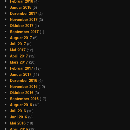
Februar 2018
(4)
Januar 2018
(5)
Dezember 2017
(2)
November 2017
(3)
Oktober 2017
(1)
September 2017
(1)
August 2017
(5)
Juli 2017
(3)
Mai 2017
(12)
April 2017
(12)
März 2017
(20)
Februar 2017
(18)
Januar 2017
(11)
Dezember 2016
(6)
November 2016
(12)
Oktober 2016
(3)
September 2016
(17)
August 2016
(13)
Juli 2016
(13)
Juni 2016
(2)
Mai 2016
(18)
April 2016
(19)