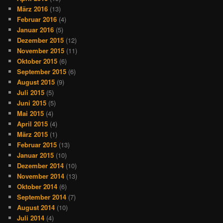
März 2016
(13)
Februar 2016
(4)
Januar 2016
(5)
Dezember 2015
(12)
November 2015
(11)
Oktober 2015
(6)
September 2015
(6)
August 2015
(9)
Juli 2015
(5)
Juni 2015
(5)
Mai 2015
(4)
April 2015
(4)
März 2015
(1)
Februar 2015
(13)
Januar 2015
(10)
Dezember 2014
(10)
November 2014
(13)
Oktober 2014
(6)
September 2014
(7)
August 2014
(10)
Juli 2014
(4)