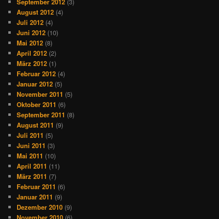
September 2012
(3)
August 2012
(4)
Juli 2012
(4)
Juni 2012
(10)
Mai 2012
(8)
April 2012
(2)
März 2012
(1)
Februar 2012
(4)
Januar 2012
(5)
November 2011
(5)
Oktober 2011
(6)
September 2011
(8)
August 2011
(9)
Juli 2011
(5)
Juni 2011
(3)
Mai 2011
(10)
April 2011
(11)
März 2011
(7)
Februar 2011
(6)
Januar 2011
(9)
Dezember 2010
(9)
November 2010
(6)