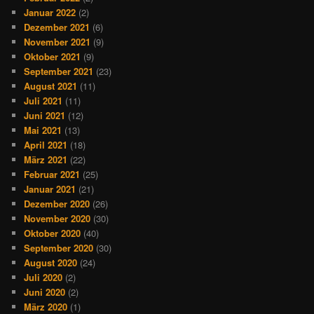
Januar 2022
(2)
Dezember 2021
(6)
November 2021
(9)
Oktober 2021
(9)
September 2021
(23)
August 2021
(11)
Juli 2021
(11)
Juni 2021
(12)
Mai 2021
(13)
April 2021
(18)
März 2021
(22)
Februar 2021
(25)
Januar 2021
(21)
Dezember 2020
(26)
November 2020
(30)
Oktober 2020
(40)
September 2020
(30)
August 2020
(24)
Juli 2020
(2)
Juni 2020
(2)
März 2020
(1)