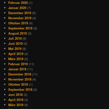
Februar 2020
(1)
Januar 2020
(7)
Dezember 2019
(5)
November 2019
(4)
Oktober 2019
(4)
September 2019
(4)
August 2019
(3)
Juli 2019
(9)
Juni 2019
(5)
Mai 2019
(8)
April 2019
(4)
März 2019
(2)
Februar 2019
(11)
Januar 2019
(11)
Dezember 2018
(11)
November 2018
(4)
Oktober 2018
(1)
September 2018
(2)
Juni 2018
(2)
April 2018
(3)
März 2018
(6)