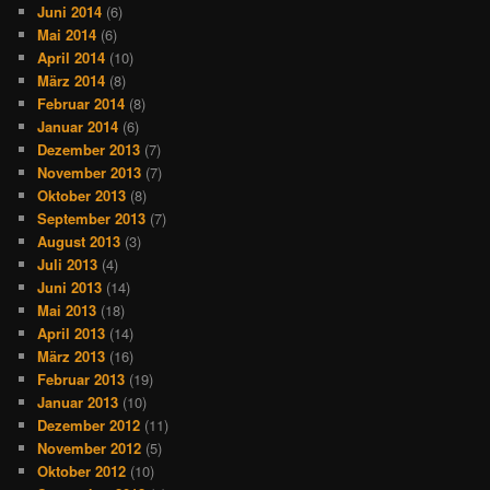
Juni 2014
(6)
Mai 2014
(6)
April 2014
(10)
März 2014
(8)
Februar 2014
(8)
Januar 2014
(6)
Dezember 2013
(7)
November 2013
(7)
Oktober 2013
(8)
September 2013
(7)
August 2013
(3)
Juli 2013
(4)
Juni 2013
(14)
Mai 2013
(18)
April 2013
(14)
März 2013
(16)
Februar 2013
(19)
Januar 2013
(10)
Dezember 2012
(11)
November 2012
(5)
Oktober 2012
(10)