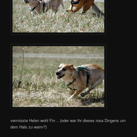
vermisste Helen wohl Fin .. (oder war ihr dieses rosa Dingens um
dem Hals zu warm?)