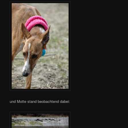
und Motte stand beobachtend dabei: