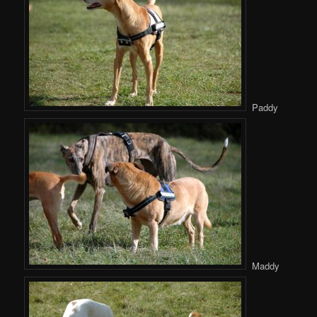
Paddy
Maddy