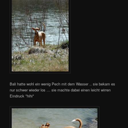
Bali hatte wohl ein wenig Pech mit dem Wasser .. sie bekam es
nur schwer wieder los … sie machte dabei einen leicht wirren
Eindruck *hihi*