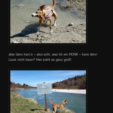
aber dann kam’s – also echt, was für ein HONK – kann denn
Louis nicht lesen? Hier steht es ganz groß!