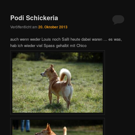
Podi Schickeria
Veröffentlicht am
20. Oktober 2013
auch wenn weder Louis noch Salli heute dabei waren … es was,
hab ich wieder viel Spass gehalbt mit Chico