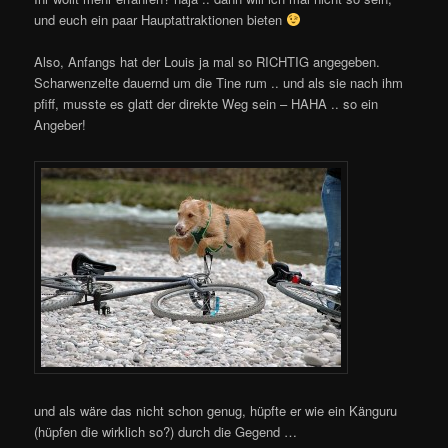
und euch ein paar Hauptattraktionen bieten
Also, Anfangs hat der Louis ja mal so RICHTIG angegeben.
Scharwenzelte dauernd um die Tine rum .. und als sie nach ihm
pfiff, musste es glatt der direkte Weg sein – HAHA .. so ein
Angeber!
und als wäre das nicht schon genug, hüpfte er wie ein Känguru
(hüpfen die wirklich so?) durch die Gegend …