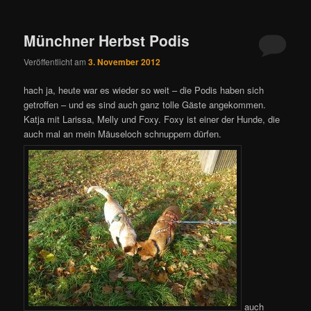
Münchner Herbst Podis
Veröffentlicht am
3. November 2012
hach ja, heute war es wieder so weit – die Podis haben sich
getroffen – und es sind auch ganz tolle Gäste angekommen.
Katja mit Larissa, Melly und Foxy. Foxy ist einer der Hunde, die
auch mal an mein Mäuseloch schnuppern dürfen.
auch