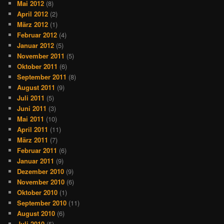
Mai 2012
(8)
April 2012
(2)
März 2012
(1)
Februar 2012
(4)
Januar 2012
(5)
November 2011
(5)
Oktober 2011
(6)
September 2011
(8)
August 2011
(9)
Juli 2011
(5)
Juni 2011
(3)
Mai 2011
(10)
April 2011
(11)
März 2011
(7)
Februar 2011
(6)
Januar 2011
(9)
Dezember 2010
(9)
November 2010
(6)
Oktober 2010
(1)
September 2010
(11)
August 2010
(6)
Juli 2010
(5)