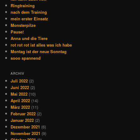
Ringtraining
nach dem Training
mein erster Einsatz
Monsterpilze
Pause!
Anna und die Tiere
rot rot rot ist alles was ich habe
Montag ist der neue Sonntag
sooo spannend
ARCHIV
Juli 2022
(2)
Juni 2022
(2)
Mai 2022
(10)
April 2022
(14)
März 2022
(11)
Februar 2022
(2)
Januar 2022
(2)
Dezember 2021
(6)
November 2021
(9)
Oktober 2021
(9)