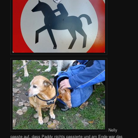
Nelly
passte auf, dass Paddy nichts passierte und am Ende war das