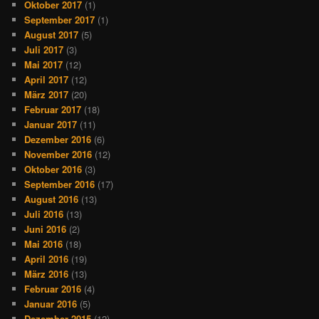
Oktober 2017
(1)
September 2017
(1)
August 2017
(5)
Juli 2017
(3)
Mai 2017
(12)
April 2017
(12)
März 2017
(20)
Februar 2017
(18)
Januar 2017
(11)
Dezember 2016
(6)
November 2016
(12)
Oktober 2016
(3)
September 2016
(17)
August 2016
(13)
Juli 2016
(13)
Juni 2016
(2)
Mai 2016
(18)
April 2016
(19)
März 2016
(13)
Februar 2016
(4)
Januar 2016
(5)
Dezember 2015
(12)