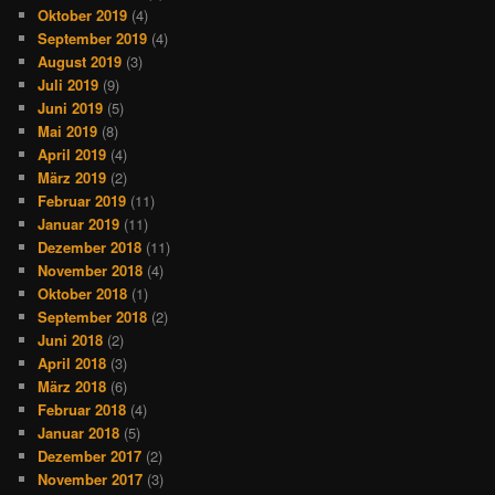
Oktober 2019
(4)
September 2019
(4)
August 2019
(3)
Juli 2019
(9)
Juni 2019
(5)
Mai 2019
(8)
April 2019
(4)
März 2019
(2)
Februar 2019
(11)
Januar 2019
(11)
Dezember 2018
(11)
November 2018
(4)
Oktober 2018
(1)
September 2018
(2)
Juni 2018
(2)
April 2018
(3)
März 2018
(6)
Februar 2018
(4)
Januar 2018
(5)
Dezember 2017
(2)
November 2017
(3)