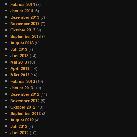
Februar 2014
(8)
Januar 2014
(6)
Dezember 2013
(7)
November 2013
(7)
Oktober 2013
(8)
September 2013
(7)
August 2013
(3)
Juli 2013
(4)
Juni 2013
(14)
Mai 2013
(18)
April 2013
(14)
März 2013
(16)
Februar 2013
(19)
Januar 2013
(10)
Dezember 2012
(11)
November 2012
(5)
Oktober 2012
(10)
September 2012
(3)
August 2012
(4)
Juli 2012
(4)
Juni 2012
(10)