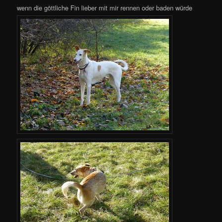
wenn die göttliche Fin lieber mit mir rennen oder baden würde