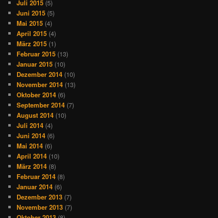
Juli 2015
(5)
Juni 2015
(5)
Mai 2015
(4)
April 2015
(4)
März 2015
(1)
Februar 2015
(13)
Januar 2015
(10)
Dezember 2014
(10)
November 2014
(13)
Oktober 2014
(6)
September 2014
(7)
August 2014
(10)
Juli 2014
(4)
Juni 2014
(6)
Mai 2014
(6)
April 2014
(10)
März 2014
(8)
Februar 2014
(8)
Januar 2014
(6)
Dezember 2013
(7)
November 2013
(7)
Oktober 2013
(8)