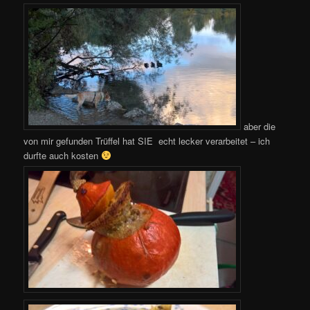
aber die
von mir gefunden Trüffel hat SIE echt lecker verarbeitet – ich
durfte auch kosten