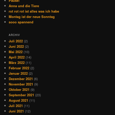
Pause!
Anna und die Tiere
rot rot rot ist alles was ich habe
Montag ist der neue Sonntag
sooo spannend
ARCHIV
Juli 2022
(2)
Juni 2022
(2)
Mai 2022
(10)
April 2022
(14)
März 2022
(11)
Februar 2022
(2)
Januar 2022
(2)
Dezember 2021
(6)
November 2021
(9)
Oktober 2021
(9)
September 2021
(23)
August 2021
(11)
Juli 2021
(11)
Juni 2021
(12)