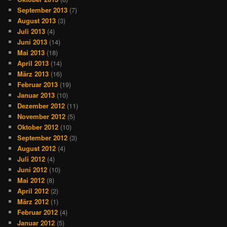
September 2013
(7)
August 2013
(3)
Juli 2013
(4)
Juni 2013
(14)
Mai 2013
(18)
April 2013
(14)
März 2013
(16)
Februar 2013
(19)
Januar 2013
(10)
Dezember 2012
(11)
November 2012
(5)
Oktober 2012
(10)
September 2012
(3)
August 2012
(4)
Juli 2012
(4)
Juni 2012
(10)
Mai 2012
(8)
April 2012
(2)
März 2012
(1)
Februar 2012
(4)
Januar 2012
(5)