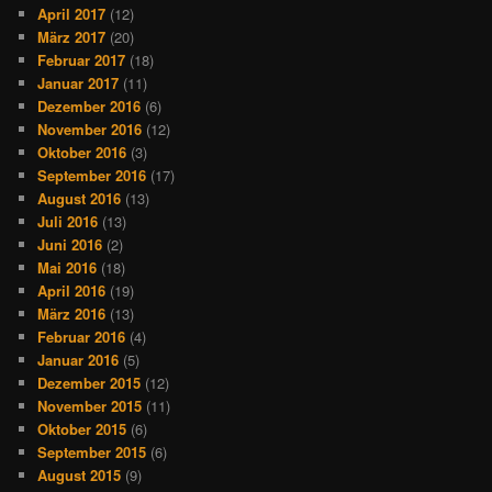
April 2017
(12)
März 2017
(20)
Februar 2017
(18)
Januar 2017
(11)
Dezember 2016
(6)
November 2016
(12)
Oktober 2016
(3)
September 2016
(17)
August 2016
(13)
Juli 2016
(13)
Juni 2016
(2)
Mai 2016
(18)
April 2016
(19)
März 2016
(13)
Februar 2016
(4)
Januar 2016
(5)
Dezember 2015
(12)
November 2015
(11)
Oktober 2015
(6)
September 2015
(6)
August 2015
(9)