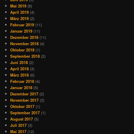
Mai 2019
(8)
April 2019
(4)
März 2019
(2)
Februar 2019
(11)
Januar 2019
(11)
Dezember 2018
(11)
November 2018
(4)
Oktober 2018
(1)
September 2018
(2)
Juni 2018
(2)
April 2018
(3)
März 2018
(6)
Februar 2018
(4)
Januar 2018
(5)
Dezember 2017
(2)
November 2017
(3)
Oktober 2017
(1)
September 2017
(1)
August 2017
(5)
Juli 2017
(3)
Mai 2017
(12)