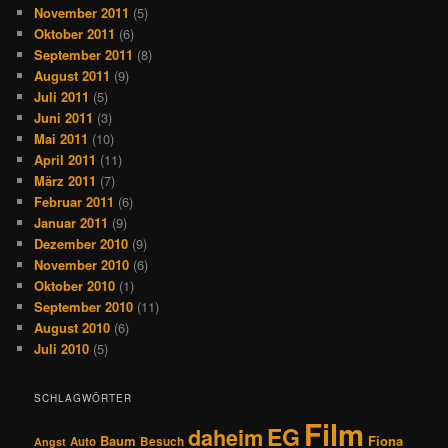
November 2011
(5)
Oktober 2011
(6)
September 2011
(8)
August 2011
(9)
Juli 2011
(5)
Juni 2011
(3)
Mai 2011
(10)
April 2011
(11)
März 2011
(7)
Februar 2011
(6)
Januar 2011
(9)
Dezember 2010
(9)
November 2010
(6)
Oktober 2010
(1)
September 2010
(11)
August 2010
(6)
Juli 2010
(5)
SCHLAGWÖRTER
Film
EG
daheim
Baum
Fiona
Auto
Besuch
Angst