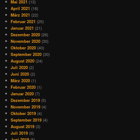
Mai 2021
(13)
April 2021
(18)
März 2021
(22)
Februar 2021
(25)
Januar 2021
(21)
Dezember 2020
(26)
November 2020
(30)
Oktober 2020
(40)
September 2020
(30)
August 2020
(24)
Juli 2020
(2)
Juni 2020
(2)
März 2020
(1)
Februar 2020
(1)
Januar 2020
(7)
Dezember 2019
(5)
November 2019
(4)
Oktober 2019
(4)
September 2019
(4)
August 2019
(3)
Juli 2019
(9)
Juni 2019
(5)