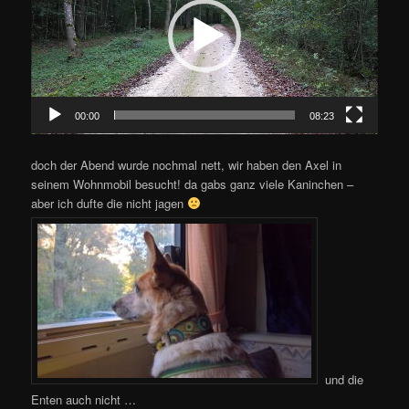
00:00
08:23
doch der Abend wurde nochmal nett, wir haben den Axel in
seinem Wohnmobil besucht! da gabs ganz viele Kaninchen –
aber ich dufte die nicht jagen
und die
Enten auch nicht …