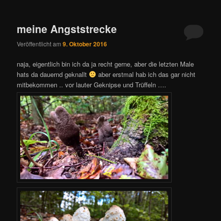
meine Angststrecke
Veröffentlicht am
9. Oktober 2016
naja, eigentlich bin ich da ja recht gerne, aber die letzten Male
hats da dauernd geknallt
aber erstmal hab ich das gar nicht
mitbekommen .. vor lauter Geknipse und Trüffeln ….