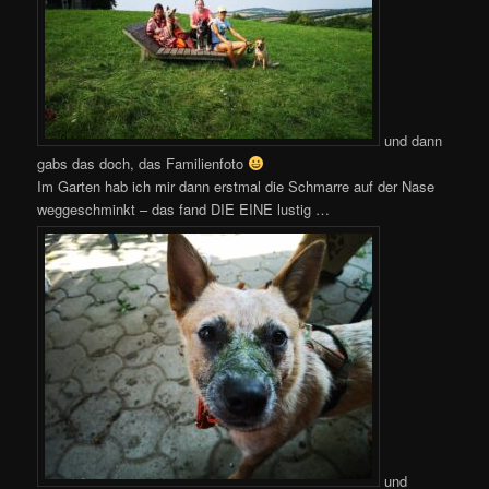
und dann
gabs das doch, das Familienfoto
Im Garten hab ich mir dann erstmal die Schmarre auf der Nase
weggeschminkt – das fand DIE EINE lustig …
und