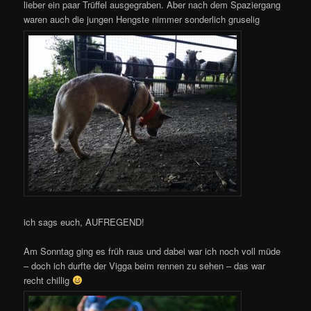
lieber ein paar Trüffel ausgegraben. Aber nach dem Spaziergang
waren auch die jungen Hengste nimmer sonderlich gruselig
ich sags euch, AUFREGEND!
Am Sonntag ging es früh raus und dabei war ich noch voll müde
– doch ich durfte der Vigga beim rennen zu sehen – das war
recht chillig