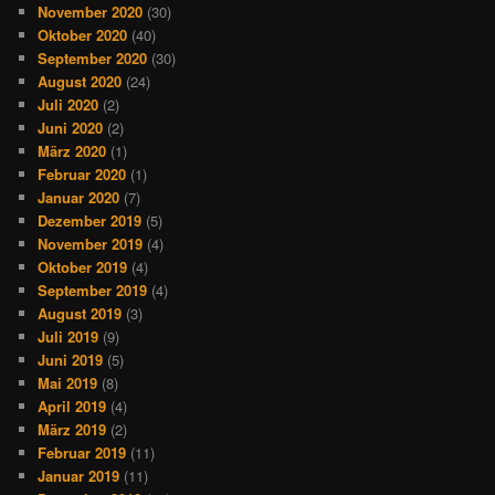
November 2020
(30)
Oktober 2020
(40)
September 2020
(30)
August 2020
(24)
Juli 2020
(2)
Juni 2020
(2)
März 2020
(1)
Februar 2020
(1)
Januar 2020
(7)
Dezember 2019
(5)
November 2019
(4)
Oktober 2019
(4)
September 2019
(4)
August 2019
(3)
Juli 2019
(9)
Juni 2019
(5)
Mai 2019
(8)
April 2019
(4)
März 2019
(2)
Februar 2019
(11)
Januar 2019
(11)