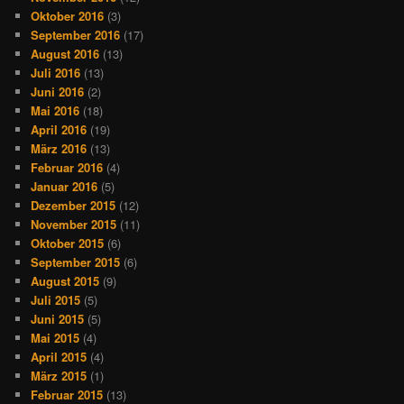
Oktober 2016
(3)
September 2016
(17)
August 2016
(13)
Juli 2016
(13)
Juni 2016
(2)
Mai 2016
(18)
April 2016
(19)
März 2016
(13)
Februar 2016
(4)
Januar 2016
(5)
Dezember 2015
(12)
November 2015
(11)
Oktober 2015
(6)
September 2015
(6)
August 2015
(9)
Juli 2015
(5)
Juni 2015
(5)
Mai 2015
(4)
April 2015
(4)
März 2015
(1)
Februar 2015
(13)