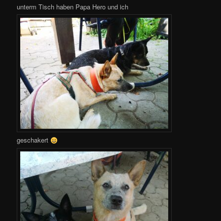
unterm Tisch haben Papa Hero und ich
geschakert