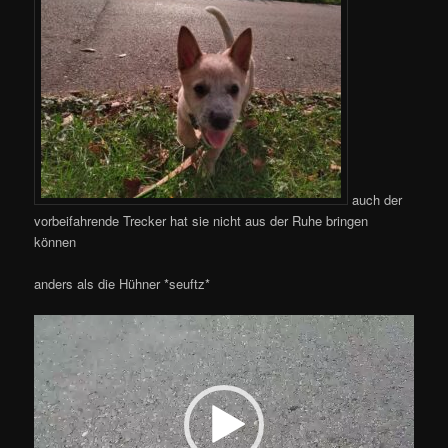
auch der
vorbeifahrende Trecker hat sie nicht aus der Ruhe bringen
können
anders als die Hühner *seuftz*
Video-
Player