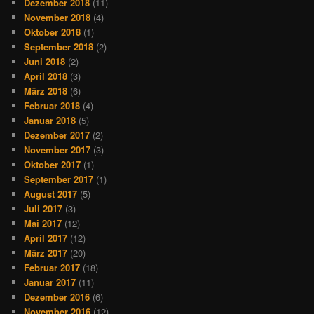
Dezember 2018
(11)
November 2018
(4)
Oktober 2018
(1)
September 2018
(2)
Juni 2018
(2)
April 2018
(3)
März 2018
(6)
Februar 2018
(4)
Januar 2018
(5)
Dezember 2017
(2)
November 2017
(3)
Oktober 2017
(1)
September 2017
(1)
August 2017
(5)
Juli 2017
(3)
Mai 2017
(12)
April 2017
(12)
März 2017
(20)
Februar 2017
(18)
Januar 2017
(11)
Dezember 2016
(6)
November 2016
(12)