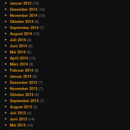
Januar 2015
(10)
Dezember 2014
(10)
November 2014
(13)
Oktober 2014
(6)
September 2014
(7)
August 2014
(10)
Juli 2014
(4)
Juni 2014
(6)
Mai 2014
(6)
April 2014
(10)
März 2014
(8)
Februar 2014
(8)
Januar 2014
(6)
Dezember 2013
(7)
November 2013
(7)
Oktober 2013
(8)
September 2013
(7)
August 2013
(3)
Juli 2013
(4)
Juni 2013
(14)
Mai 2013
(18)