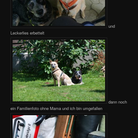
und
Leckerlies erbettelt
dann noch
ein Familienfoto ohne Mama und ich bin umgefallen