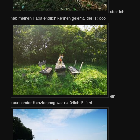
aber ich
hab meinen Papa endlich kennen gelernt, der ist cool!
ein
spannender Spaziergang war natürlich Pflicht