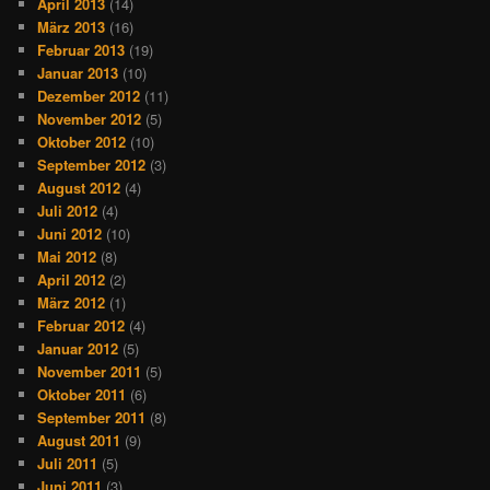
April 2013
(14)
März 2013
(16)
Februar 2013
(19)
Januar 2013
(10)
Dezember 2012
(11)
November 2012
(5)
Oktober 2012
(10)
September 2012
(3)
August 2012
(4)
Juli 2012
(4)
Juni 2012
(10)
Mai 2012
(8)
April 2012
(2)
März 2012
(1)
Februar 2012
(4)
Januar 2012
(5)
November 2011
(5)
Oktober 2011
(6)
September 2011
(8)
August 2011
(9)
Juli 2011
(5)
Juni 2011
(3)