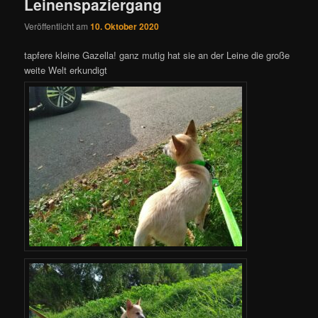
Leinenspaziergang
Veröffentlicht am
10. Oktober 2020
tapfere kleine Gazella! ganz mutig hat sie an der Leine die große
weite Welt erkundigt