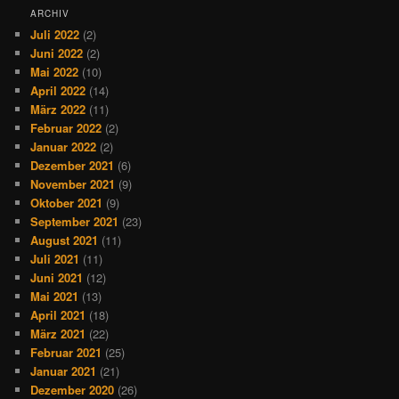
ARCHIV
Juli 2022
(2)
Juni 2022
(2)
Mai 2022
(10)
April 2022
(14)
März 2022
(11)
Februar 2022
(2)
Januar 2022
(2)
Dezember 2021
(6)
November 2021
(9)
Oktober 2021
(9)
September 2021
(23)
August 2021
(11)
Juli 2021
(11)
Juni 2021
(12)
Mai 2021
(13)
April 2021
(18)
März 2021
(22)
Februar 2021
(25)
Januar 2021
(21)
Dezember 2020
(26)