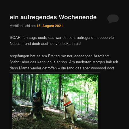
ein aufregendes Wochenende
Veröffentlicht am
15. August 2021
BOAR, ich sags euch, das war ein echt aufregend – soooo viel
Neues – und doch auch so viel bekanntes!
angefangen hat es am Freitag mit ner laaaaangen Autofahrt
*gähn* aber das kenn ich ja schon. Am nächsten Morgen hab ich
dann Mama wieder getroffen – die fand das aber vooooool doof