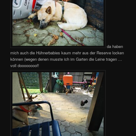
da haben
mich auch die Hühnerbabies kaum mehr aus der Reserve locken
können (wegen denen musste ich im Garten die Leine tragen …
voll doooooooof!