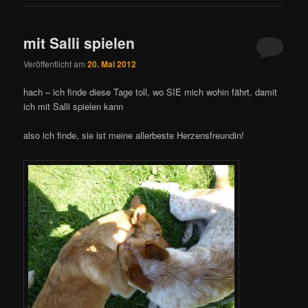
mit Salli spielen
Veröffentlicht am
20. Mai 2012
hach – ich finde diese Tage toll, wo SIE mich wohin fährt, damit
ich mit Salli spielen kann
also ich finde, sie ist meine allerbeste Herzensfreundin!