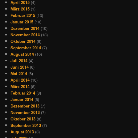
April 2015
(4)
März 2015
(1)
Februar 2015
(13)
Januar 2015
(10)
Dezember 2014
(10)
November 2014
(13)
Oktober 2014
(6)
September 2014
(7)
August 2014
(10)
Juli 2014
(4)
Juni 2014
(6)
Mai 2014
(6)
April 2014
(10)
März 2014
(8)
Februar 2014
(8)
Januar 2014
(6)
Dezember 2013
(7)
November 2013
(7)
Oktober 2013
(8)
September 2013
(7)
August 2013
(3)