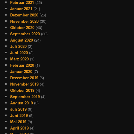
Februar 2021
(25)
Januar 2021
(21)
Dezember 2020
(26)
November 2020
(30)
Oktober 2020
(40)
September 2020
(30)
August 2020
(24)
Juli 2020
(2)
Juni 2020
(2)
März 2020
(1)
Februar 2020
(1)
Januar 2020
(7)
Dezember 2019
(5)
November 2019
(4)
Oktober 2019
(4)
September 2019
(4)
August 2019
(3)
Juli 2019
(9)
Juni 2019
(5)
Mai 2019
(8)
April 2019
(4)