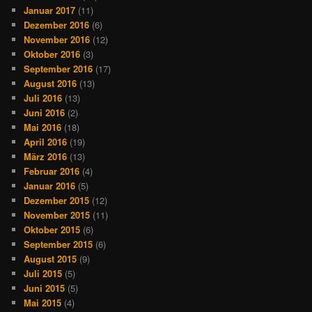
Januar 2017
(11)
Dezember 2016
(6)
November 2016
(12)
Oktober 2016
(3)
September 2016
(17)
August 2016
(13)
Juli 2016
(13)
Juni 2016
(2)
Mai 2016
(18)
April 2016
(19)
März 2016
(13)
Februar 2016
(4)
Januar 2016
(5)
Dezember 2015
(12)
November 2015
(11)
Oktober 2015
(6)
September 2015
(6)
August 2015
(9)
Juli 2015
(5)
Juni 2015
(5)
Mai 2015
(4)