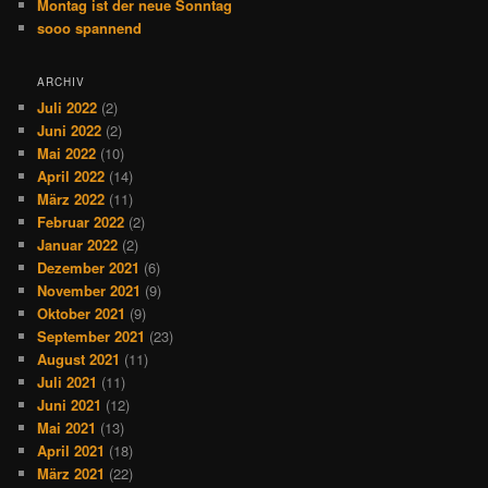
Montag ist der neue Sonntag
sooo spannend
ARCHIV
Juli 2022
(2)
Juni 2022
(2)
Mai 2022
(10)
April 2022
(14)
März 2022
(11)
Februar 2022
(2)
Januar 2022
(2)
Dezember 2021
(6)
November 2021
(9)
Oktober 2021
(9)
September 2021
(23)
August 2021
(11)
Juli 2021
(11)
Juni 2021
(12)
Mai 2021
(13)
April 2021
(18)
März 2021
(22)