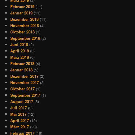
März 2019
(2)
Februar 2019
(11)
Januar 2019
(11)
Dezember 2018
(11)
November 2018
(4)
Oktober 2018
(1)
September 2018
(2)
Juni 2018
(2)
April 2018
(3)
März 2018
(6)
Februar 2018
(4)
Januar 2018
(5)
Dezember 2017
(2)
November 2017
(3)
Oktober 2017
(1)
September 2017
(1)
August 2017
(5)
Juli 2017
(3)
Mai 2017
(12)
April 2017
(12)
März 2017
(20)
Februar 2017
(18)