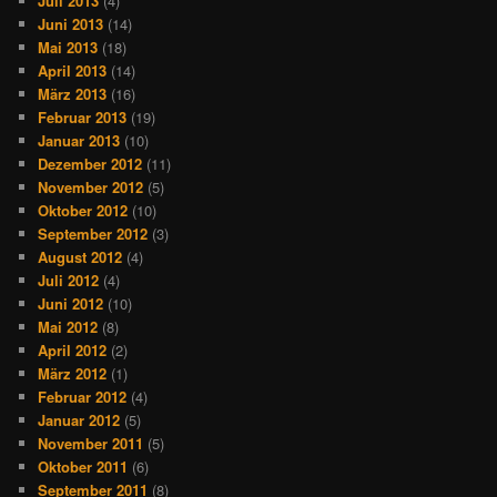
Juli 2013
(4)
Juni 2013
(14)
Mai 2013
(18)
April 2013
(14)
März 2013
(16)
Februar 2013
(19)
Januar 2013
(10)
Dezember 2012
(11)
November 2012
(5)
Oktober 2012
(10)
September 2012
(3)
August 2012
(4)
Juli 2012
(4)
Juni 2012
(10)
Mai 2012
(8)
April 2012
(2)
März 2012
(1)
Februar 2012
(4)
Januar 2012
(5)
November 2011
(5)
Oktober 2011
(6)
September 2011
(8)