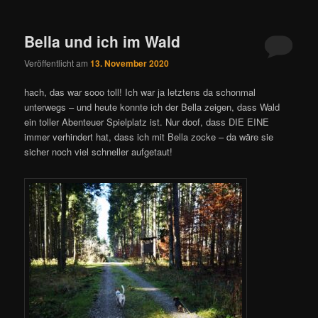
Bella und ich im Wald
Veröffentlicht am
13. November 2020
hach, das war sooo toll! Ich war ja letztens da schonmal
unterwegs – und heute konnte ich der Bella zeigen, dass Wald
ein toller Abenteuer Spielplatz ist. Nur doof, dass DIE EINE
immer verhindert hat, dass ich mit Bella zocke – da wäre sie
sicher noch viel schneller aufgetaut!